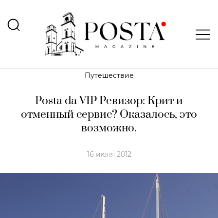
Путешествие
Posta da VIP Ревизор: Крит и
отменный сервис? Оказалось, это
возможно.
16 июля 2012