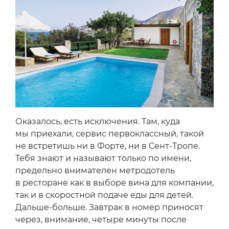
Оказалось, есть исключения. Там, куда
мы приехали, сервис первоклассный, такой
не встретишь ни в Форте, ни в Сент-Тропе.
Тебя знают и называют только по имени,
предельно внимателен метродотель
в ресторане как в выборе вина для компании,
так и в скоростной подаче еды для детей.
Дальше-больше. Завтрак в номер приносят
через, внимание, четыре минуты после