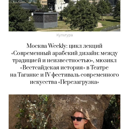
Культура
Москва Weekly: цикл лекций
«Современный арабский дизайн: между
традицией и неизвестностью», мюзикл
«Вестсайдская история» в Театре
на Таганке и IV фестиваль современного
искусства «Перезагрузка»