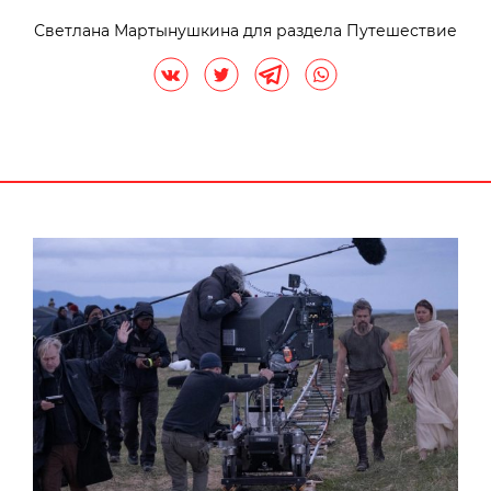
Светлана Мартынушкина для раздела Путешествие