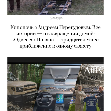
Культура
Киноночь с Андреем Перегудовым. Все
истории — о возвращении домой:
«Одиссея» Нолана — тридцатилетнее
приближение к одному сюжету