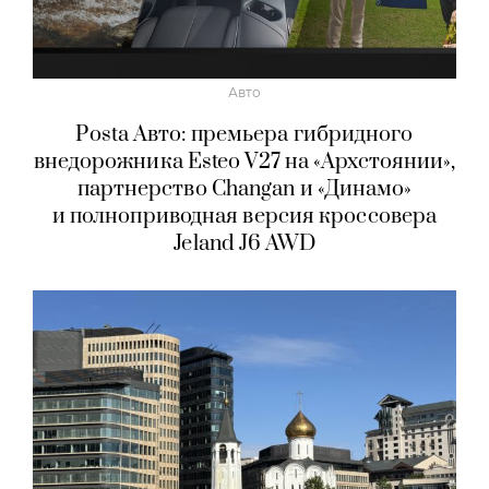
Авто
Posta Авто: премьера гибридного
внедорожника Esteo V27 на «Архстоянии»,
партнерство Changan и «Динамо»
и полноприводная версия кроссовера
Jeland J6 AWD