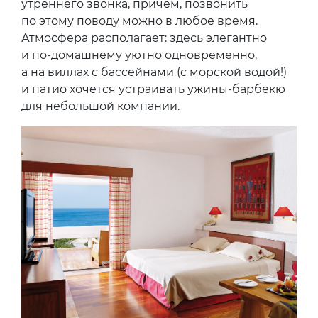
утреннего звонка, причем, позвонить
по этому поводу можно в любое время.
Атмосфера располагает: здесь элегантно
и по-домашнему уютно одновременно,
а на виллах с бассейнами (с морской водой!)
и патио хочется устраивать ужины-барбекю
для небольшой компании.