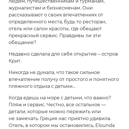
людям, путешественникам и гурманам,
журналистам и бизнесменам. Они
рассказывают о своих впечатлениях от
определенного места, будь то ресторан,
отель или салон красоты, где обещают
прекрасный сервис. Правдивы ли эти
обещания?
Недавно сделала для себя открытие – остров
Крит.
Никогда не думала, что такое сильное
впечатление получу от простого и понятного
пляжного отдыха с детьми…
Когда едешь на море с детьми, что важно?
Пляж и сервис. Честно, все остальное —
детали, которые можно пережить или
не замечать. Греция нас приятно удивила.
Отель, в котором мы остановились, Elounda