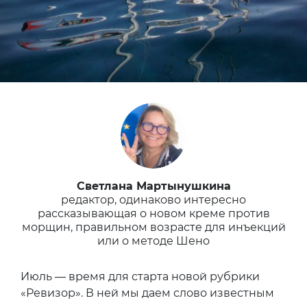
Светлана Мартынушкина
редактор, одинаково интересно
рассказывающая о новом креме против
морщин, правильном возрасте для инъекций
или о методе Шено
Июль — время для старта новой рубрики
«Ревизор». В ней мы даем слово известным