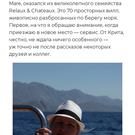
Mare, оказался из великолепного семейства
Relaux & Chateaux. Это 70 просторных вилл,
живописно разбросанных по берегу моря.
Первое, на что я обращаю внимание, когда
приезжаю в новое место — сервис. От Крита,
честно, не ждала ничего особенного —
уж точно не после рассказов некоторых
друзей и коллег.