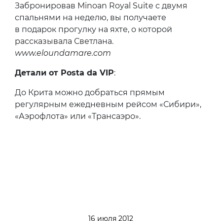
Забронировав Minoan Royal Suite с двумя
спальнями на неделю, вы получаете
в подарок прогулку на яхте, о которой
рассказывала Светлана.
www.eloundamare.com
Детали от Posta da VIP
:
До Крита можно добраться прямым
регулярным ежедневным рейсом «Сибири»,
«Аэрофлота» или «Трансаэро».
16 июля 2012