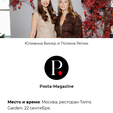
Юлианна Винер и Полина Репик
Posta-Magazine
Место и время
: Москва, ресторан Twins
Garden. 22 сентября.