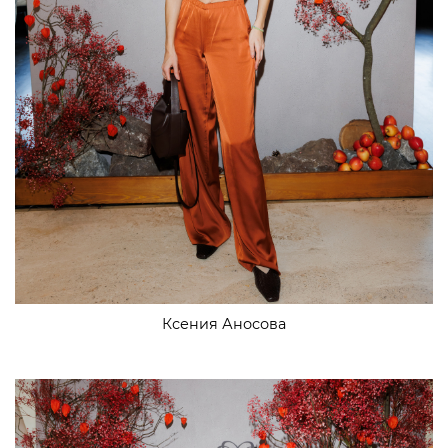
Ксения Аносова