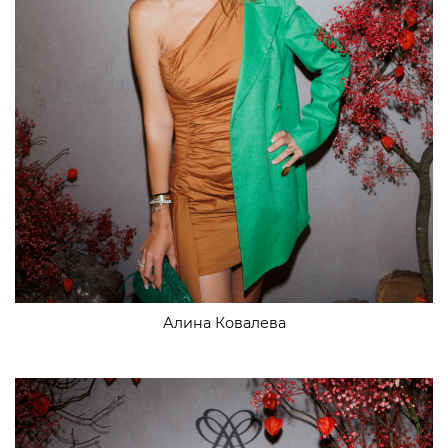
Алина Ковалева