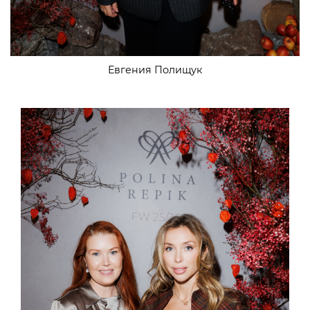
Евгения Полищук