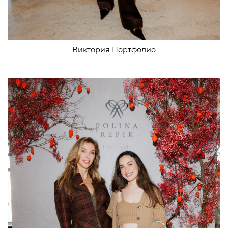
Виктория Портфолио