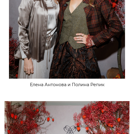
Елена Антонова и Полина Репик