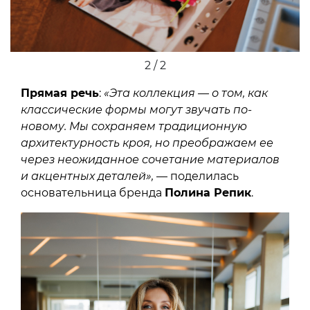
2 / 2
Прямая речь
:
«Эта коллекция — о том, как
классические формы могут звучать по-
новому. Мы сохраняем традиционную
архитектурность кроя, но преображаем ее
через неожиданное сочетание материалов
и акцентных деталей»,
— поделилась
основательница бренда
Полина Репик
.