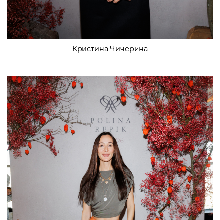
Кристина Чичерина