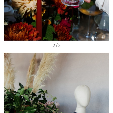
2 / 2