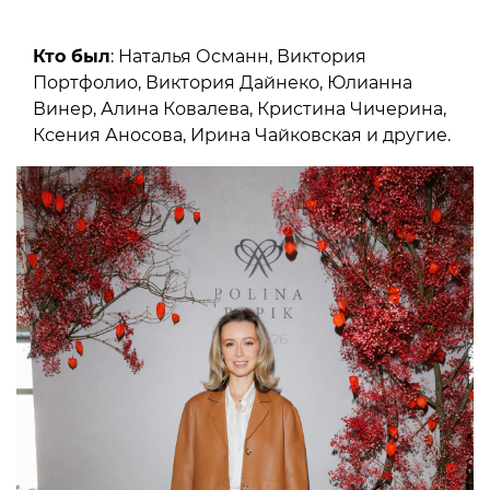
Кто был
: Наталья Османн, Виктория
Портфолио, Виктория Дайнеко, Юлианна
Винер, Алина Ковалева, Кристина Чичерина,
Ксения Аносова, Ирина Чайковская и другие.