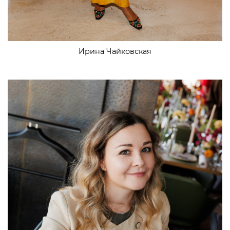
Ирина Чайковская