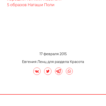
5 образов Наташи Поли
17 февраля 2015
Евгения Ленц для раздела Красота