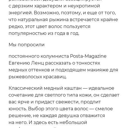
с дерзким характером и неукротимой
энергией. Возможно, поэтому, и еще от того,
что натуральная рыжина встречается крайне
редко, этот цвет волос пользуется
популярностью из года в год.
Мы попросили
постоянного колумниста Posta-Magazine
Евгению Ленц рассказать о тонкостях
медных оттенков и подходящем макияже для
рыжеволосых красавиц.
Классический медный каштан — идеальное
сочетание для светлого типа кожи, он сделает
вас ярче и придаст свежести, продлит
юность. Выбор этого цвета волос — смелое
решение, не каждая девушка отважится
на него. И здесь есть небольшой