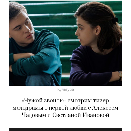
Культура
«Чужой звонок»: смотрим тизер
мелодрамы о первой любви с Алексеем
Чадовым и Светланой Ивановой