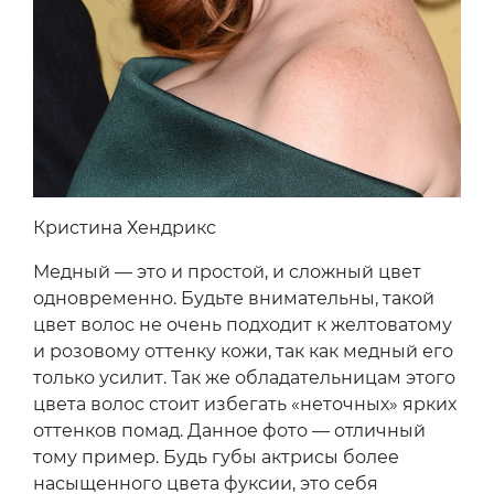
Кристина Хендрикс
Медный — это и простой, и сложный цвет
одновременно. Будьте внимательны, такой
цвет волос не очень подходит к желтоватому
и розовому оттенку кожи, так как медный его
только усилит. Так же обладательницам этого
цвета волос стоит избегать «неточных» ярких
оттенков помад. Данное фото — отличный
тому пример. Будь губы актрисы более
насыщенного цвета фуксии, это себя