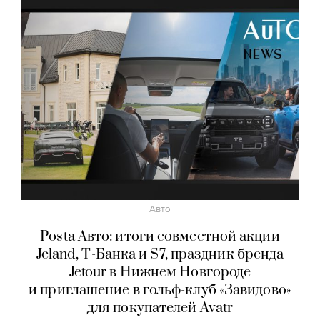
Авто
Posta Авто: итоги совместной акции
Jeland, Т-Банка и S7, праздник бренда
Jetour в Нижнем Новгороде
и приглашение в гольф-клуб «Завидово»
для покупателей Avatr