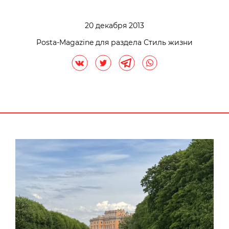
20 декабря 2013
Posta-Magazine для раздела Стиль жизни