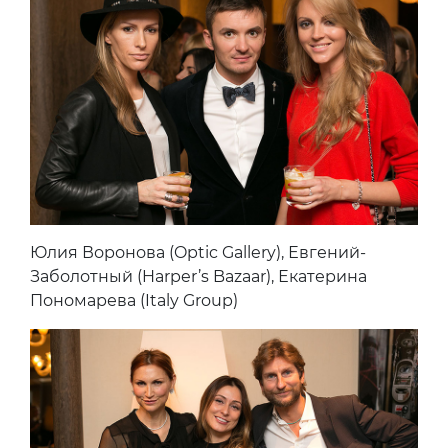
Юлия Воронова (Optic Gallery), Евгений-
Заболотный (Harper’s Bazaar), Екатерина
Пономарева (Italy Group)