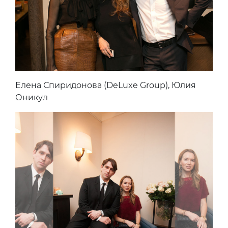
Елена Спиридонова (DeLuxe Group), Юлия
Оникул