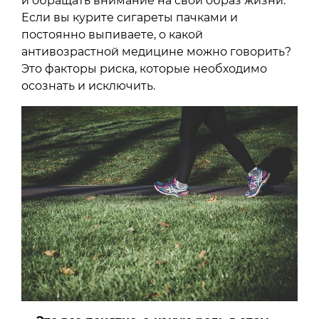
и обращать внимание на свой образ жизни.
Если вы курите сигареты пачками и
постоянно выпиваете, о какой
антивозрастной медицине можно говорить?
Это факторы риска, которые необходимо
осознать и исключить.