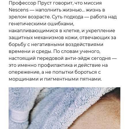
Профессор Пруст говорит, что миссия
Nescens — наполнить жизнью… жизнь в
зрелом возрасте. Суть подхода — работа над
генетическими ошибками,
накапливающимися в клетке, и укрепление
защитных механизмов кожи, отвечающих за
борьбу с негативными воздействиями
времени и среды. По словам ученого,
настоящий передовой анти-эйдж сегодня —
это именно профилактика и действие на
опережение, а не попытки бороться с
морщинами и пигментными пятнами.