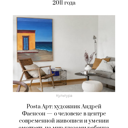
2011 года
Культура
Posta Арт: художник Андрей
Фаенсон — о человеке в центре
современной живописи и умении