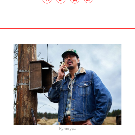
Культура