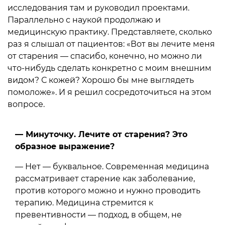
исследования там и руководил проектами.
Параллельно с наукой продолжаю и
медицинскую практику. Представляете, сколько
раз я слышал от пациентов: «Вот вы лечите меня
от старения — спасибо, конечно, но можно ли
что-нибудь сделать конкретно с моим внешним
видом? С кожей? Хорошо бы мне выглядеть
помоложе». И я решил сосредоточиться на этом
вопросе.
— Минуточку. Лечите от старения? Это
образное выражение?
— Нет — буквальное. Современная медицина
рассматривает старение как заболевание,
против которого можно и нужно проводить
терапию. Медицина стремится к
превентивности — подход, в общем, не