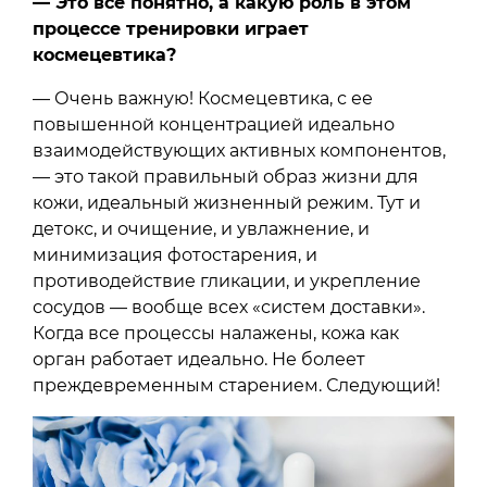
— Это все понятно, а какую роль в этом
процессе тренировки играет
космецевтика?
— Очень важную! Космецевтика, с ее
повышенной концентрацией идеально
взаимодействующих активных компонентов,
— это такой правильный образ жизни для
кожи, идеальный жизненный режим. Тут и
детокс, и очищение, и увлажнение, и
минимизация фотостарения, и
противодействие гликации, и укрепление
сосудов — вообще всех «систем доставки».
Когда все процессы налажены, кожа как
орган работает идеально. Не болеет
преждевременным старением. Следующий!