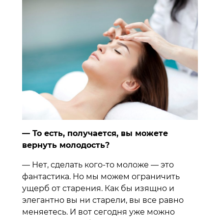
— То есть, получается, вы можете
вернуть молодость?
— Нет, сделать кого-то моложе — это
фантастика. Но мы можем ограничить
ущерб от старения. Как бы изящно и
элегантно вы ни старели, вы все равно
меняетесь. И вот сегодня уже можно