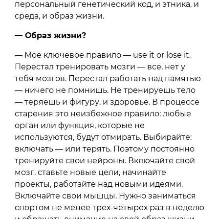
персональный генетический код, и этника, и
среда, и образ жизни.
— Образ жизни?
— Мое ключевое правило — use it or lose it.
Перестал тренировать мозги — все, нет у
тебя мозгов. Перестал работать над памятью
— ничего не помнишь. Не тренируешь тело
— теряешь и фигуру, и здоровье. В процессе
старения это неизбежное правило: любые
орган или функция, которые не
используются, будут отмирать. Выбирайте:
включать — или терять. Поэтому постоянно
тренируйте свои нейроны. Включайте свой
мозг, ставьте новые цели, начинайте
проекты, работайте над новыми идеями.
Включайте свои мышцы. Нужно заниматься
спортом не менее трех-четырех раз в неделю