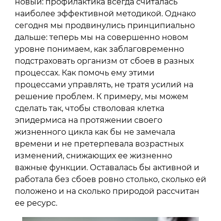
новый: профилактика всегда считалась
наиболее эффективной методикой. Однако
сегодня мы продвинулись принципиально
дальше: теперь мы на совершенно новом
уровне понимаем, как заблаговременно
подстраховать организм от сбоев в разных
процессах. Как помочь ему этими
процессами управлять, не тратя усилий на
решение проблем. К примеру, мы можем
сделать так, чтобы стволовая клетка
эпидермиса на протяжении своего
жизненного цикла как бы не замечала
времени и не претерпевала возрастных
изменений, снижающих ее жизненно
важные функции. Оставалась бы активной и
работала без сбоев ровно столько, сколько ей
положено и на сколько природой рассчитан
ее ресурс.