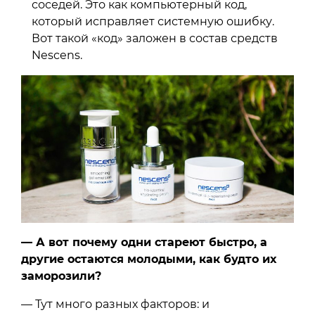
соседей. Это как компьютерный код,
который исправляет системную ошибку.
Вот такой «код» заложен в состав средств
Nescens.
— А вот почему одни стареют быстро, а
другие остаются молодыми, как будто их
заморозили?
— Тут много разных факторов: и