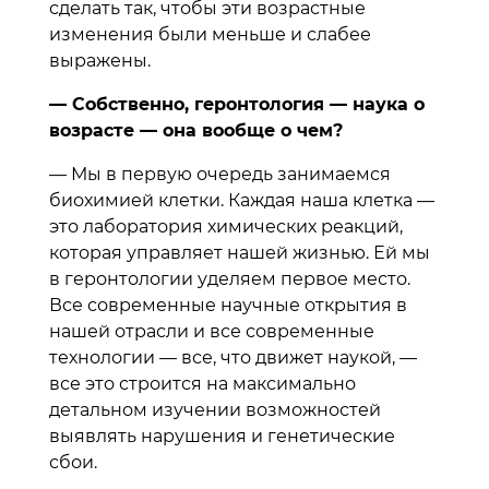
сделать так, чтобы эти возрастные
изменения были меньше и слабее
выражены.
— Собственно, геронтология — наука о
возрасте — она вообще о чем?
— Мы в первую очередь занимаемся
биохимией клетки. Каждая наша клетка —
это лаборатория химических реакций,
которая управляет нашей жизнью. Ей мы
в геронтологии уделяем первое место.
Все современные научные открытия в
нашей отрасли и все современные
технологии — все, что движет наукой, —
все это строится на максимально
детальном изучении возможностей
выявлять нарушения и генетические
сбои.