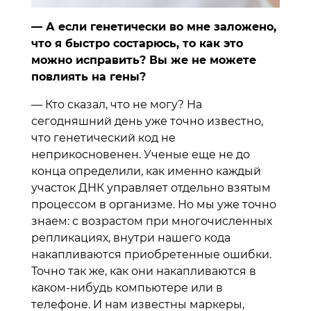
— А если генетически во мне заложено,
что я быстро состарюсь, то как это
можно исправить? Вы же не можете
повлиять на гены?
— Кто сказал, что не могу? На
сегодняшний день уже точно известно,
что генетический код не
неприкосновенен. Ученые еще не до
конца определили, как именно каждый
участок ДНК управляет отдельно взятым
процессом в организме. Но мы уже точно
знаем: с возрастом при многочисленных
репликациях, внутри нашего кода
накапливаются приобретенные ошибки.
Точно так же, как они накапливаются в
каком-нибудь компьютере или в
телефоне. И нам известны маркеры,