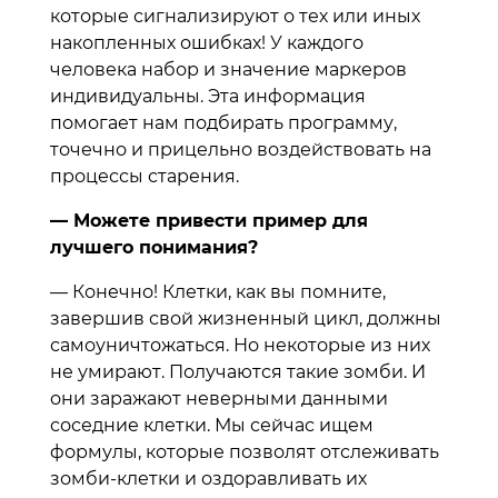
которые сигнализируют о тех или иных
накопленных ошибках! У каждого
человека набор и значение маркеров
индивидуальны. Эта информация
помогает нам подбирать программу,
точечно и прицельно воздействовать на
процессы старения.
— Можете привести пример для
лучшего понимания?
— Конечно! Клетки, как вы помните,
завершив свой жизненный цикл, должны
самоуничтожаться. Но некоторые из них
не умирают. Получаются такие зомби. И
они заражают неверными данными
соседние клетки. Мы сейчас ищем
формулы, которые позволят отслеживать
зомби-клетки и оздоравливать их