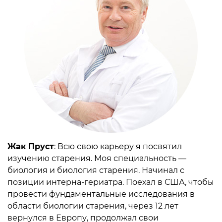
Жак Пруст
: Всю свою карьеру я посвятил
изучению старения. Моя специальность —
биология и биология старения. Начинал с
позиции интерна-гериатра. Поехал в США, чтобы
провести фундаментальные исследования в
области биологии старения, через 12 лет
вернулся в Европу, продолжал свои