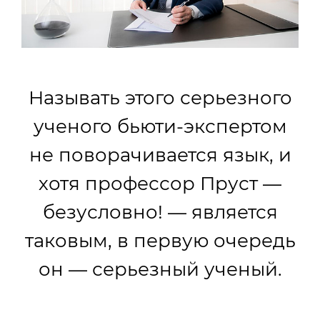
Называть этого серьезного
ученого бьюти-экспертом
не поворачивается язык, и
хотя профессор Пруст —
безусловно! — является
таковым, в первую очередь
он — серьезный ученый.