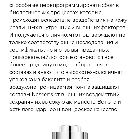
способные перепрограммировать сбои в
биологических процессах, которые
происходят вследствие воздействия на кожу
различных внутренних и внешних факторов.
И получается отлично, что подтверждают не
только соответствующие исследования и
сертификаты, но и отзывы преданных
пользователей, которые становятся все
более продвинутыми, разбираются в
составах и знают, что высокотехнологичная
упаковка из бакелита и особая
воздухонепроницаемая помпа защищают
составы Nescens от внешних воздействий,
сохраняя их высокую активность. Вот это и
есть легендарное швейцарское качество!