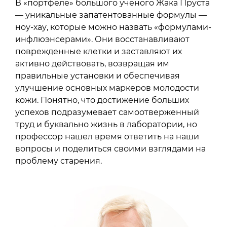
В «портфеле» большого ученого Жака Пруста
— уникальные запатентованные формулы —
ноу-хау, которые можно назвать «формулами-
инфлюэнсерами». Они восстанавливают
поврежденные клетки и заставляют их
активно действовать, возвращая им
правильные установки и обеспечивая
улучшение основных маркеров молодости
кожи. Понятно, что достижение больших
успехов подразумевает самоотверженный
труд и буквально жизнь в лаборатории, но
профессор нашел время ответить на наши
вопросы и поделиться своими взглядами на
проблему старения.