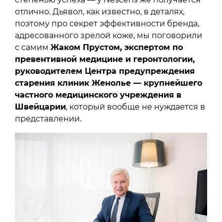
отлично. Дьявол, как известно, в деталях,
поэтому про секрет эффективности бренда,
адресованного зрелой коже, мы поговорили
с самим
Жаком Прустом, экспертом по
превентивной медицине и геронтологии,
руководителем Центра предупреждения
старения клиник Женолье — крупнейшего
частного медицинского учреждения в
Швейцарии
, который вообще не нуждается в
представлении.