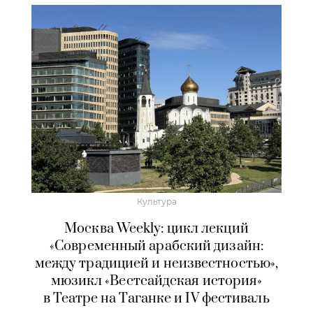
Культура
Москва Weekly: цикл лекций
«Современный арабский дизайн:
между традицией и неизвестностью»,
мюзикл «Вестсайдская история»
в Театре на Таганке и IV фестиваль