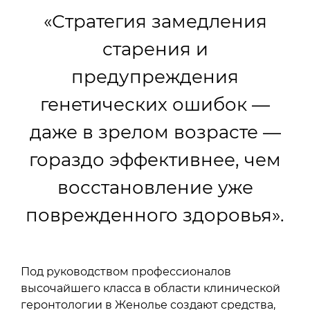
«Стратегия замедления
старения и
предупреждения
генетических ошибок —
даже в зрелом возрасте —
гораздо эффективнее, чем
восстановление уже
поврежденного здоровья».
Под руководством профессионалов
высочайшего класса в области клинической
геронтологии в Женолье создают средства,