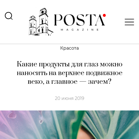
Красота
Какие продукты для глаз можно
наносить на верхнее подвижное
веко, а главное — зачем?
20 июня 2019