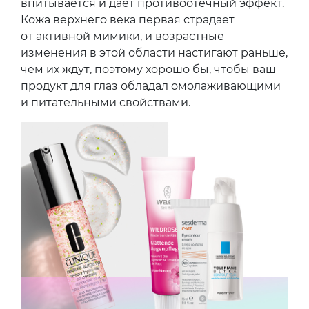
впитывается и дает противоотечный эффект.
Кожа верхнего века первая страдает
от активной мимики, и возрастные
изменения в этой области настигают раньше,
чем их ждут, поэтому хорошо бы, чтобы ваш
продукт для глаз обладал омолаживающими
и питательными свойствами.