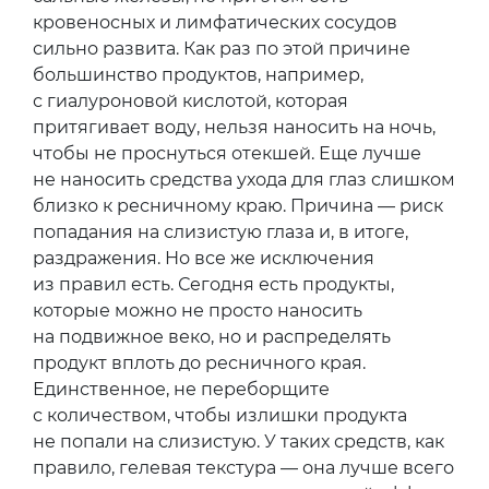
кровеносных и лимфатических сосудов
сильно развита. Как раз по этой причине
большинство продуктов, например,
с гиалуроновой кислотой, которая
притягивает воду, нельзя наносить на ночь,
чтобы не проснуться отекшей. Еще лучше
не наносить средства ухода для глаз слишком
близко к ресничному краю. Причина — риск
попадания на слизистую глаза и, в итоге,
раздражения. Но все же исключения
из правил есть. Сегодня есть продукты,
которые можно не просто наносить
на подвижное веко, но и распределять
продукт вплоть до ресничного края.
Единственное, не переборщите
с количеством, чтобы излишки продукта
не попали на слизистую. У таких средств, как
правило, гелевая текстура — она лучше всего