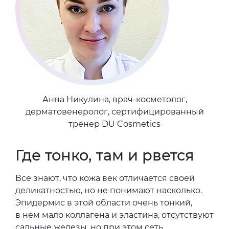
Анна Никулина, врач-косметолог,
дерматовенеролог, сертифицированный
тренер DU Cosmetics
Где тонко, там и рвется
Все знают, что кожа век отличается своей
деликатностью, но не понимают насколько.
Эпидермис в этой области очень тонкий,
в нем мало коллагена и эластина, отсутствуют
сальные железы, но при этом сеть