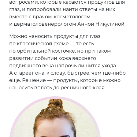
вопросами, которые касаются продуктов для
глаз, и попробовали найти ответы на них
вместе с врачом-косметологом
и дерматоловенерологом Анной Никулиной.
Можно наносить продукты для глаз
по классической схеме — то есть
по орбитальной косточке, но при таком
развитии событий кожа верхнего
подвижного века напрочь лишится ухода.
А стареет она, к слову, быстрее, чем где-либо
еще. Решение — продукты, которые можно
наносить вплоть до ресничного края.