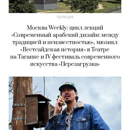
Культура
Москва Weekly: цикл лекций
«Современный арабский дизайн: между
традицией и неизвестностью», мюзикл
«Вестсайдская история» в Театре
на Таганке и IV фестиваль современного
искусства «Перезагрузка»