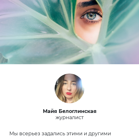
Майя Белоглинская
журналист
Мы всерьез задались этими и другими