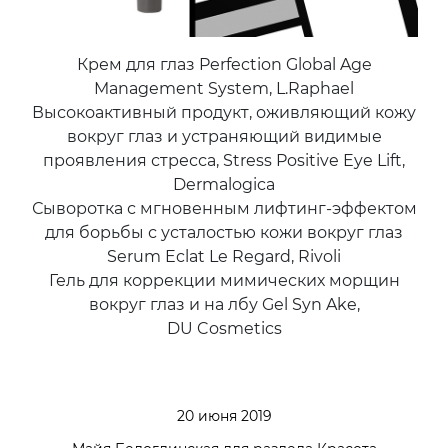
Крем для глаз Perfection Global Age
Management System, L.Raphael
Высокоактивный продукт, оживляющий кожу
вокруг глаз и устраняющий видимые
проявления стресса, Stress Positive Eye Lift,
Dermalogica
Сыворотка с мгновенным лифтинг-эффектом
для борьбы с усталостью кожи вокруг глаз
Serum Eclat Le Regard, Rivoli
Гель для коррекции мимических морщин
вокруг глаз и на лбу Gel Syn Ake,
DU Cosmetics
20 июня 2019