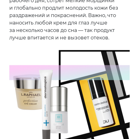
рабочего дня, сотрет мелкие морщинки
и глобально продлит молодость кожи без
раздражений и покраснений. Важно, что
наносить любой крем для глаз лучше
за несколько часов до сна — так продукт
лучше впитается и не вызовет отеков.