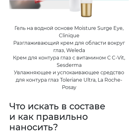
Гель на водной основе Moisture Surge Eye,
Clinique
Разглаживающий крем для области вокруг
глаз, Weleda
Крем для контура глаз с витамином С C-Vit,
Sesderma
Увлажняющее и успокаивающее средство
для контура глаз Toleriane Ultra, La Roche-
Posay
Что искать в составе
и как правильно
наносить?