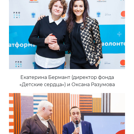
Екатерина Бермант (директор фонда
«Детские сердца») и Оксана Разумова