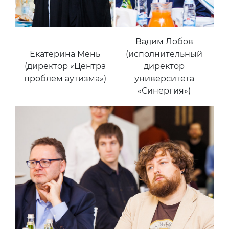
Вадим Лобов
Екатерина Мень
(исполнительный
(директор «Центра
директор
проблем аутизма»)
университета
«Синергия»)