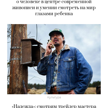
о человеке в центре современной
живописи и умении смотреть на мир
глазами ребенка
Культура
«Надежда»: смотрим трейлер мастера