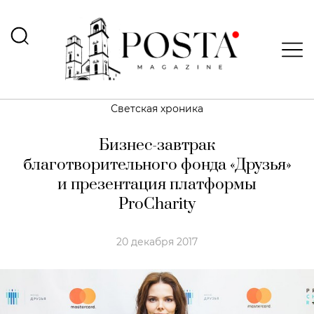
Светская хроника
Бизнес-завтрак
благотворительного фонда «Друзья»
и презентация платформы
ProCharity
20 декабря 2017