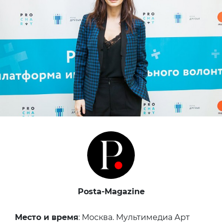
Posta-Magazine
Место и время
: Москва. Мультимедиа Арт