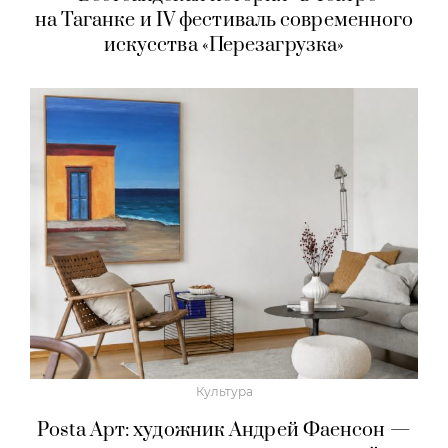
на Таганке и IV фестиваль современного
искусства «Перезагрузка»
Культура
Posta Арт: художник Андрей Фаенсон —