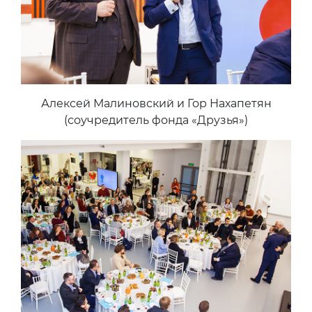
Алексей Малиновский и Гор Нахапетян
(соучредитель фонда «Друзья»)