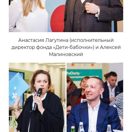
Анастасия Лагутина (исполнительный
директор фонда «Дети-бабочки») и Алексей
Малиновский