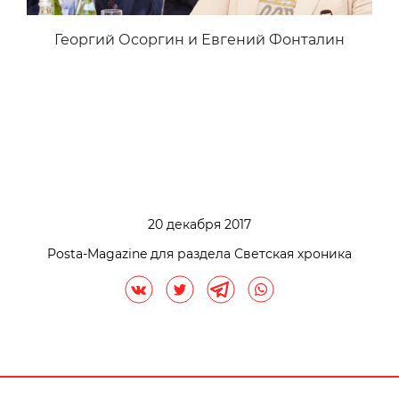
Георгий Осоргин и Евгений Фонталин
20 декабря 2017
Posta-Magazine для раздела Светская хроника