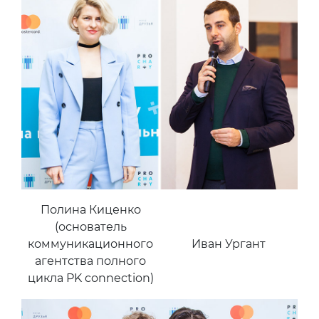
Полина Киценко
(основатель
коммуникационного
Иван Ургант
агентства полного
цикла PK connection)