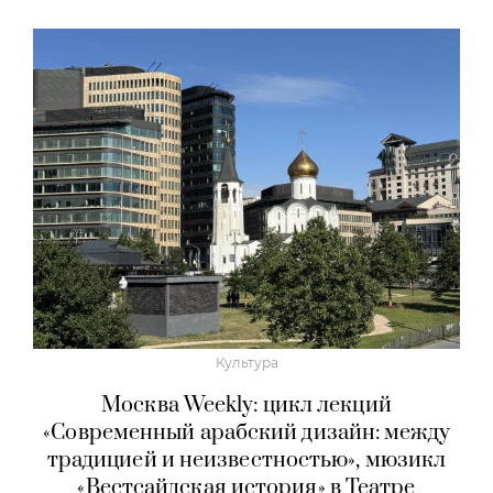
Культура
Москва Weekly: цикл лекций
«Современный арабский дизайн: между
традицией и неизвестностью», мюзикл
«Вестсайдская история» в Театре