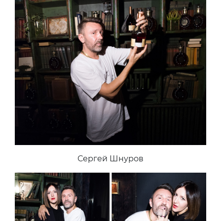
Сергей Шнуров