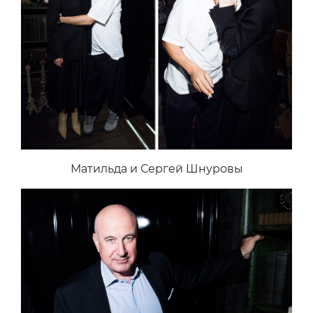
Матильда и Сергей Шнуровы