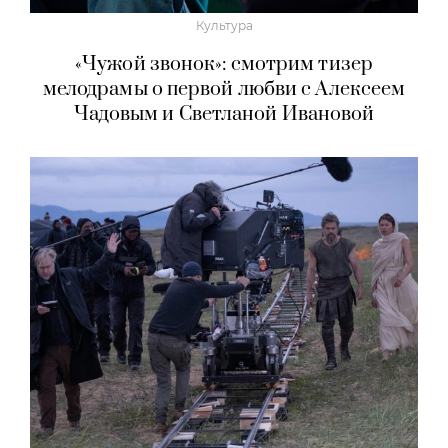
Культура
«Чужой звонок»: смотрим тизер
мелодрамы о первой любви с Алексеем
Чадовым и Светланой Ивановой