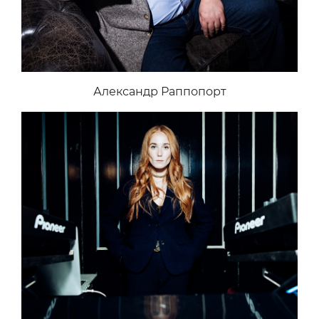
Александр Раппопорт