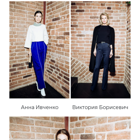
Анна Ивченко
Виктория Борисевич