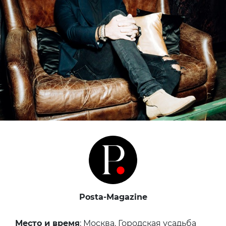
Posta-Magazine
Место и время
: Москва. Городская усадьба