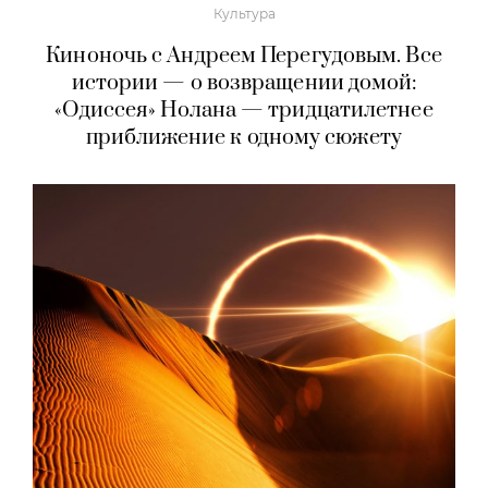
Культура
Киноночь с Андреем Перегудовым. Все
истории — о возвращении домой:
«Одиссея» Нолана — тридцатилетнее
приближение к одному сюжету