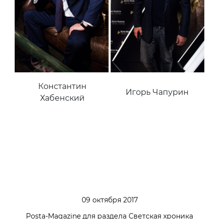
Константин
Игорь Чапурин
Хабенский
09 октября 2017
Posta-Magazine для раздела Светская хроника