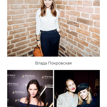
Влада Покровская