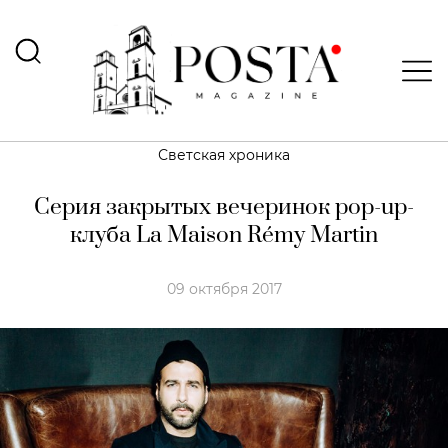
Светская хроника
Серия закрытых вечеринок pop-up-
клуба La Maison Rémy Martin
09 октября 2017