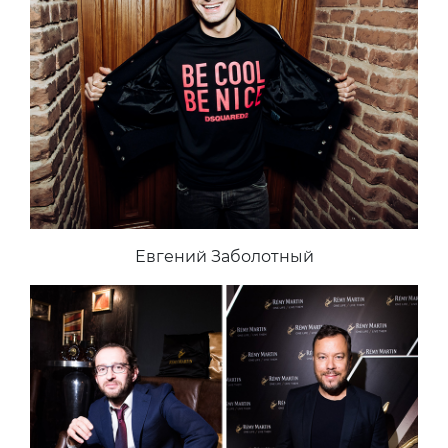
Евгений Заболотный