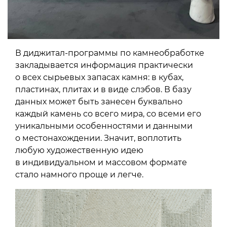
В диджитал-программы по камнеобработке
закладывается информация практически
о всех сырьевых запасах камня: в кубах,
пластинах, плитах и в виде слэбов. В базу
данных может быть занесен буквально
каждый камень со всего мира, со всеми его
уникальными особенностями и данными
о местонахождении. Значит, воплотить
любую художественную идею
в индивидуальном и массовом формате
стало намного проще и легче.