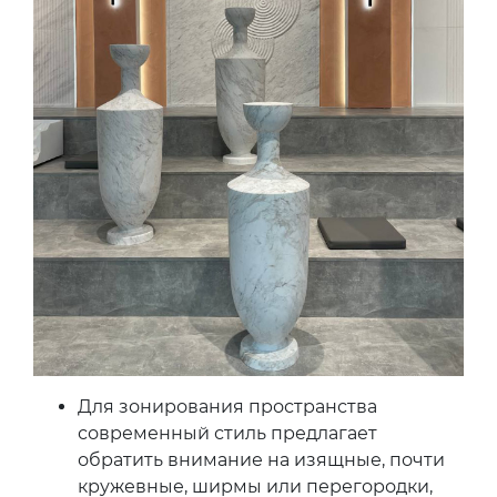
Для зонирования пространства
современный стиль предлагает
обратить внимание на изящные, почти
кружевные, ширмы или перегородки,