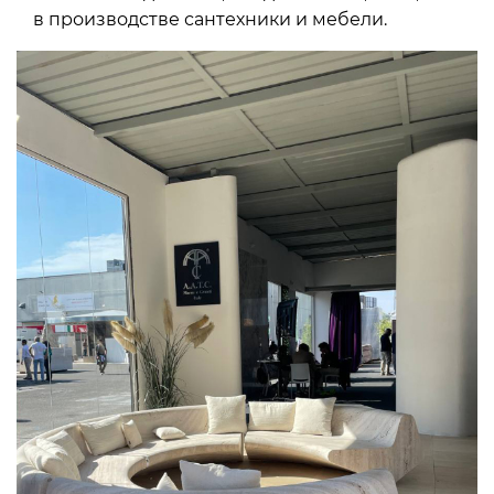
в производстве сантехники и мебели.