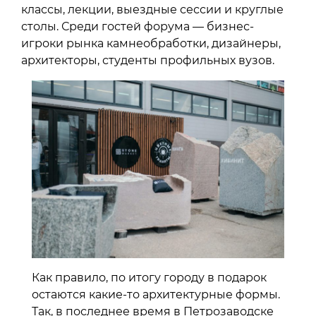
классы, лекции, выездные сессии и круглые
столы. Среди гостей форума — бизнес-
игроки рынка камнеобработки, дизайнеры,
архитекторы, студенты профильных вузов.
Как правило, по итогу городу в подарок
остаются какие-то архитектурные формы.
Так, в последнее время в Петрозаводске