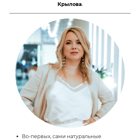
Крылова
.
Во-первых, сами натуральные