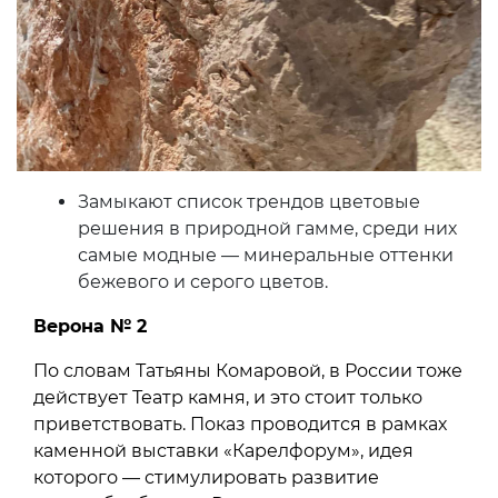
Замыкают список трендов цветовые
решения в природной гамме, среди них
самые модные — минеральные оттенки
бежевого и серого цветов.
Верона № 2
По словам Татьяны Комаровой, в России тоже
действует Театр камня, и это стоит только
приветствовать. Показ проводится в рамках
каменной выставки «Карелфорум», идея
которого — стимулировать развитие