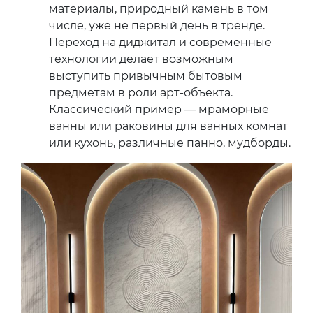
материалы, природный камень в том
числе, уже не первый день в тренде.
Переход на диджитал и современные
технологии делает возможным
выступить привычным бытовым
предметам в роли арт-объекта.
Классический пример — мраморные
ванны или раковины для ванных комнат
или кухонь, различные панно, мудборды.