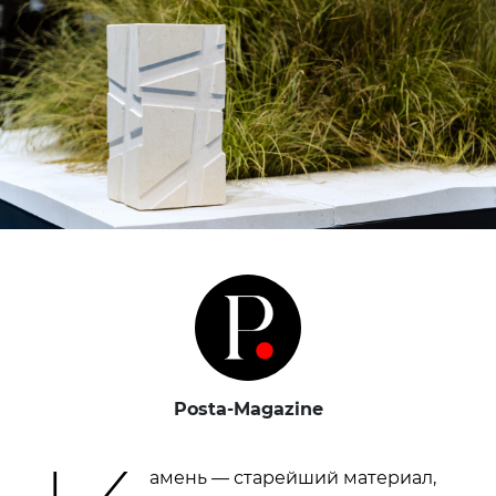
Posta-Magazine
амень — старейший материал,