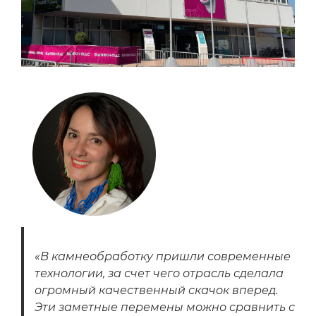
«В камнеобработку пришли современные
технологии, за счет чего отрасль сделала
огромный качественный скачок вперед.
Эти заметные перемены можно сравнить с