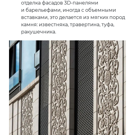
отделка фасадов 3D-панелями
и барельефами, иногда с объемными
вставками, это делается из мягких пород
камня: известняка, травертина, туфа,
ракушечника.