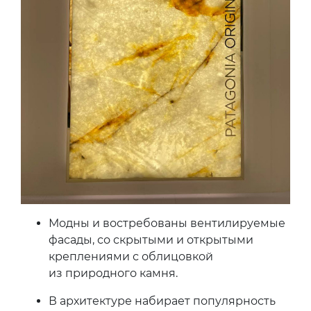
Модны и востребованы вентилируемые
фасады, со скрытыми и открытыми
креплениями с облицовкой
из природного камня.
В архитектуре набирает популярность