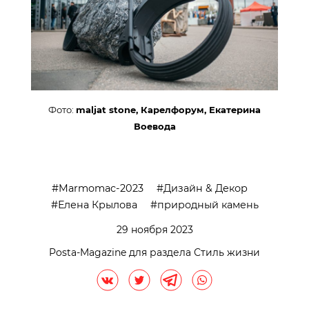
Фото:
maljat stone, Карелфорум, Екатерина
Воевода
Marmomac-2023
Дизайн & Декор
Елена Крылова
природный камень
29 ноября 2023
Posta-Magazine для раздела Стиль жизни