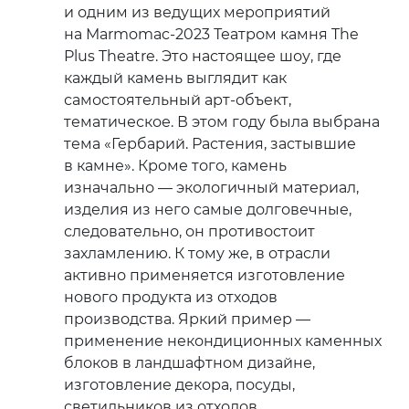
и одним из ведущих мероприятий
на Marmomac-2023 Театром камня The
Plus Theatre. Это настоящее шоу, где
каждый камень выглядит как
самостоятельный арт-объект,
тематическое. В этом году была выбрана
тема «Гербарий. Растения, застывшие
в камне». Кроме того, камень
изначально — экологичный материал,
изделия из него самые долговечные,
следовательно, он противостоит
захламлению. К тому же, в отрасли
активно применяется изготовление
нового продукта из отходов
производства. Яркий пример —
применение некондиционных каменных
блоков в ландшафтном дизайне,
изготовление декора, посуды,
светильников из отходов