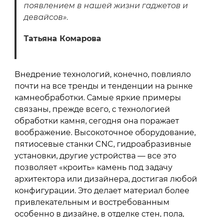
появлением в нашей жизни гаджетов и
девайсов».
Татьяна Комарова
Внедрение технологий, конечно, повлияло
почти на все тренды и тенденции на рынке
камнеобработки. Самые яркие примеры
связаны, прежде всего, с технологией
обработки камня, сегодня она поражает
воображение. Высокоточное оборудование,
пятиосевые станки CNC, гидроабразивные
установки, другие устройства — все это
позволяет «кроить» камень под задачу
архитектора или дизайнера, достигая любой
конфигурации. Это делает материал более
привлекательным и востребованным
особенно в дизайне, в отделке стен, пола,