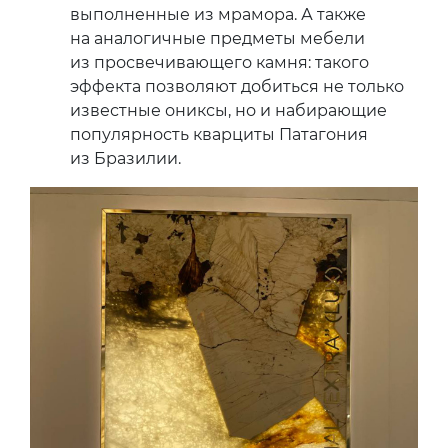
выполненные из мрамора. А также
на аналогичные предметы мебели
из просвечивающего камня: такого
эффекта позволяют добиться не только
известные ониксы, но и набирающие
популярность кварциты Патагония
из Бразилии.