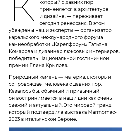
К
который с давних пор
применяется в архитектуре
и дизайне, — переживает
сегодня ренессанс. В этом
убеждены наши эксперты — организатор
карельского международного форума
камнеобработки «Карелфорум» Татьяна
Комарова и дизайнер люксовых интерьеров,
победитель Национальной гостиничной
премии Елена Крылова.
Природный камень — материал, который
сопровождает человека с давних пор.
Казалось бы, обычный и привычный,
он воспринимается в наши дни как очень
свежий и актуальный. Это мировой тренд,
который подтвердила выставка Marmomac-
2023 в итальянской Вероне.