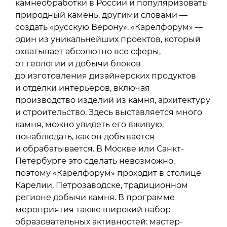
камнеобработки в России и популяризовать
природный камень, другими словами —
создать «русскую Верону». «Карелфорум» —
один из уникальнейших проектов, который
охватывает абсолютно все сферы,
от геологии и добычи блоков
до изготовления дизайнерских продуктов
и отделки интерьеров, включая
производство изделий из камня, архитектуру
и строительство. Здесь выставляется много
камня, можно увидеть его вживую,
понаблюдать, как он добывается
и обрабатывается. В Москве или Санкт-
Петербурге это сделать невозможно,
поэтому «Карелфорум» проходит в столице
Карелии, Петрозаводске, традиционном
регионе добычи камня. В программе
мероприятия также широкий набор
образовательных активностей: мастер-