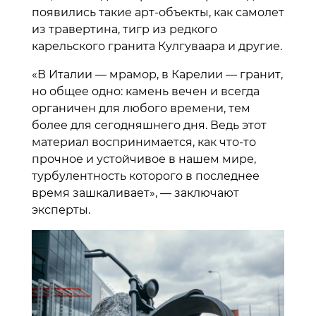
появились такие арт-объекты, как самолет
из травертина, тигр из редкого
карельского гранита Кулгуваара и другие.
«В Италии — мрамор, в Карелии — гранит,
но общее одно: камень вечен и всегда
органичен для любого времени, тем
более для сегодняшнего дня. Ведь этот
материал воспринимается, как что-то
прочное и устойчивое в нашем мире,
турбулентность которого в последнее
время зашкаливает», — заключают
эксперты.