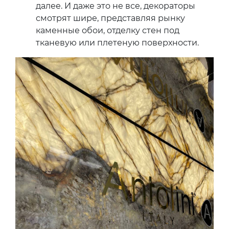
далее. И даже это не все, декораторы
смотрят шире, представляя рынку
каменные обои, отделку стен под
тканевую или плетеную поверхности.