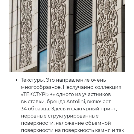
Текстуры. Это направление очень
многообразное. Неслучайно коллекция
«ТЕКСТУРЫ+» одного из участников
выставки, бренда Antolini, включает
34 образца. Здесь и фактурный принт,
неровные структурированные
поверхности, наложение объемной
поверхности на поверхность камня и так