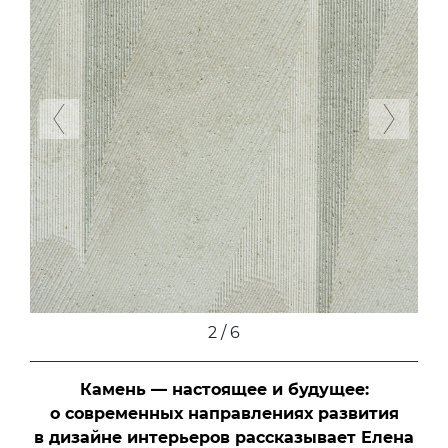
Previous
Next
2 / 6
Камень — настоящее и будущее:
о современных направлениях развития
в дизайне интерьеров рассказывает Елена