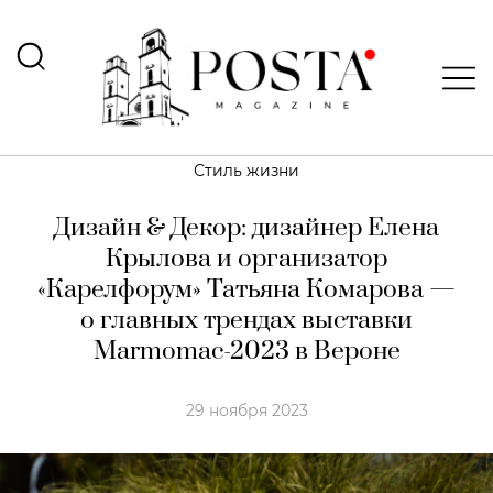
Стиль жизни
Дизайн & Декор: дизайнер Елена
Крылова и организатор
«Карелфорум» Татьяна Комарова —
о главных трендах выставки
Marmomac-2023 в Вероне
29 ноября 2023