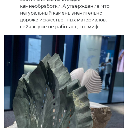
камнеобработки. А утверждение, что
натуральный камень значительно
дороже искусственных материалов,
сейчас уже не работает, это миф.