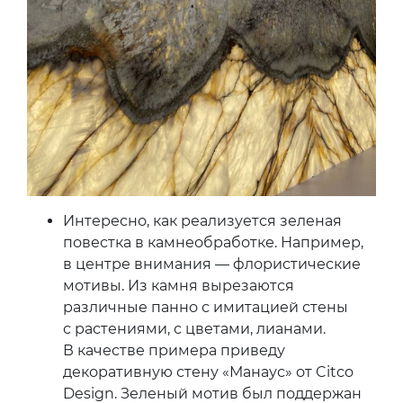
Интересно, как реализуется зеленая
повестка в камнеобработке. Например,
в центре внимания — флористические
мотивы. Из камня вырезаются
различные панно с имитацией стены
с растениями, с цветами, лианами.
В качестве примера приведу
декоративную стену «Манаус» от Citco
Design. Зеленый мотив был поддержан