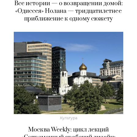
Все истории — о возвращении домой:
«Одиссея» Нолана — тридцатилетнее
приближение к одному сюжету
Культура
Москва Weekly: цикл лекций