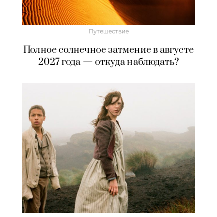
Путешествие
Полное солнечное затмение в августе
2027 года — откуда наблюдать?