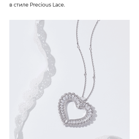
в стиле Precious Lace.