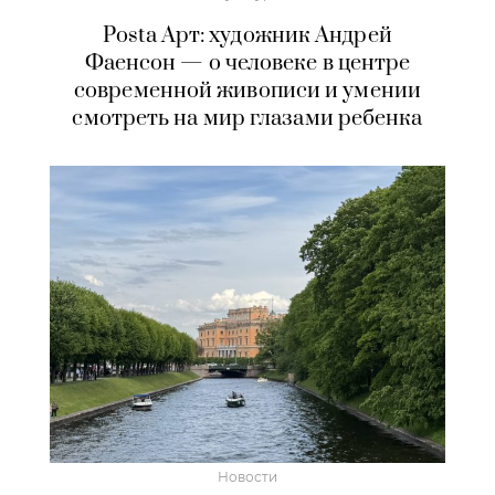
Posta Арт: художник Андрей
Фаенсон — о человеке в центре
современной живописи и умении
смотреть на мир глазами ребенка
Новости