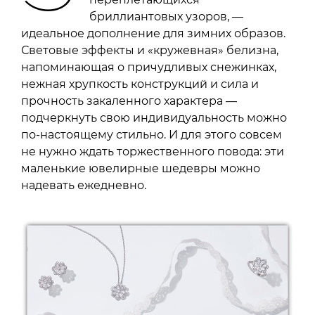
бриллиантовых узоров, —
идеальное дополнение для зимних образов.
Световые эффекты и «кружевная» белизна,
напоминающая о причудливых снежинках,
нежная хрупкость конструкций и сила и
прочность закаленного характера —
подчеркнуть свою индивидуальность можно
по-настоящему стильно. И для этого совсем
не нужно ждать торжественного повода: эти
маленькие ювелирные шедевры можно
надевать ежедневно.