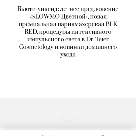
Бьюти-уикенд: летнее предложение
«SLOWMO Цветной», новая
премиальная парикмахерская BLK
RED, процедуры интенсивного
импульсного света в Dr. Teter
Cosmetology и новинки домашнего
ухода