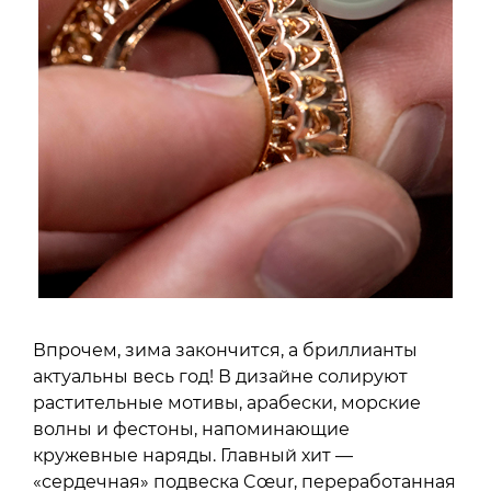
Впрочем, зима закончится, а бриллианты
актуальны весь год! В дизайне солируют
растительные мотивы, арабески, морские
волны и фестоны, напоминающие
кружевные наряды. Главный хит —
«сердечная» подвеска Cœur, переработанная