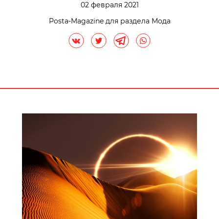
02 февраля 2021
Posta-Magazine для раздела Мода