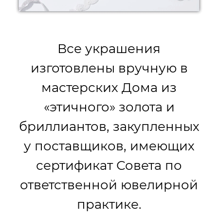
Все украшения
изготовлены вручную в
мастерских Дома из
«этичного» золота и
бриллиантов, закупленных
у поставщиков, имеющих
сертификат Совета по
ответственной ювелирной
практике.