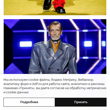
Мы используем cookie-файлы, Яндекс.Метрику, Вебвизор,
аналитику форм и AdFox для работы сайта, аналитики и рекламы.
Нажимая «Принять», вы даете согласие на обработку метрических
и cookie-данных.
Подробнее
Принять