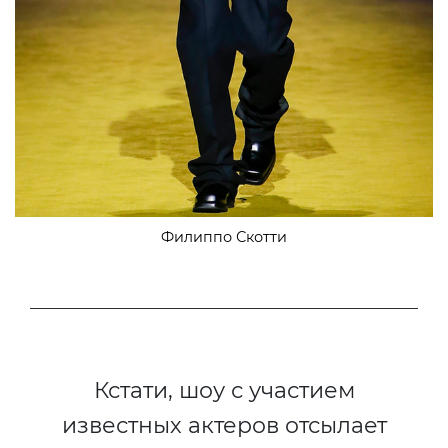
Филиппо Скотти
Кстати, шоу с участием
известных актеров отсылает