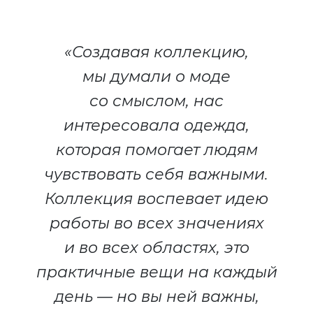
«Создавая коллекцию,
мы думали о моде
со смыслом, нас
интересовала одежда,
которая помогает людям
чувствовать себя важными.
Коллекция воспевает идею
работы во всех значениях
и во всех областях, это
практичные вещи на каждый
день — но вы ней важны,