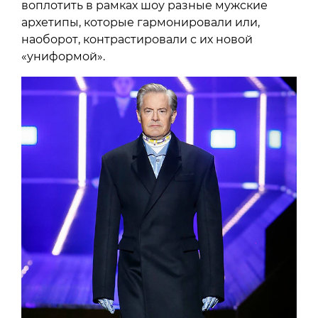
воплотить в рамках шоу разные мужские
архетипы, которые гармонировали или,
наоборот, контрастировали с их новой
«униформой».