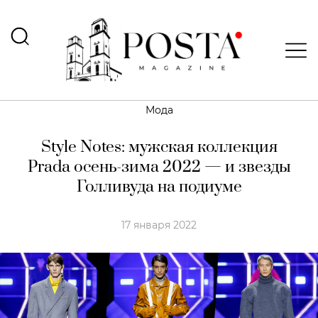
Мода
Style Notes: мужская коллекция
Prada осень-зима 2022 — и звезды
Голливуда на подиуме
17 января 2022