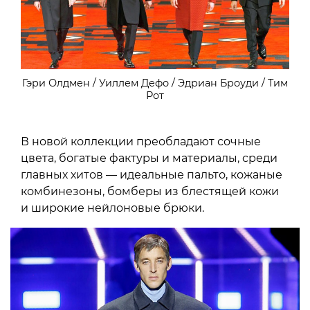
Гэри Олдмен / Уиллем Дефо / Эдриан Броуди / Тим
Рот
В новой коллекции преобладают сочные
цвета, богатые фактуры и материалы, среди
главных хитов — идеальные пальто, кожаные
комбинезоны, бомберы из блестящей кожи
и широкие нейлоновые брюки.