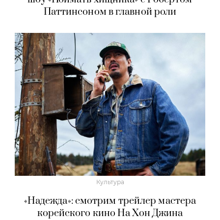
Паттинсоном в главной роли
Культура
«Надежда»: смотрим трейлер мастера
корейского кино На Хон Джина