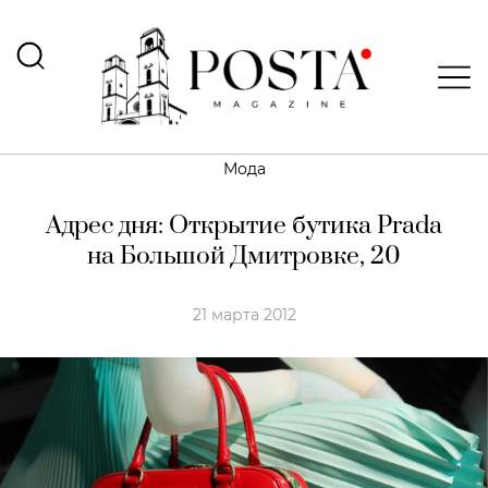
Мода
Адрес дня: Открытие бутика Prada
на Большой Дмитровке, 20
21 марта 2012