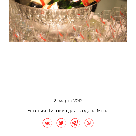
21 марта 2012
Евгения Линович для раздела Мода