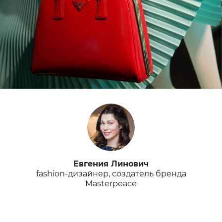
Евгения Линович
fashion-дизайнер, создатель бренда
Masterpeace