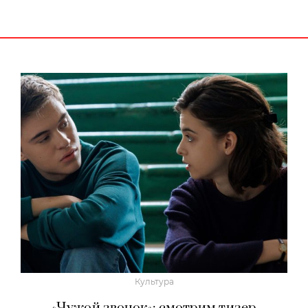
Культура