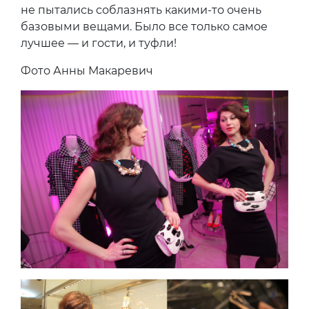
не пытались соблазнять какими-то очень
базовыми вещами. Было все только самое
лучшее — и гости, и туфли!
Фото Анны Макаревич