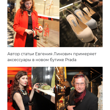
Автор статьи Евгения Линович примеряет
аксессуары в новом бутике Prada