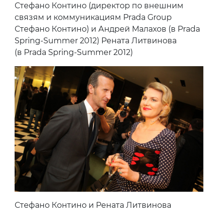
Стефано Контино (директор по внешним
связям и коммуникациям Prada Group
Стефано Контино) и Андрей Малахов (в Prada
Spring-Summer 2012) Рената Литвинова
(в Prada Spring-Summer 2012)
Стефано Контино и Рената Литвинова