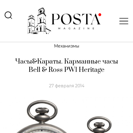
Механизмы
Часы&Караты. Карманные часы
Bell & Ross PW1 Heritage
27 февраля 2014