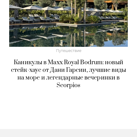
Путешествие
Каникулы в Maxx Royal Bodrum: новый
стейк-хаус от Дани Гарсии, лучшие виды
на море и легендарные вечеринки в
Scorpios