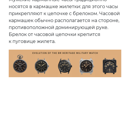
носятся в кармашке жилетки: для этого часы
прикрепляют к цепочке с брелоком. Часовой
кармашек обычно располагается на стороне,
противоположной доминирующей руке.
Брелок от часовой цепочки крепится
к пуговице жилета.