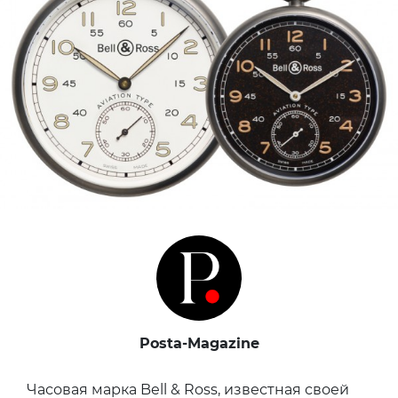
Posta-Magazine
Часовая марка Bell & Ross, известная своей