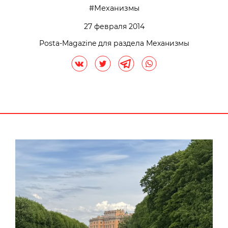
Механизмы
27 февраля 2014
Posta-Magazine для раздела Механизмы