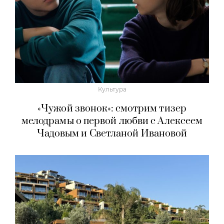
Культура
«Чужой звонок»: смотрим тизер
мелодрамы о первой любви с Алексеем
Чадовым и Светланой Ивановой