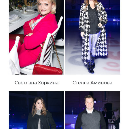
Светлана Хоркина
Стелла Аминова