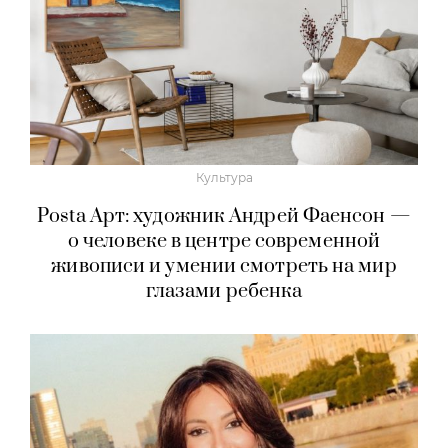
Культура
Posta Арт: художник Андрей Фаенсон —
о человеке в центре современной
живописи и умении смотреть на мир
глазами ребенка