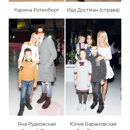
Карина Ротенберг
Ида Достман (справа)
Яна Рудковская
Юлия Барановская