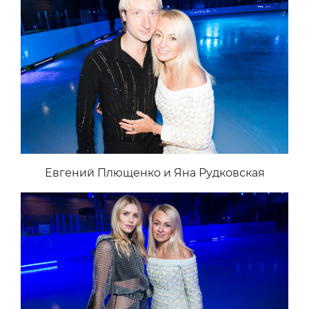
Евгений Плющенко и Яна Рудковская