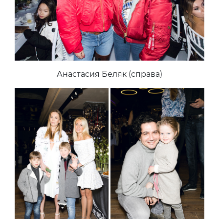
Анастасия Беляк (справа)