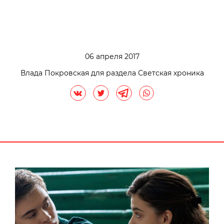
06 апреля 2017
Влада Покровская для раздела Светская хроника