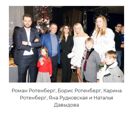
Роман Ротенберг, Борис Ротенберг, Карина
Ротенберг, Яна Рудковская и Наталья
Давыдова