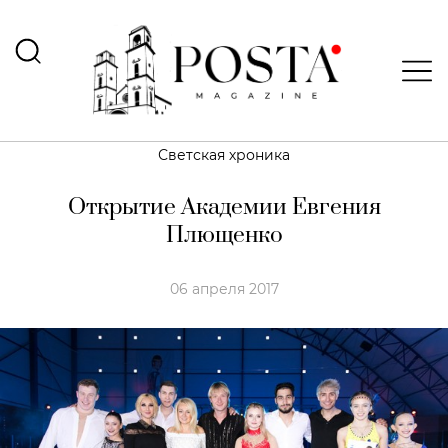
Светская хроника
Открытие Академии Евгения
Плющенко
06 апреля 2017