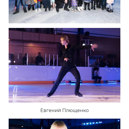
Евгений Плющенко