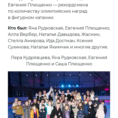
Евгения Плющенко — рекордсмена
по количеству олимпийских наград
в фигурном катании.
Кто был
: Яна Рудковская, Евгений Плющенко,
Алла Вербер, Наталья Давыдова, Жасмин,
Стелла Амирова, Ида Достман, Ксения
Сухинова, Наталья Якимчик и многие другие.
Лера Кудрявцева, Яна Рудковская, Евгений
Плющенко и Саша Плющенко