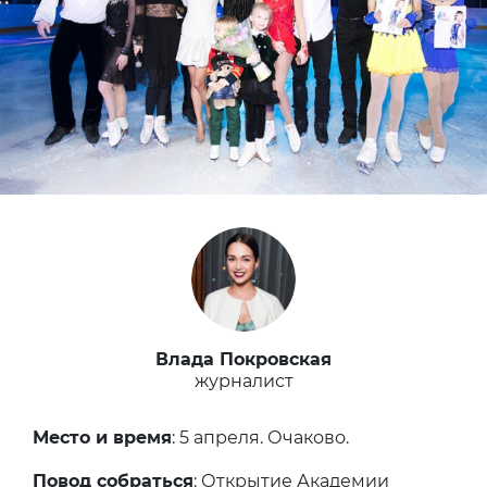
Влада Покровская
журналист
Место и время
: 5 апреля. Очаково.
Повод собраться
: Открытие Академии