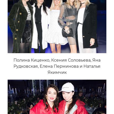
Полина Киценко, Ксения Соловьева, Яна
Рудковская, Елена Перминова и Наталья
Якимчик