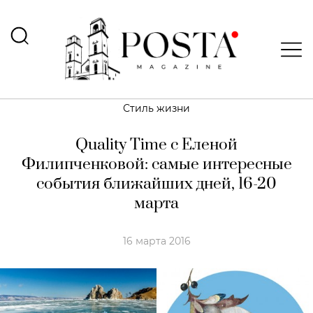
Стиль жизни
Quality Time с Еленой
Филипченковой: самые интересные
события ближайших дней, 16-20
марта
16 марта 2016