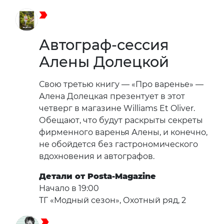
Автограф-сессия
Алены Долецкой
Свою третью книгу — «Про варенье» —
Алена Долецкая презентует в этот
четверг в магазине Williams Et Oliver.
Обещают, что будут раскрыты секреты
фирменного варенья Алены, и конечно,
не обойдется без гастрономического
вдохновения и автографов.
Детали от Posta-Magazine
Начало в 19:00
ТГ «Модный сезон», Охотный ряд, 2