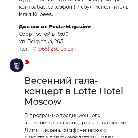
контрабас, саксофон ) и соул-исполнитель
Илья Киреев.
Детали от Posta-Magazine
Сбор гостей в 19:00
Ул. Покровка, 26/1
Тел.:
+7 (965) 250 26 26
Весенний гала-
концерт в Lotte Hotel
Moscow
В программе традиционного
весеннего гала-концерта выступление
Димы Билана, симфонического
оркестра под руководством Павла