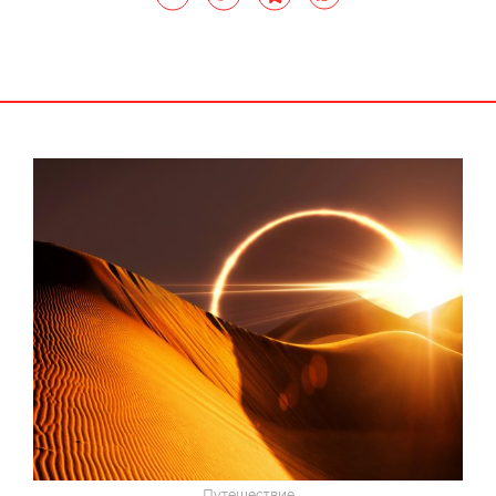
Путешествие