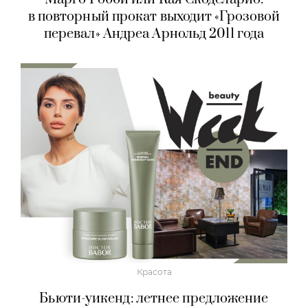
в повторный прокат выходит «Грозовой
перевал» Андреа Арнольд 2011 года
Красота
Бьюти-уикенд: летнее предложение