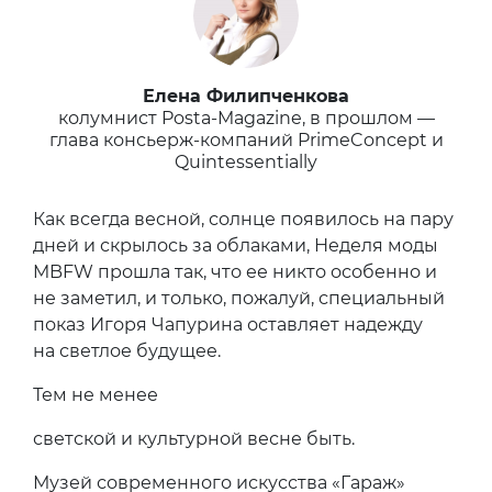
Елена Филипченкова
колумнист Posta-Magazine, в прошлом —
глава консьерж-компаний PrimeConcept и
Quintessentially
Как всегда весной, солнце появилось на пару
дней и скрылось за облаками, Неделя моды
MBFW прошла так, что ее никто особенно и
не заметил, и только, пожалуй, специальный
показ Игоря Чапурина оставляет надежду
на светлое будущее.
Тем не менее
светской и культурной весне быть.
Музей современного искусства «Гараж»