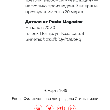
третьим альбомом «Революция» —
несколько произведений впервые
прозвучат именно 20 марта.
Детали от Posta-Magazine
Начало в 20:30
Гоголь-Центр, ул. Казакова, 8
Билеты:
http://bit.ly/1Qi05Kq
16 марта 2016
Елена Филипченкова для раздела Стиль жизни