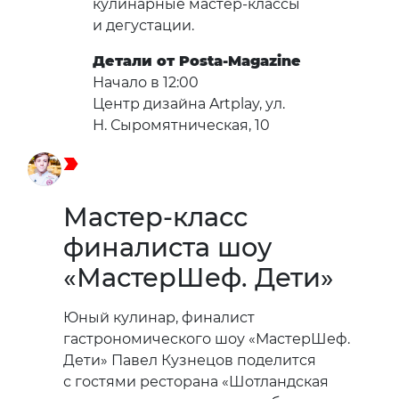
кулинарные мастер-классы
и дегустации.
Детали от Posta-Magazine
Начало в 12:00
Центр дизайна Artplay, ул.
Н. Сыромятническая, 10
Мастер-класс
финалиста шоу
«МастерШеф. Дети»
Юный кулинар, финалист
гастрономического шоу «МастерШеф.
Дети» Павел Кузнецов поделится
с гостями ресторана «Шотландская