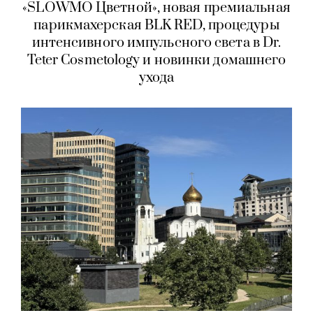
«SLOWMO Цветной», новая премиальная
парикмахерская BLK RED, процедуры
интенсивного импульсного света в Dr.
Teter Cosmetology и новинки домашнего
ухода