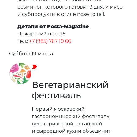
осьминог, которого готовят 3 дня, и мясо
и субпродукты в стиле nose to tail.
Детали от Posta-Magazine
Пожарский пер., 15
Тел.:
+7 (985) 767 10 66
Суббота 19 марта
Вегетарианский
фестиваль
Первый московский
гастрономический фестиваль
вегетарианской, веганской
и сыроедной кухни объединит