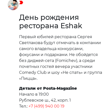
День рождения
ресторана Eshak
Первый юбилей ресторана Сергея
Светлакова будут отмечать в компании
самого владельца конкурсами,
фокусами и подарками. Не обойдется
без диджей-сета (Fomichev), а среди
почетных гостей вечера участники
Comedy Club и шоу «Не спать» и группа
«Пицца».
Детали от Posta-Magazine
Начало в 19:00
Рублевское ш., 42, корп. 1
Тел.:
+7 (499) 940 00 19