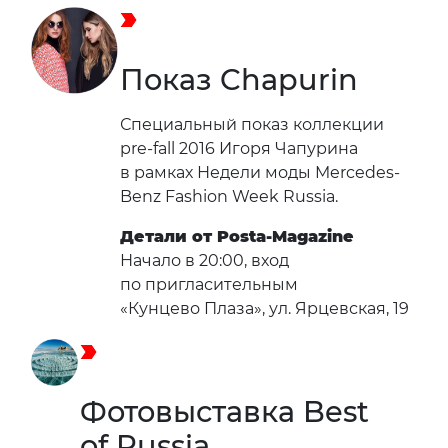
Показ Chapurin
Специальный показ коллекции
pre-fall 2016 Игоря Чапурина
в рамках Недели моды Mercedes-
Benz Fashion Week Russia.
Детали от Posta-Magazine
Начало в 20:00, вход
по пригласительным
«Кунцево Плаза», ул. Ярцевская, 19
Фотовыставка Best
of Russia