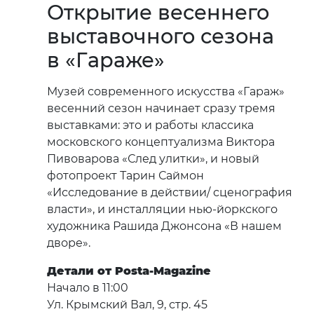
Открытие весеннего
выставочного сезона
в «Гараже»
Музей современного искусства «Гараж»
весенний сезон начинает сразу тремя
выставками: это и работы классика
московского концептуализма Виктора
Пивоварова «След улитки», и новый
фотопроект Тарин Саймон
«Исследование в действии/ сценография
власти», и инсталляции нью-йоркского
художника Рашида Джонсона «В нашем
дворе».
Детали от Posta-Magazine
Начало в 11:00
Ул. Крымский Вал, 9, стр. 45