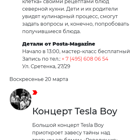
клетка» своими рецептами блюд
северной кухни. Дети и их родители
увидят кулинарный процесс, смогут
задать вопросы и, конечно, попробовать
получившиеся блюда.
Детали от Posta-Magazine
Начало в 13:00, мастер-класс бесплатный
Запись по тел.:
+ 7 (495) 608 06 54
Ул. Сретенка, 27/29
Воскресенье 20 марта
Концерт Tesla Boy
Большой концерт Tesla Boy
приоткроет завесу тайны над