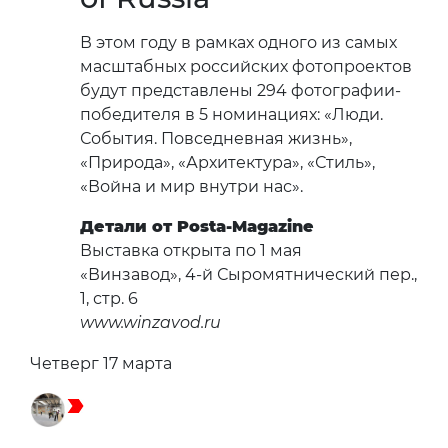
В этом году в рамках одного из самых
масштабных российских фотопроектов
будут представлены 294 фотографии-
победителя в 5 номинациях: «Люди.
События. Повседневная жизнь»,
«Природа», «Архитектура», «Стиль»,
«Война и мир внутри нас».
Детали от Posta-Magazine
Выставка открыта по 1 мая
«Винзавод», 4-й Сыромятнический пер.,
1, стр. 6
www.winzavod.ru
Четверг 17 марта