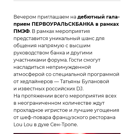
Вечером приглашаем на
дебютный гала-
прием ПЕРВОУРАЛЬСКБАНКА в рамках
ПМЭФ
. В рамках мероприятия
представится уникальный шанс для
общения напрямую с высшим
руководством банка и другими
участниками форума. Гости смогут
насладиться непринужденной
атмосферой со специальной программой
от хедлайнеров — Татьяны Булановой
и известных российских DJ.
На протяжении всего мероприятия всех
в неограниченном количестве ждут
прохладное игристое и лучшие угощения
от шеф-повара французского ресторана
Lou Lou в духе Сен-Тропе.