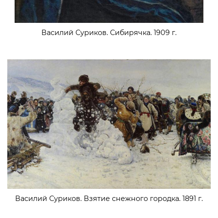
Василий Суриков. Сибирячка. 1909 г.
Василий Суриков. Взятие снежного городка. 1891 г.