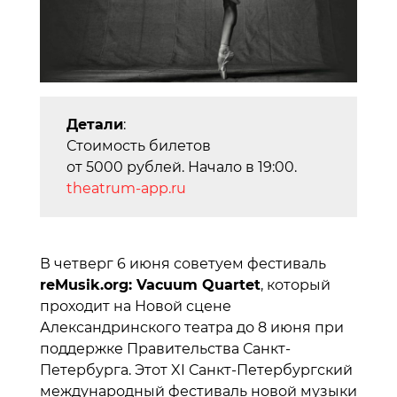
Детали
:
Стоимость билетов
от 5000 рублей. Начало в 19:00.
theatrum-app.ru
В четверг 6 июня советуем фестиваль
reMusik.org: Vacuum Quartet
, который
проходит на Новой сцене
Александринского театра до 8 июня при
поддержке Правительства Санкт-
Петербурга. Этот XI Санкт-Петербургский
международный фестиваль новой музыки