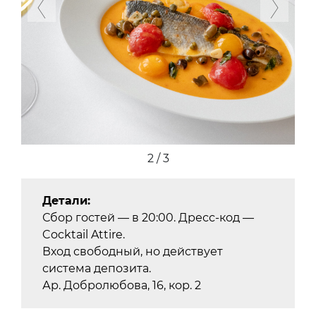
Previous
Next
2 / 3
Детали:
Сбор гостей — в 20:00. Дресс-код —
Cocktail Attire.
Вход свободный, но действует
система депозита.
Ар. Добролюбова, 16, кор. 2