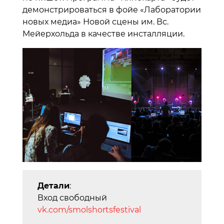
демонстрироваться в фойе «Лаборатории
новых медиa» Новой сцены им. Вс.
Мейерхольда в качестве инсталляции.
Детали
:
Вход свободный
vk.com/smolshortsfestival