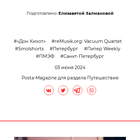
Подготовлено:
Елизаветой Залмановой
«Дон Кихот»
reMusik.org: Vacuum Quartet
Smolshorts
Петербург
Питер Weekly
ПМЭФ
Санкт-Петербург
03 июня 2024
Posta-Magazine для раздела Путешествие