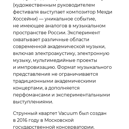
(художественным руководителем
фестиваля выступает композитор Мехди
Хоссейни) — уникальное событие,
не имеющее аналогов в музыкальном
пространстве России. Эксперимент
охватывает различные области
современной академической музыки,
включая электроакустику, электронную
музыку, мультимедийные проекты
и импровизацию. Формат музыкального
представления не ограничивается
традиционными академическими
концертами, а дополняется
перфомансами и экспериментальными
выступлениями.
Струнный квартет Vacuum был создан
в 2016 году в Московской
государственной консерватории.