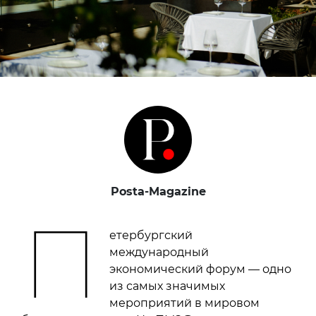
Posta-Magazine
П
етербургский
международный
экономический форум — одно
из самых значимых
мероприятий в мировом