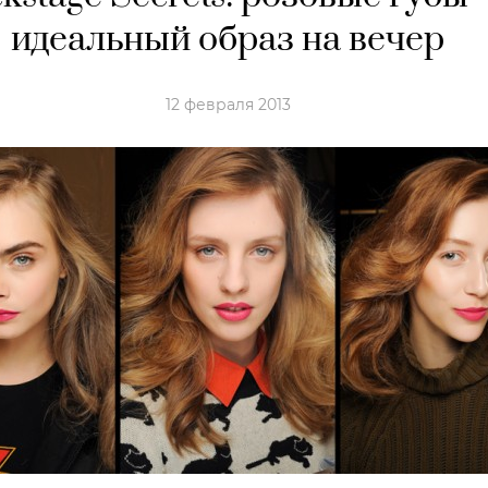
идеальный образ на вечер
12 февраля 2013