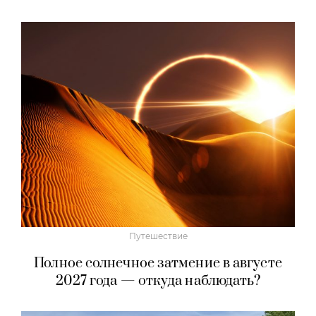
Путешествие
Полное солнечное затмение в августе
2027 года — откуда наблюдать?