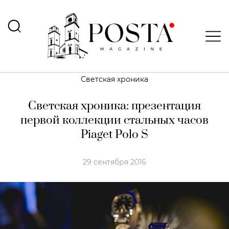
Светская хроника
Светская хроника: презентация
первой коллекции стальных часов
Piaget Polo S
29 сентября 2016