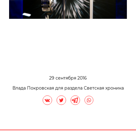
29 сентября 2016
Влада Покровская для раздела Светская хроника