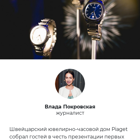
Влада Покровская
журналист
Швейцарский ювелирно-часовой дом Piaget
собрал гостей в честь презентации первых