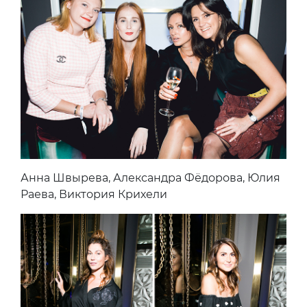
Анна Швырева, Александра Фёдорова, Юлия
Раева, Виктория Крихели