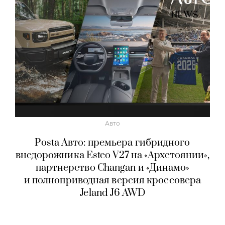
Авто
Posta Авто: премьера гибридного
внедорожника Esteo V27 на «Архстоянии»,
партнерство Changan и «Динамо»
и полноприводная версия кроссовера
Jeland J6 AWD