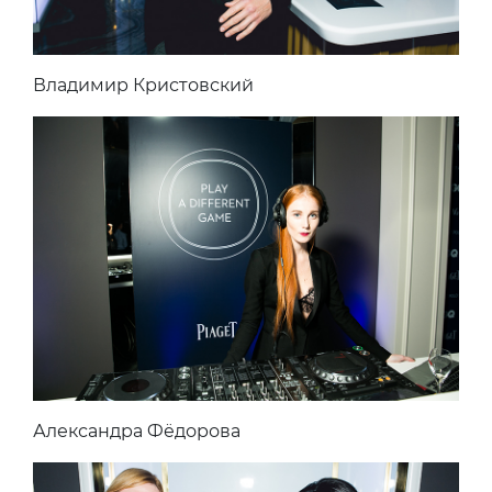
Владимир Кристовский
Александра Фёдорова