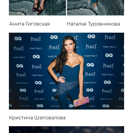
Анита Гиговская
Наталья Туровникова
Кристина Шаповалова