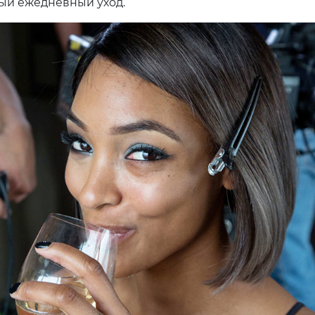
ый ежедневный уход.