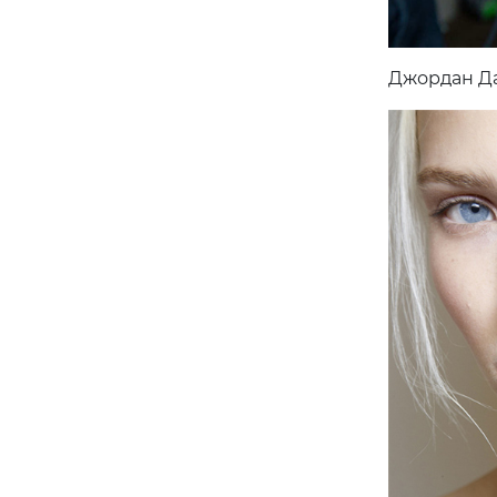
Джордан Д