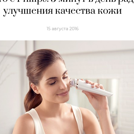
улучшения качества кожи
15 августа 2016