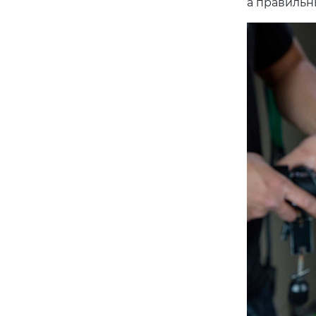
а правильн