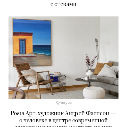
с отеками
Культура
Posta Арт: художник Андрей Фаенсон —
о человеке в центре современной