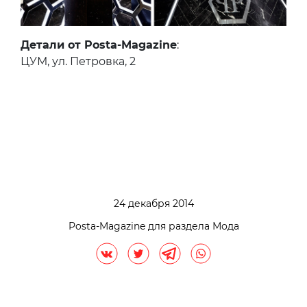
Детали от Posta-Magazine
:
ЦУМ, ул. Петровка, 2
24 декабря 2014
Posta-Magazine для раздела Мода