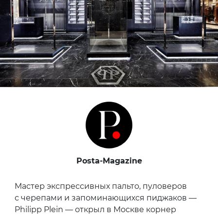
Posta-Magazine
Мастер экспрессивных пальто, пуловеров
с черепами и запоминающихся пиджаков —
Philipp Plein — открыл в Москве корнер