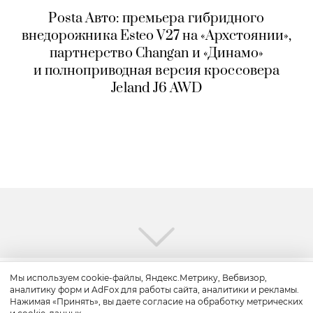
Posta Авто: премьера гибридного
внедорожника Esteo V27 на «Архстоянии»,
партнерство Changan и «Динамо»
и полноприводная версия кроссовера
Jeland J6 AWD
Мы используем cookie-файлы, Яндекс.Метрику, Вебвизор,
аналитику форм и AdFox для работы сайта, аналитики и рекламы.
Нажимая «Принять», вы даете согласие на обработку метрических