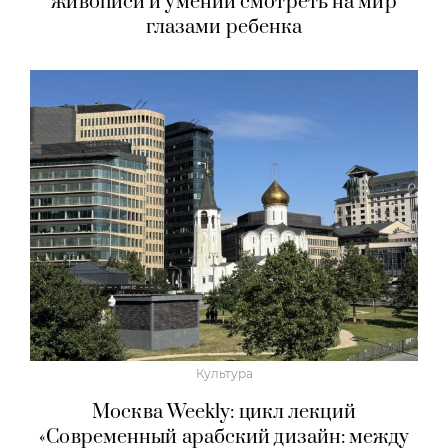
живописи и умении смотреть на мир
глазами ребенка
Культура
Москва Weekly: цикл лекций
«Современный арабский дизайн: между