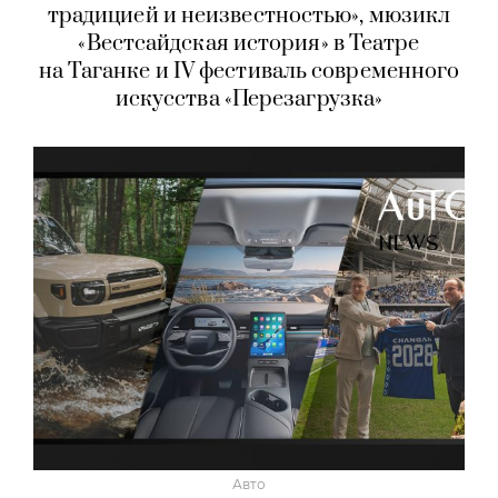
традицией и неизвестностью», мюзикл
«Вестсайдская история» в Театре
на Таганке и IV фестиваль современного
искусства «Перезагрузка»
Авто