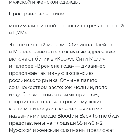
мужской и женской одежды.
Пространство в стиле
минималистичной роскоши встречает гостей
в ЦУМе.
Это не первый магазин Филиппа Плейна
в Москве: заветные столичные адреса уже
включают бутик в «Крокус Сити Молл»
и галерее «Времена года» — дизайнер
продолжает активную экспансию
российского рынка. Отныне пальто
со множеством застежек-молний, поло
и футболки с «пиратским» принтом,
спортивные платья, строгие мужские
костюмы и косухи с красноречивыми
названиями вроде Bloody и Back to me будут
представлены на площади 55 и 40 м2.
Мужской и женский флагманы предложат