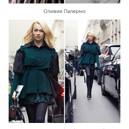
Оливия Палермо