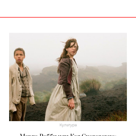
Культура