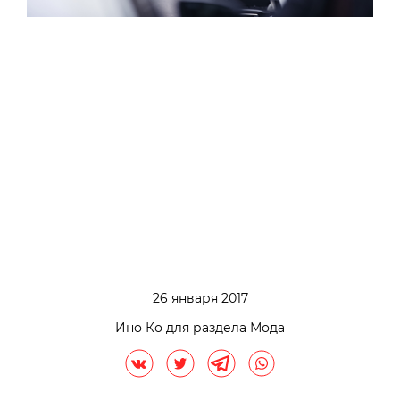
26 января 2017
Ино Ко для раздела Мода