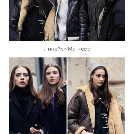
Линейси Монтеро