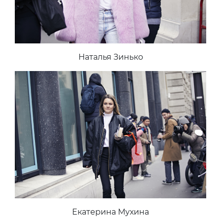
Наталья Зинько
Екатерина Мухина