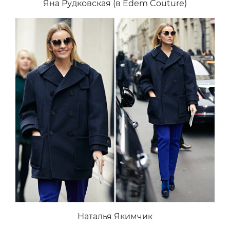
Яна Рудковская (в Edem Couture)
Наталья Якимчик