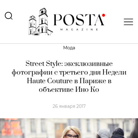
Мода
Street Style: эксклюзивные
фотографии с третьего дня Недели
Haute Couture в Париже в
объективе Ино Ко
26 января 2017