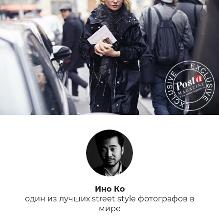
Ино Ко
один из лучших street style фотографов в
мире