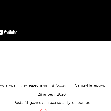
культура
путешествия
Россия
Санкт-Петербург
28 апреля 2020
Posta-Magazine для раздела Путешествие