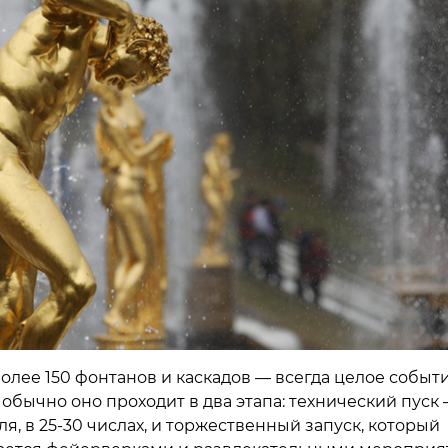
олее 150 фонтанов и каскадов — всегда целое событи
обычно оно проходит в два этапа: технический пуск 
я, в 25-30 числах, и торжественный запуск, который