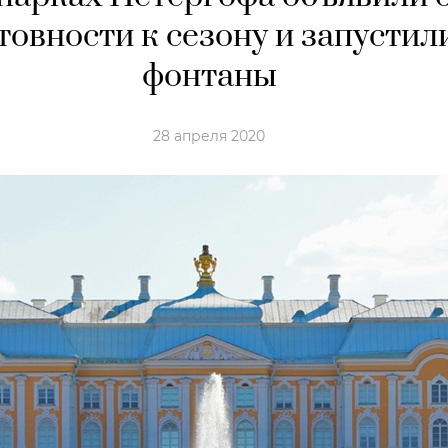
товности к сезону и запустил
фонтаны
28 апреля 2020