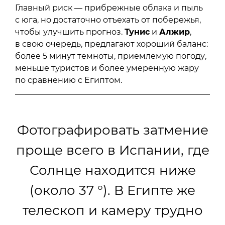
Главный риск — прибрежные облака и пыль
с юга, но достаточно отъехать от побережья,
чтобы улучшить прогноз.
Тунис
и
Алжир
,
в свою очередь, предлагают хороший баланс:
более 5 минут темноты, приемлемую погоду,
меньше туристов и более умеренную жару
по сравнению с Египтом.
Фотографировать затмение
проще всего в Испании, где
Солнце находится ниже
(около 37 °). В Египте же
телескоп и камеру трудно