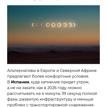
Альтернативы в Европе и Северной Африке
предлагают более комфортные условия.
В
Испании
, куда затмение придет утром,
а не на закате, как в 2026 году, можно
рассчитывать на 4 минуты 39 секунд полной
фазы, развитую инфраструктуру и меньше
проблем с транспортировкой снаряжения.