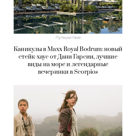
Путешествие
Каникулы в Maxx Royal Bodrum: новый
стейк-хаус от Дани Гарсии, лучшие
виды на море и легендарные
вечеринки в Scorpios