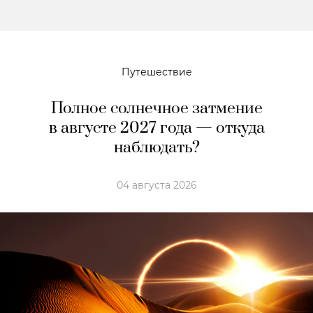
Путешествие
Полное солнечное затмение
в августе 2027 года — откуда
наблюдать?
04 августа 2026