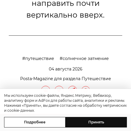
направить почти
вертикально вверх.
путешествие
солнечное затмение
04 августа 2026
Posta-Magazine для раздела Путешествие
Мы используем cookie-файлы, Яндекс.Метрику, Вебвизор,
аналитику форм и AdFox для работы сайта, аналитики и рекламы.
Нажимая «Принять», вы даете согласие на обработку метрических
и cookie-данных.
Подробнее
Принять