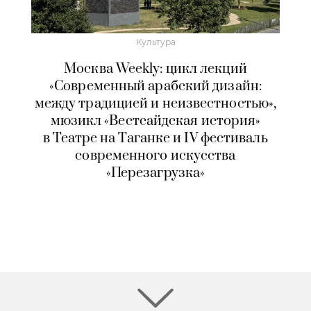
Культура
Москва Weekly: цикл лекций
«Современный арабский дизайн:
между традицией и неизвестностью»,
мюзикл «Вестсайдская история»
в Театре на Таганке и IV фестиваль
современного искусства
«Перезагрузка»