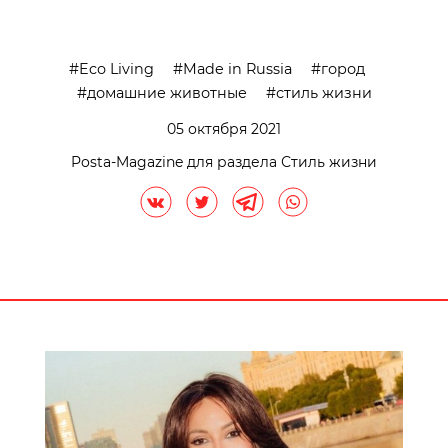
Eco Living
Made in Russia
город
домашние животные
стиль жизни
05 октября 2021
Posta-Magazine для раздела Стиль жизни