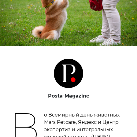
Posta-Magazine
В
о Всемирный день животных
Mars Petcare, Яндекс и Центр
экспертиз и интегральных
моделей столицы (ЦЭИМ)