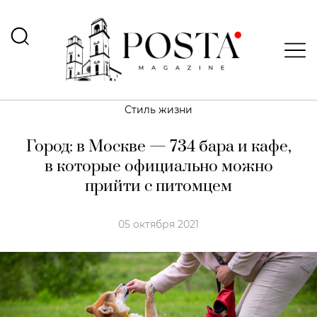
Стиль жизни
Город: в Москве — 734 бара и кафе,
в которые официально можно
прийти с питомцем
05 октября 2021