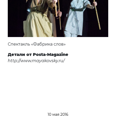
Спектакль «Фабрика слов»
Детали от Posta-Magazine
http://www.mayakovsky.ru/
10 мая 2016