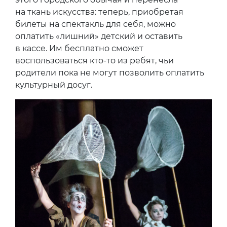
на ткань искусства: теперь, приобретая
билеты на спектакль для себя, можно
оплатить «лишний» детский и оставить
в кассе. Им бесплатно сможет
воспользоваться кто-то из ребят, чьи
родители пока не могут позволить оплатить
культурный досуг.