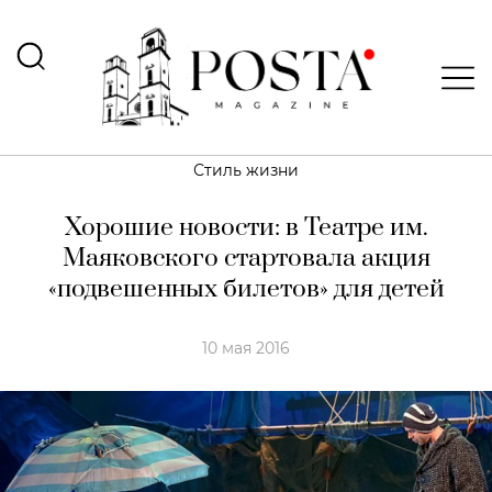
Стиль жизни
Хорошие новости: в Театре им.
Маяковского стартовала акция
«подвешенных билетов» для детей
10 мая 2016