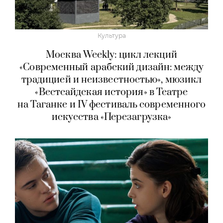
Культура
Москва Weekly: цикл лекций
«Современный арабский дизайн: между
традицией и неизвестностью», мюзикл
«Вестсайдская история» в Театре
на Таганке и IV фестиваль современного
искусства «Перезагрузка»