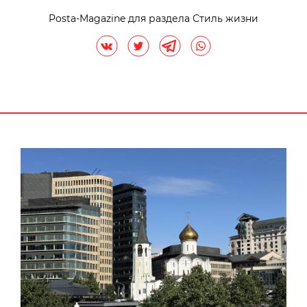
Posta-Magazine для раздела Стиль жизни