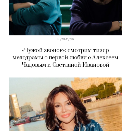
Культура
«Чужой звонок»: смотрим тизер
мелодрамы о первой любви с Алексеем
Чадовым и Светланой Ивановой