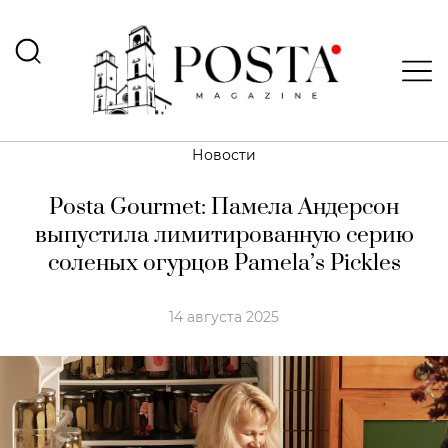
Новости
Posta Gourmet: Памела Андерсон
выпустила лимитированную серию
соленых огурцов Pamela’s Pickles
14 августа 2025