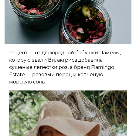
Рецепт — от двоюродной бабушки Памелы,
которую звали Ви, актриса добавила
сушеные лепестки роз, а бренд Flamingo
Estate — розовый перец и копченую
морскую соль.