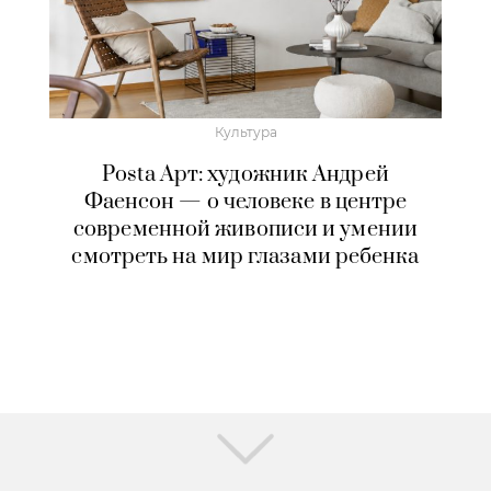
Культура
Posta Арт: художник Андрей
Фаенсон — о человеке в центре
современной живописи и умении
смотреть на мир глазами ребенка