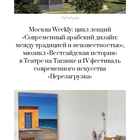
Культура
Москва Weekly: цикл лекций
«Современный арабский дизайн:
между традицией и неизвестностью»,
мюзикл «Вестсайдская история»
в Театре на Таганке и IV фестиваль
современного искусства
«Перезагрузка»