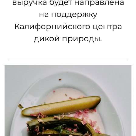
выручка будет направлена
на поддержку
Калифорнийского центра
дикой природы.