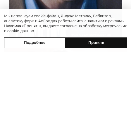
Мы используем cookie-файлы, Яндекс.Метрику, Вебвизор,
аналитику форм и AdFox для работы сайта, аналитики и рекламы.
Нажимая «Принять», вы даете согласие на обработку метрических
и cookie-данных.
Подробнее
Принять