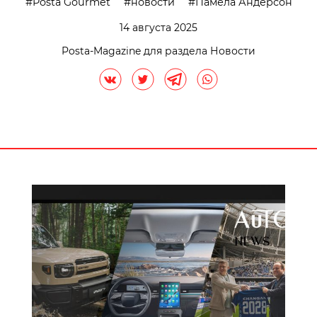
Posta Gourmet
новости
Памела Андерсон
14 августа 2025
Posta-Magazine для раздела Новости