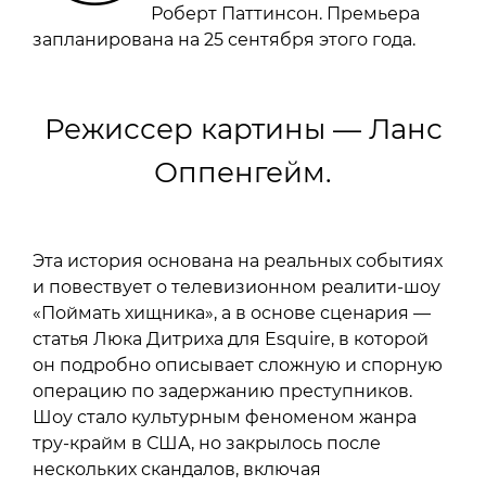
Роберт Паттинсон. Премьера
запланирована на 25 сентября этого года.
Режиссер картины — Ланс
Оппенгейм.
Эта история основана на реальных событиях
и повествует о телевизионном реалити-шоу
«Поймать хищника», а в основе сценария —
статья Люка Дитриха для Esquire, в которой
он подробно описывает сложную и спорную
операцию по задержанию преступников.
Шоу стало культурным феноменом жанра
тру-крайм в США, но закрылось после
нескольких скандалов, включая