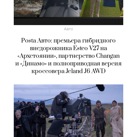
Авто
Posta Авто: премьера гибридного
внедорожника Esteo V27 на
«Архстоянии», партнерство Changan
и «Динамо» и полноприводная версия
кроссовера Jeland J6 AWD