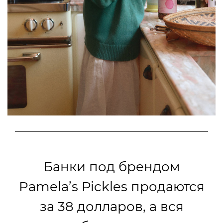
Банки под брендом
Pamela’s Pickles продаются
за 38 долларов, а вся