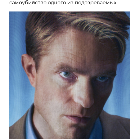
самоубийство одного из подозреваемых.