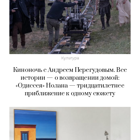
Культура
Киноночь с Андреем Перегудовым. Все
истории — о возвращении домой:
«Одиссея» Нолана — тридцатилетнее
приближение к одному сюжету