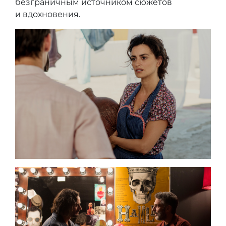
безграничным источником сюжетов
и вдохновения.