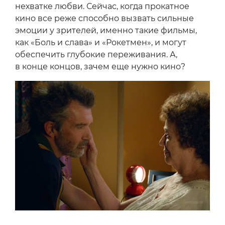
нехватке любви. Сейчас, когда прокатное
кино все реже способно вызвать сильные
эмоции у зрителей, именно такие фильмы,
как «Боль и слава» и «Рокетмен», и могут
обеспечить глубокие переживания. А,
в конце концов, зачем еще нужно кино?