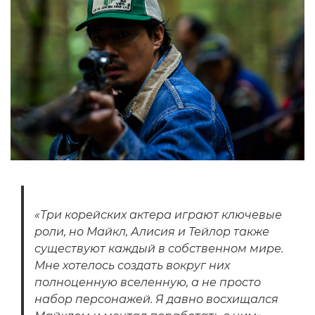
«Три корейских актера играют ключевые
роли, но Майкл, Алисия и Тейлор также
существуют каждый в собственном мире.
Мне хотелось создать вокруг них
полноценную вселенную, а не просто
набор персонажей. Я давно восхищался