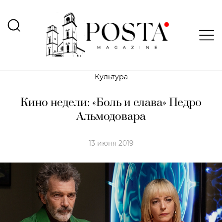
Культура
Кино недели: «Боль и слава» Педро
Альмодовара
13 июня 2019