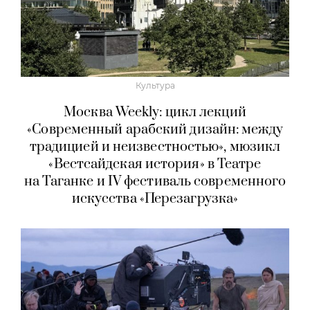
Культура
Москва Weekly: цикл лекций
«Современный арабский дизайн: между
традицией и неизвестностью», мюзикл
«Вестсайдская история» в Театре
на Таганке и IV фестиваль современного
искусства «Перезагрузка»