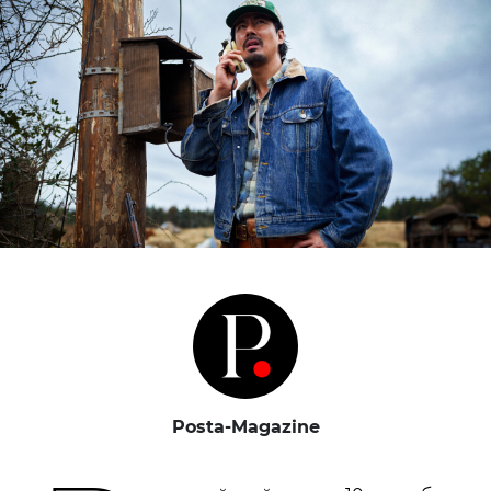
Posta-Magazine