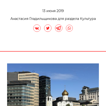
13 июня 2019
Анастасия Гладильщикова для раздела Культура