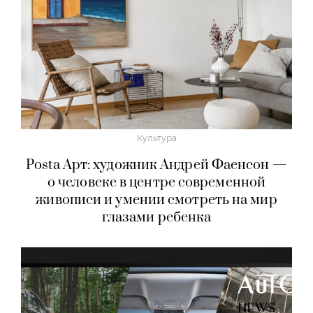
Культура
Posta Арт: художник Андрей Фаенсон —
о человеке в центре современной
живописи и умении смотреть на мир
глазами ребенка