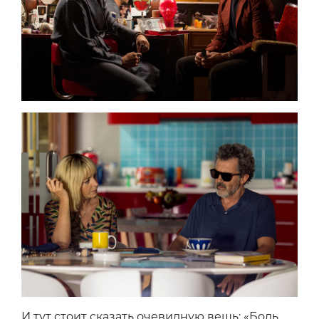
И тут стоит сказать очевидную вещь: «Боль