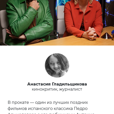
Анастасия Гладильщикова
кинокритик, журналист
В прокате — один из лучших поздних
фильмов испанского классика Педро