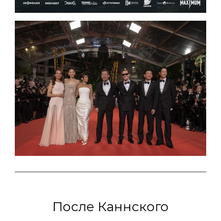
После Каннского