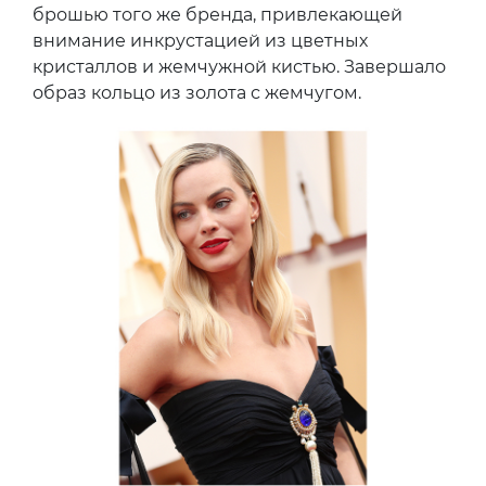
брошью того же бренда, привлекающей
внимание инкрустацией из цветных
кристаллов и жемчужной кистью. Завершало
образ кольцо из золота с жемчугом.