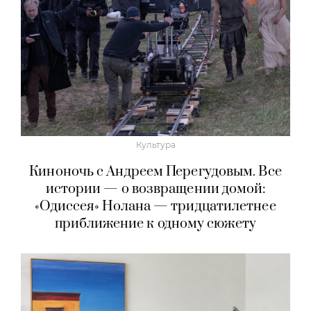
Культура
Киноночь с Андреем Перегудовым. Все
истории — о возвращении домой:
«Одиссея» Нолана — тридцатилетнее
приближение к одному сюжету