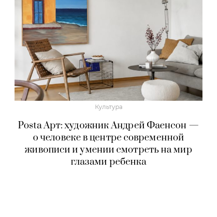
Культура
Posta Арт: художник Андрей Фаенсон —
о человеке в центре современной
живописи и умении смотреть на мир
глазами ребенка