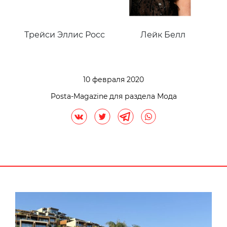
Трейси Эллис Росс
Лейк Белл
10 февраля 2020
Posta-Magazine для раздела Мода