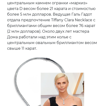
центральным камнем огранки «маркиз»
цвета D весом более 21 карата и стоимостью
более 5 млн долларов. Ведущая Галь Гадот
отдала предпочтение Tiffany Clara Necklace с
бриллиантами общим весом более 76 карат
(2 млн долларов). Около двух лет мастера
Дома работали над этим колье с
центральным овальным бриллиантом весом
свыше 11 карат.