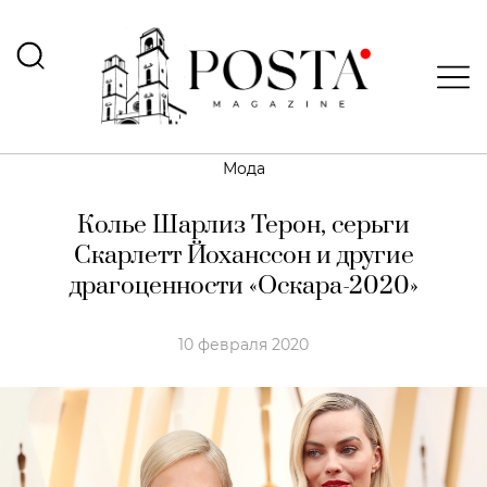
Мода
Колье Шарлиз Терон, серьги
Скарлетт Йоханссон и другие
драгоценности «Оскара-2020»
10 февраля 2020