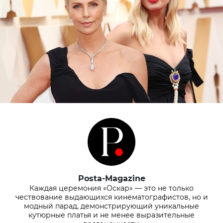
Posta-Magazine
Каждая церемония «Оскар» — это не только
чествование выдающихся кинематографистов, но и
модный парад, демонстрирующий уникальные
кутюрные платья и не менее выразительные