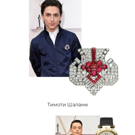
Тимоти Шаламе