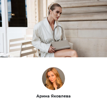
Арина Яковлева