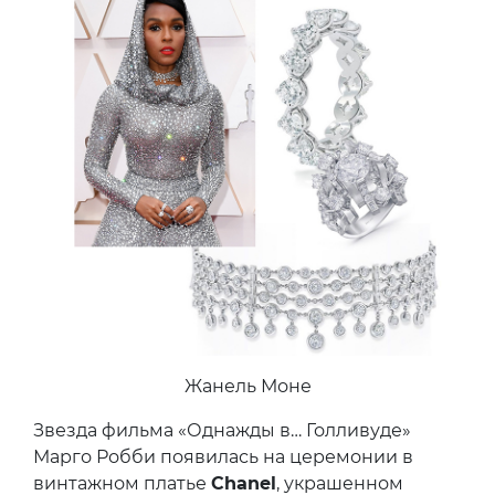
Жанель Моне
Звезда фильма «Однажды в… Голливуде»
Марго Робби появилась на церемонии в
винтажном платье
Chanel
, украшенном