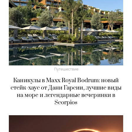
Путешествие
Каникулы в Maxx Royal Bodrum: новый
стейк-хаус от Дани Гарсии, лучшие виды
на море и легендарные вечеринки в
Scorpios