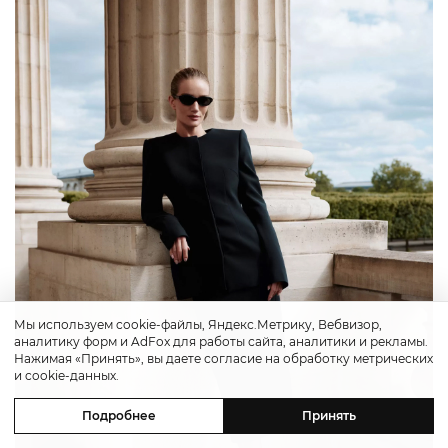
Мы используем cookie-файлы, Яндекс.Метрику, Вебвизор,
аналитику форм и AdFox для работы сайта, аналитики и рекламы.
Нажимая «Принять», вы даете согласие на обработку метрических
и cookie-данных.
Подробнее
Принять