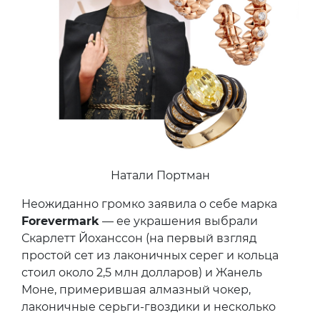
Натали Портман
Неожиданно громко заявила о себе марка
Forevermark
— ее украшения выбрали
Скарлетт Йоханссон (на первый взгляд
простой сет из лаконичных серег и кольца
стоил около 2,5 млн долларов) и Жанель
Моне, примерившая алмазный чокер,
лаконичные серьги-гвоздики и несколько