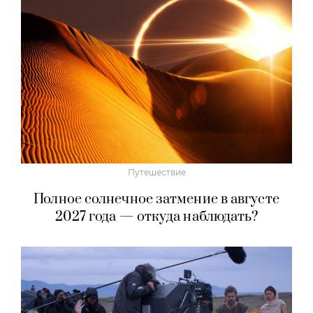
Путешествие
Полное солнечное затмение в августе
2027 года — откуда наблюдать?