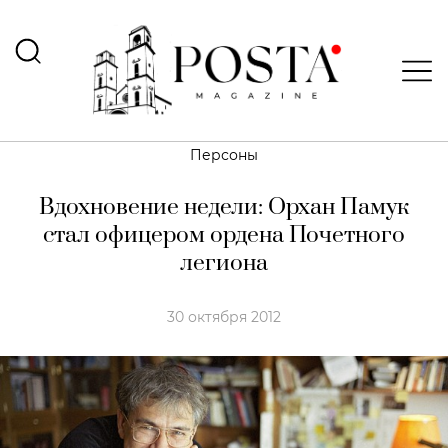
Персоны
Вдохновение недели: Орхан Памук
стал офицером ордена Почетного
легиона
30 октября 2012