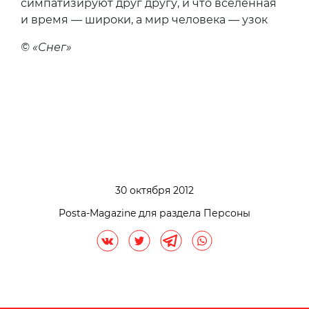
симпатизируют друг другу, и что вселенная
и время — широки, а мир человека — узок
© «Снег»
30 октября 2012
Posta-Magazine для раздела Персоны