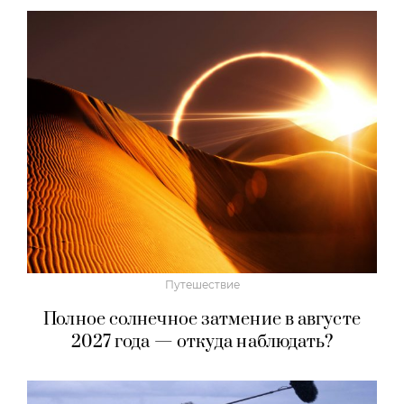
Путешествие
Полное солнечное затмение в августе
2027 года — откуда наблюдать?