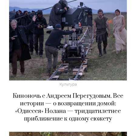
Культура
Киноночь с Андреем Перегудовым. Все
истории — о возвращении домой:
«Одиссея» Нолана — тридцатилетнее
приближение к одному сюжету