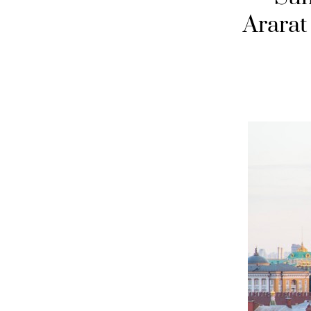
Ararat