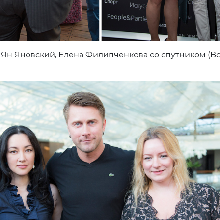
Ян Яновский, Елена Филипченкова со спутником (B