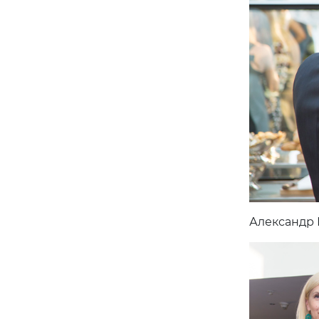
Александр 