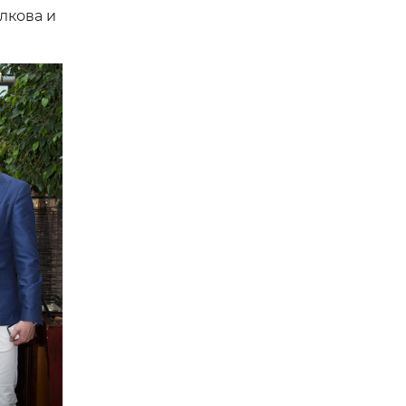
лкова и