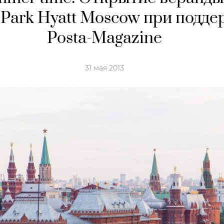
 Park Hyatt Moscow при подд
Posta-Magazine
31 мая 2013