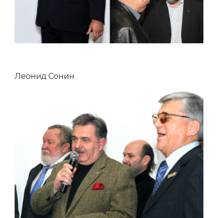
Леонид Сонин