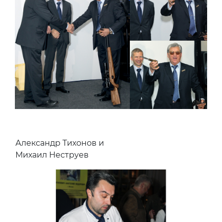
Александр Тихонов и
Михаил Неструев