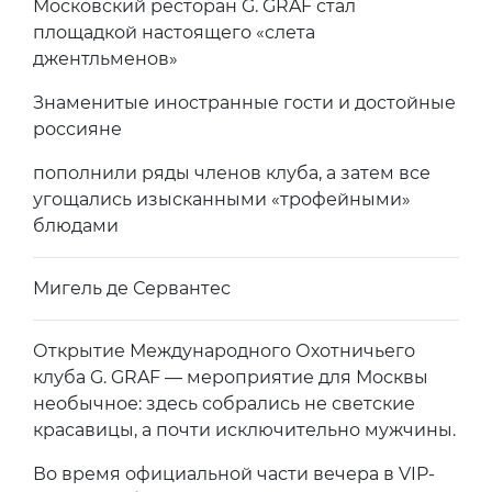
Московский ресторан G. GRAF стал
площадкой настоящего «слета
джентльменов»
Знаменитые иностранные гости и достойные
россияне
пополнили ряды членов клуба, а затем все
угощались изысканными «трофейными»
блюдами
Мигель де Сервантес
Открытие Международного Охотничьего
клуба G. GRAF — мероприятие для Москвы
необычное: здесь собрались не светские
красавицы, а почти исключительно мужчины.
Во время официальной части вечера в VIP-