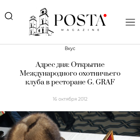
Вкус
Адрес дня: Открытие
Международного охотничьего
клуба в ресторане G. GRAF
16 октября 2012