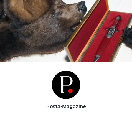
Posta-Magazine