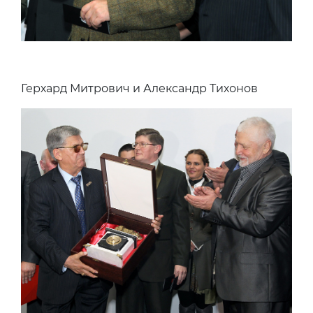
Герхард Митрович и Александр Тихонов