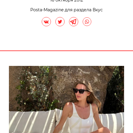
16 октября 2012
Posta-Magazine для раздела Вкус