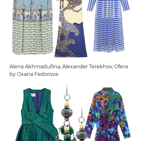
Alena Akhmadullina, Alexander Terekhov, Ofera
by Oxana Fedorova