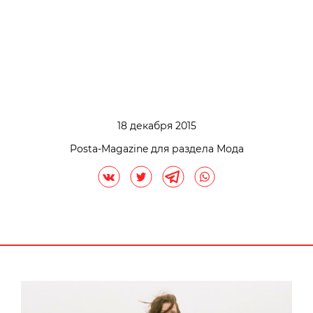
18 декабря 2015
Posta-Magazine для раздела Мода