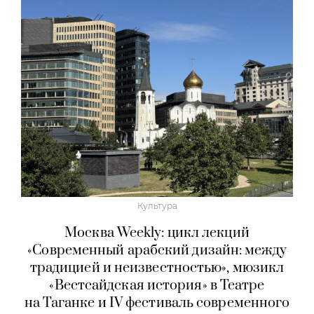
Культура
Москва Weekly: цикл лекций
«Современный арабский дизайн: между
традицией и неизвестностью», мюзикл
«Вестсайдская история» в Театре
на Таганке и IV фестиваль современного