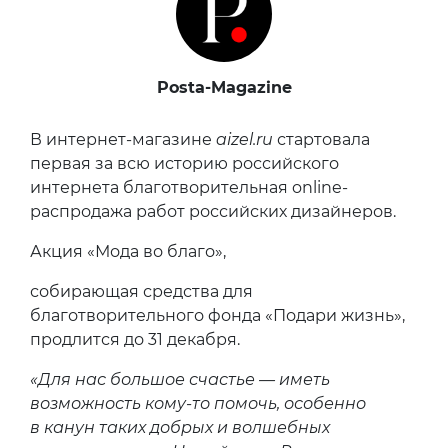
Posta-Magazine
В интернет-магазине
aizel.ru
стартовала
первая за всю историю российского
интернета благотворительная online-
распродажа работ российских дизайнеров.
Акция «Мода во благо»,
собирающая средства для
благотворительного фонда «Подари жизнь»,
продлится до 31 декабря.
«Для нас большое счастье — иметь
возможность кому-то помочь, особенно
в канун таких добрых и волшебных