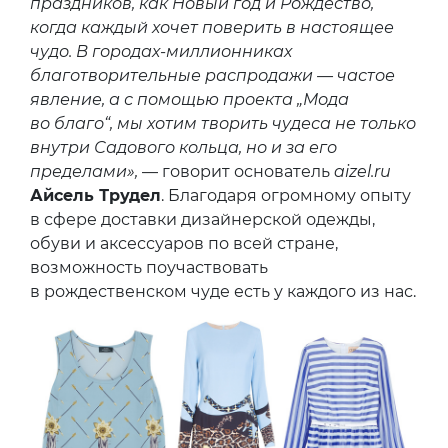
праздников, как Новый год и Рождество,
когда каждый хочет поверить в настоящее
чудо. В городах-миллионниках
благотворительные распродажи — частое
явление, а с помощью проекта „Мода
во благо“, мы хотим творить чудеса не только
внутри Садового кольца, но и за его
пределами»,
— говорит основатель
aizel.ru
Айсель Трудел
. Благодаря огромному опыту
в сфере доставки дизайнерской одежды,
обуви и аксессуаров по всей стране,
возможность поучаствовать
в рождественском чуде есть у каждого из нас.