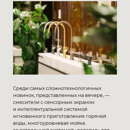
Среди самых сложнотехнологичных
новинок, представленных на вечере, —
смесители с сенсорным экраном
и интеллектуальной системой
мгновенного приготовления горячей
воды, многоуровневая мойка