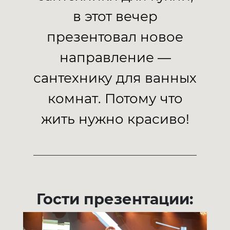
в этот вечер
презентовал новое
направление —
сантехнику для ванных
комнат. Потому что
жить нужно красиво!
Гости презентации: