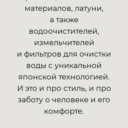
материалов, латуни,
а также
водоочистителей,
измельчителей
и фильтров для очистки
воды с уникальной
японской технологией.
И это и про стиль, и про
заботу о человеке и его
комфорте.