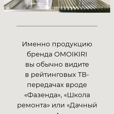
Именно продукцию
бренда OMOIKIRI
вы обычно видите
в рейтинговых ТВ-
передачах вроде
«Фазенда», «Школа
ремонта» или «Дачный