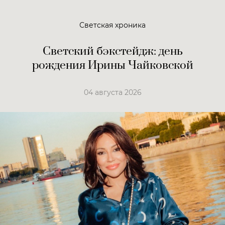
Светская хроника
Светский бэкстейдж: день
рождения Ирины Чайковской
04 августа 2026