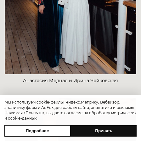
Анастасия Медная и Ирина Чайковская
Мы используем cookie-файлы, Яндекс.Метрику, Вебвизор,
аналитику форм и AdFox для работы сайта, аналитики и рекламы.
Нажимая «Принять», вы даете согласие на обработку метрических
и cookie-данных.
Подробнее
Принять