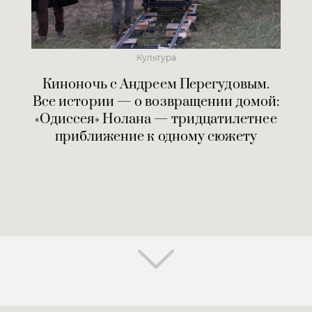
Культура
Киноночь с Андреем Перегудовым.
Все истории — о возвращении домой:
«Одиссея» Нолана — тридцатилетнее
приближение к одному сюжету