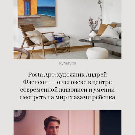
Культура
Posta Арт: художник Андрей
Фаенсон — о человеке в центре
современной живописи и умении
смотреть на мир глазами ребенка