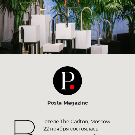
Posta-Magazine
В
отеле The Carlton, Moscow
22 ноября состоялась