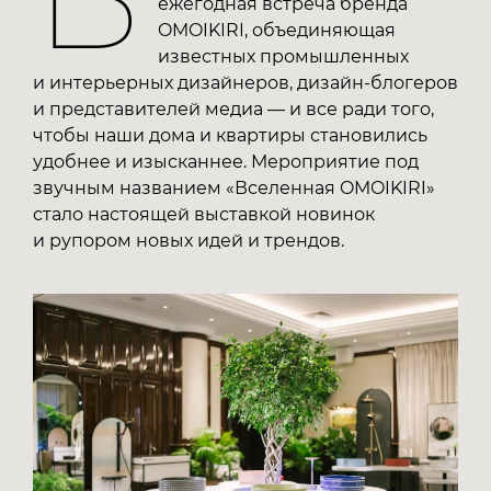
ежегодная встреча бренда
OMOIKIRI, объединяющая
известных промышленных
и интерьерных дизайнеров, дизайн-блогеров
и представителей медиа — и все ради того,
чтобы наши дома и квартиры становились
удобнее и изысканнее. Мероприятие под
звучным названием «Вселенная OMOIKIRI»
стало настоящей выставкой новинок
и рупором новых идей и трендов.