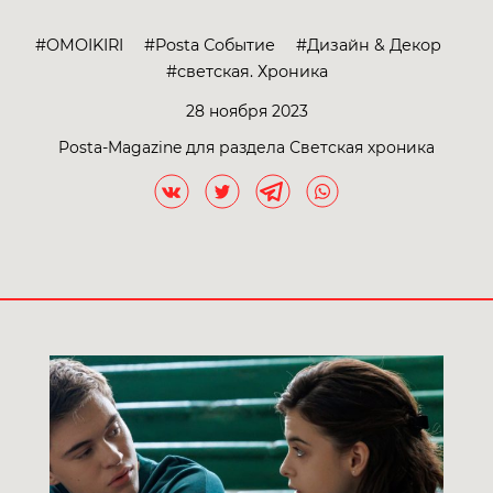
OMOIKIRI
Posta Событие
Дизайн & Декор
светская. Хроника
28 ноября 2023
Posta-Magazine для раздела Светская хроника