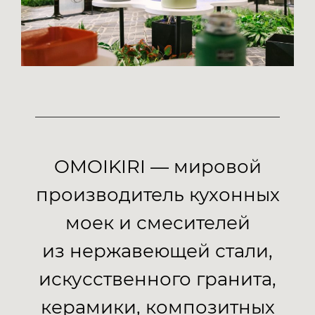
OMOIKIRI — мировой
производитель кухонных
моек и смесителей
из нержавеющей стали,
искусственного гранита,
керамики, композитных