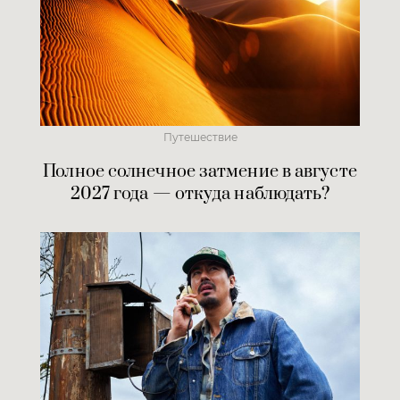
Путешествие
Полное солнечное затмение в августе
2027 года — откуда наблюдать?