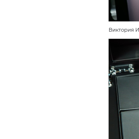
Виктория И