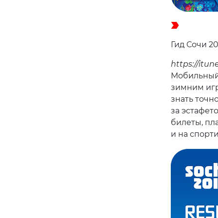
Гид Сочи 20
https://itu
Мобильный
зимним игр
знать точн
за эстафет
билеты, пл
и на спорт