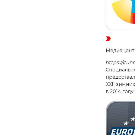
Медиацент
https://itu
Специально
предостав
ХХII зимни
в 2014 году