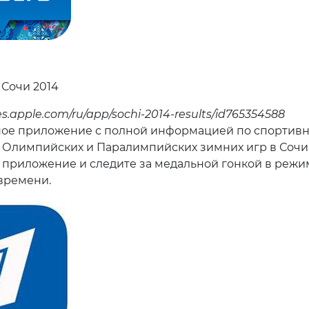
 Сочи 2014
nes.apple.com/ru/app/sochi-2014-results/id765354588
ое приложение с полной информацией по спортив
Олимпийских и Паралимпийских зимних игр в Сочи
 приложение и следите за медальной гонкой в режи
времени.