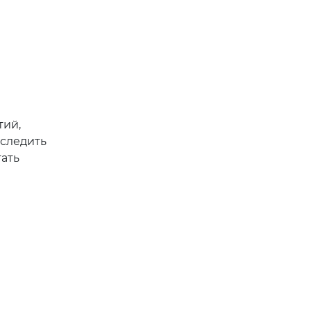
тий,
 следить
ать