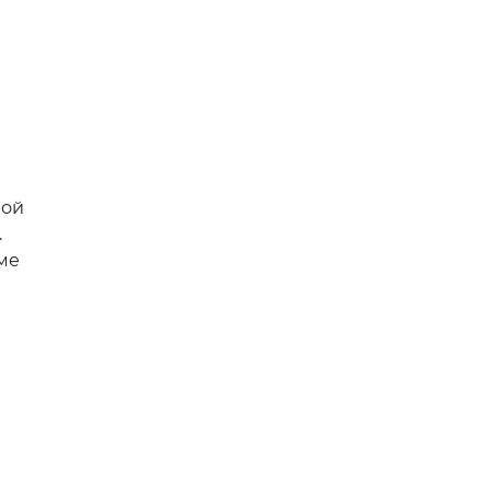
ной
.
ме