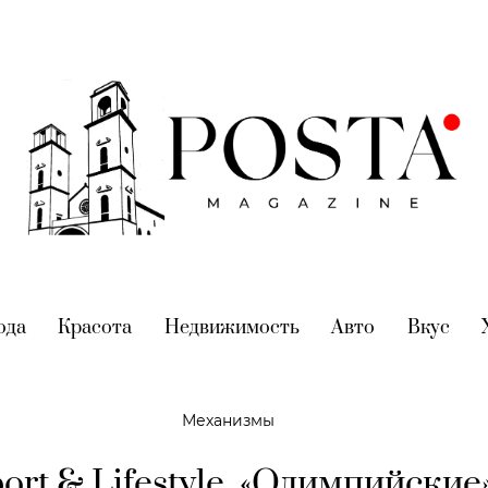
nt)
ода
(current)
Красота
(current)
Недвижимость
(current)
Авто
(current)
Вкус
(cur
Механизмы
ort & Lifestyle. «Олимпийские