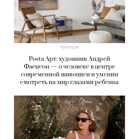
Культура
Posta Арт: художник Андрей
Фаенсон — о человеке в центре
современной живописи и умении
смотреть на мир глазами ребенка