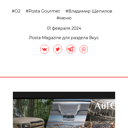
O2
Posta Gourmet
Владимир Щепилов
меню
01 февраля 2024
Posta-Magazine для раздела Вкус