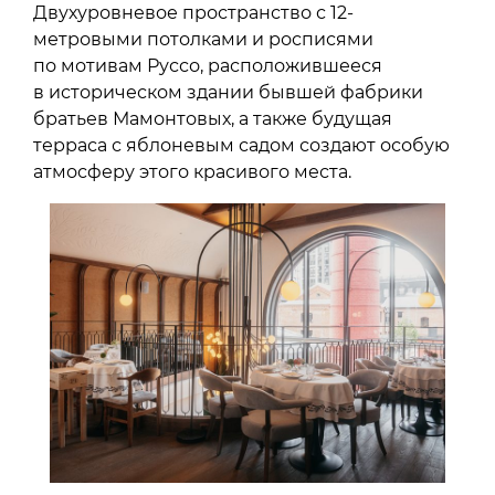
Двухуровневое пространство с 12-
метровыми потолками и росписями
по мотивам Руссо, расположившееся
в историческом здании бывшей фабрики
братьев Мамонтовых, а также будущая
терраса с яблоневым садом создают особую
атмосферу этого красивого места.