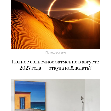
Путешествие
Полное солнечное затмение в августе
2027 года — откуда наблюдать?