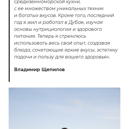
средиземноморской кухни,
с ее множеством уникальных техник
и богатых вкусов. Кроме того, последний
год я жил и работал в Дубае, изучая
основы нутрициологии и здорового
питания. Теперь я стремлюсь
использовать весь свой опыт, создавая
блюда, сочетающие яркие вкусы, эстетику
подачи и пользу для вашего здоровья».
Владимир Щепилов