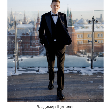
Владимир Щепилов