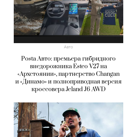
Авто
Posta Авто: премьера гибридного
внедорожника Esteo V27 на
«Архстоянии», партнерство Changan
и «Динамо» и полноприводная версия
кроссовера Jeland J6 AWD