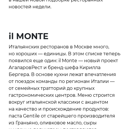
новостей недели.
il MONTE
Итальянских ресторанов в Москве много,
но хороших — единицы. В этом списке теперь
появился еще один: il Monte — новый проект
АгаларовРест и бренд-шефа Кирилла
Бергера. В основе кухни лежат впечатления
от поездок команды по регионам Италии —
от семейных тратторий до крупных
гастрономических центров. Меню строится
вокруг итальянской классики с акцентом
на качество и происхождение продуктов:
паста Gentile от старейшего производителя
из Граньяно, оливковое масло, сыры