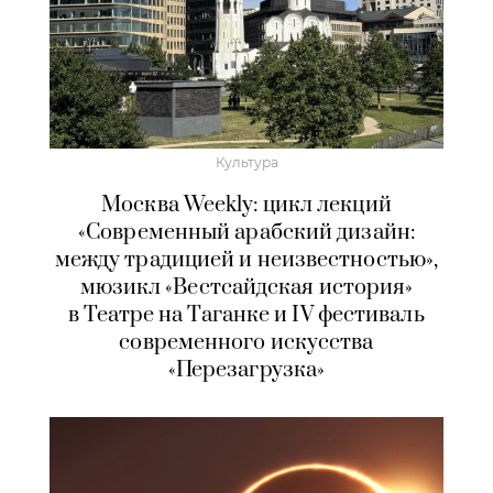
Культура
Москва Weekly: цикл лекций
«Современный арабский дизайн:
между традицией и неизвестностью»,
мюзикл «Вестсайдская история»
в Театре на Таганке и IV фестиваль
современного искусства
«Перезагрузка»