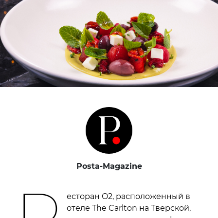
Posta-Magazine
Р
есторан O2, расположенный в
отеле The Carlton на Тверской,