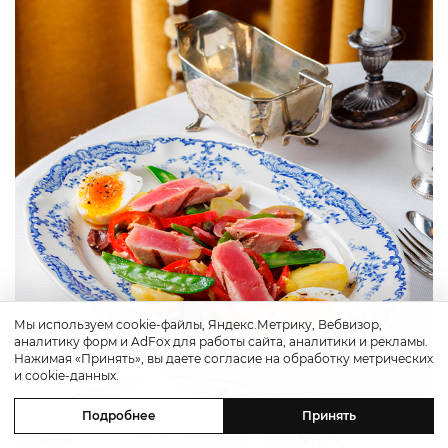
Мы используем cookie-файлы, Яндекс.Метрику, Вебвизор,
аналитику форм и AdFox для работы сайта, аналитики и рекламы.
Нажимая «Принять», вы даете согласие на обработку метрических
и cookie-данных.
Подробнее
Принять