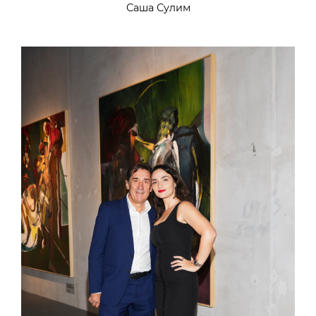
Саша Сулим