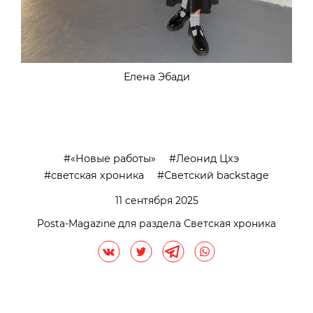
Елена Эбади
«Новые работы»
Леонид Цхэ
светская хроника
Светский backstage
11 сентября 2025
Posta-Magazine для раздела Светская хроника