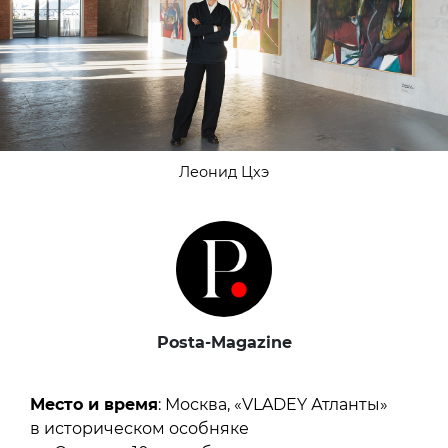
Леонид Цхэ
Posta-Magazine
Место и время
: Москва, «VLADEY Атланты»
в историческом особняке