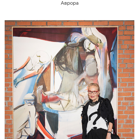
Аврора