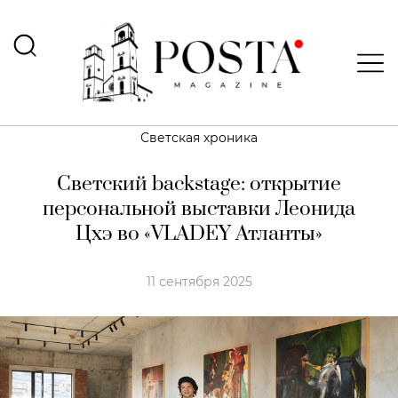
Светская хроника
Светский backstage: открытие
персональной выставки Леонида
Цхэ во «VLADEY Атланты»
11 сентября 2025