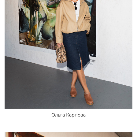
Ольга Карпова