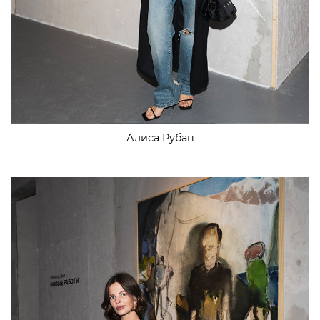
Алиса Рубан