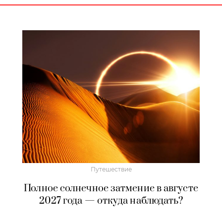
Путешествие
Полное солнечное затмение в августе
2027 года — откуда наблюдать?