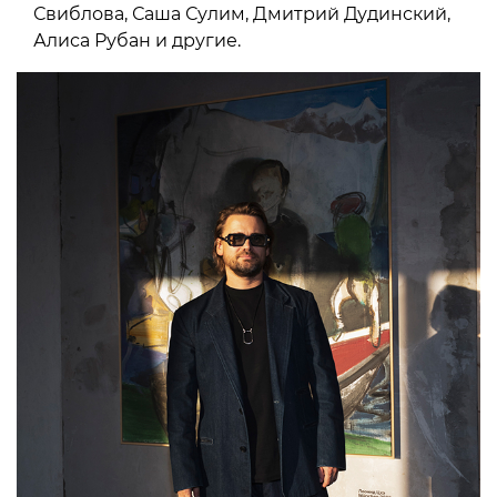
Свиблова, Саша Сулим, Дмитрий Дудинский,
Алиса Рубан и другие.