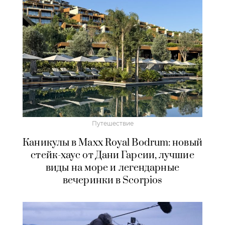
Путешествие
Каникулы в Maxx Royal Bodrum: новый
стейк-хаус от Дани Гарсии, лучшие
виды на море и легендарные
вечеринки в Scorpios