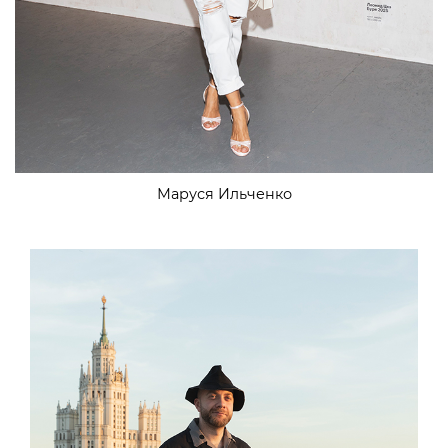
Маруся Ильченко