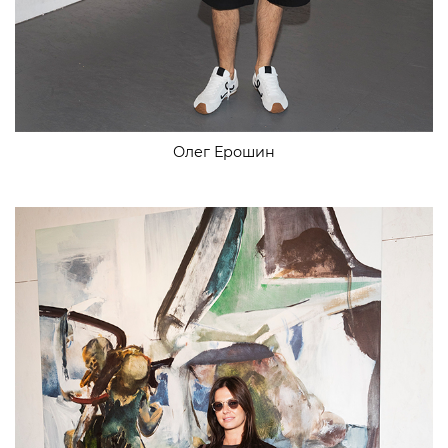
Олег Ерошин