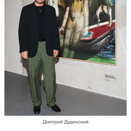
Дмитрий Дудинский