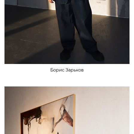
Борис Зарьков