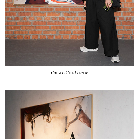
Ольга Свиблова