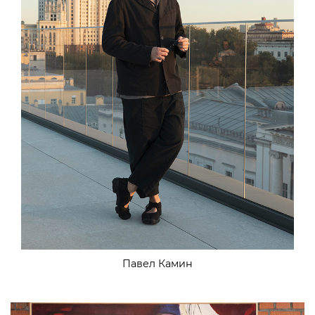
Павел Камин