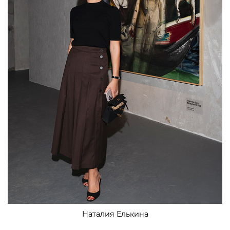
Наталия Елькина