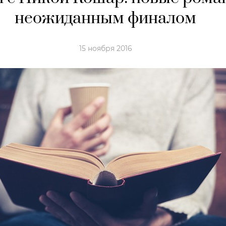
неожиданным финалом
15 ноября 2016