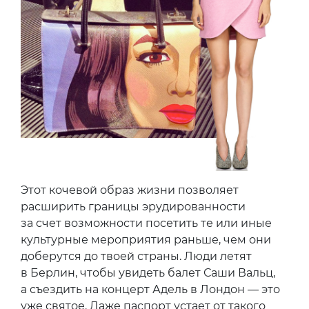
Этот кочевой образ жизни позволяет
расширить границы эрудированности
за счет возможности посетить те или иные
культурные мероприятия раньше, чем они
доберутся до твоей страны. Люди летят
в Берлин, чтобы увидеть балет Саши Вальц,
а съездить на концерт Адель в Лондон — это
уже святое. Даже паспорт устает от такого