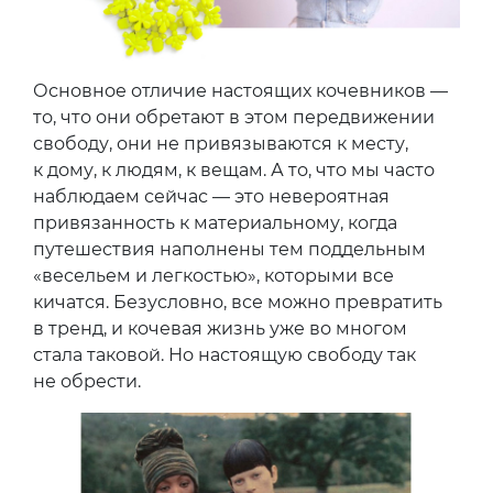
Основное отличие настоящих кочевников —
то, что они обретают в этом передвижении
свободу, они не привязываются к месту,
к дому, к людям, к вещам. А то, что мы часто
наблюдаем сейчас — это невероятная
привязанность к материальному, когда
путешествия наполнены тем поддельным
«весельем и легкостью», которыми все
кичатся. Безусловно, все можно превратить
в тренд, и кочевая жизнь уже во многом
стала таковой. Но настоящую свободу так
не обрести.