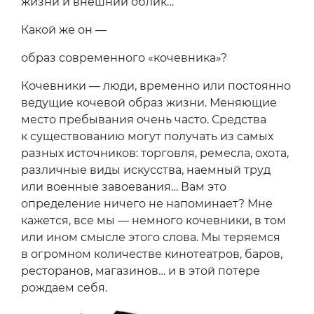
жизни и внешний облик…
Какой же он —
образ современного «кочевника»?
Кочевники — люди, временно или постоянно
ведущие кочевой образ жизни. Меняющие
место пребывания очень часто. Средства
к существованию могут получать из самых
разных источников: торговля, ремесла, охота,
различные виды искусства, наемный труд
или военные завоевания… Вам это
определение ничего не напоминает? Мне
кажется, все мы — немного кочевники, в том
или ином смысле этого слова. Мы теряемся
в огромном количестве кинотеатров, баров,
ресторанов, магазинов… и в этой потере
рождаем себя.