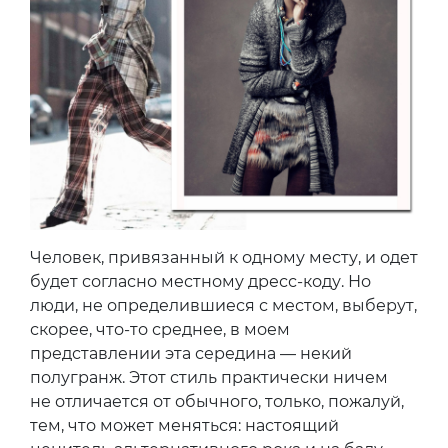
Человек, привязанный к одному месту, и одет
будет согласно местному дресс-коду. Но
люди, не определившиеся с местом, выберут,
скорее, что-то среднее, в моем
представлении эта середина — некий
полугранж. Этот стиль практически ничем
не отличается от обычного, только, пожалуй,
тем, что может меняться: настоящий