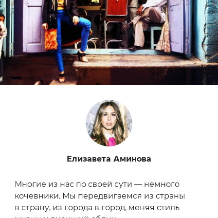
Елизавета Аминова
Многие из нас по своей сути — немного
кочевники. Мы передвигаемся из страны
в страну, из города в город, меняя стиль