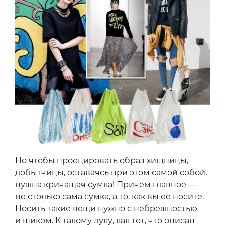
Но чтобы проецировать образ хищницы,
добытчицы, оставаясь при этом самой собой,
нужна кричащая сумка! Причем главное —
не столько сама сумка, а то, как вы ее носите.
Носить такие вещи нужно с небрежностью
и шиком. К такому луку, как тот, что описан