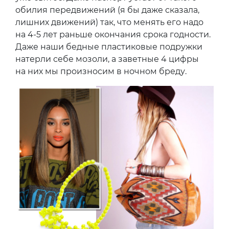
обилия передвижений (я бы даже сказала,
лишних движений) так, что менять его надо
на 4-5 лет раньше окончания срока годности.
Даже наши бедные пластиковые подружки
натерли себе мозоли, а заветные 4 цифры
на них мы произносим в ночном бреду.