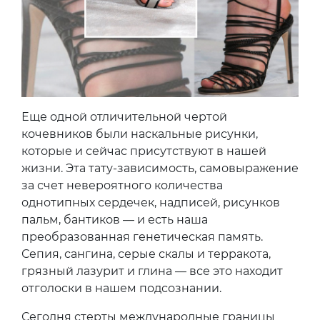
Еще одной отличительной чертой
кочевников были наскальные рисунки,
которые и сейчас присутствуют в нашей
жизни. Эта тату-зависимость, самовыражение
за счет невероятного количества
однотипных сердечек, надписей, рисунков
пальм, бантиков — и есть наша
преобразованная генетическая память.
Сепия, сангина, серые скалы и терракота,
грязный лазурит и глина — все это находит
отголоски в нашем подсознании.
Сегодня стерты международные границы