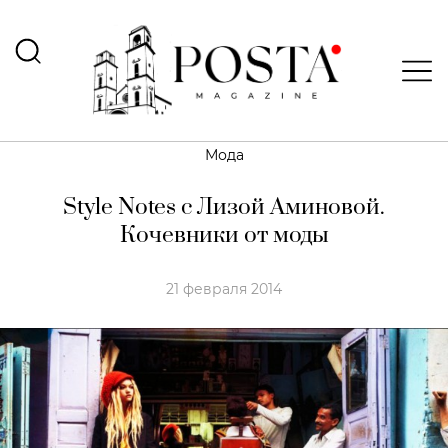
Мода
Style Notes с Лизой Аминовой.
Кочевники от моды
21 февраля 2014