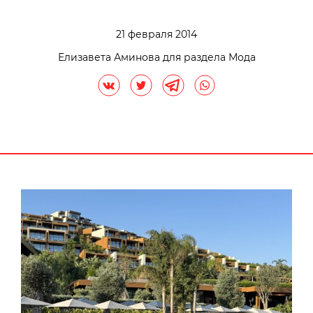
21 февраля 2014
Елизавета Аминова для раздела Мода