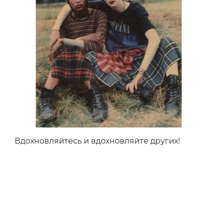
Вдохновляйтесь и вдохновляйте других!