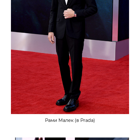
Рами Малек (в Prada)