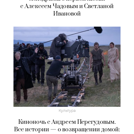
с Алексеем Чадовым и Светланой
Ивановой
Культура
Киноночь с Андреем Перегудовым.
Все истории — о возвращении домой: