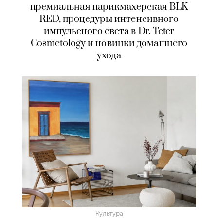
премиальная парикмахерская BLK
RED, процедуры интенсивного
импульсного света в Dr. Teter
Cosmetology и новинки домашнего
ухода
Культура