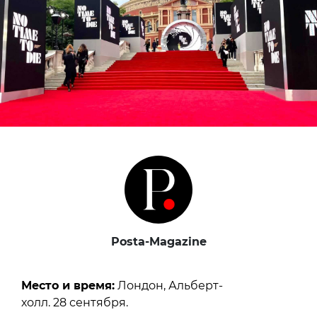
Posta-Magazine
Место и время:
Лондон, Альберт-
холл. 28 сентября.