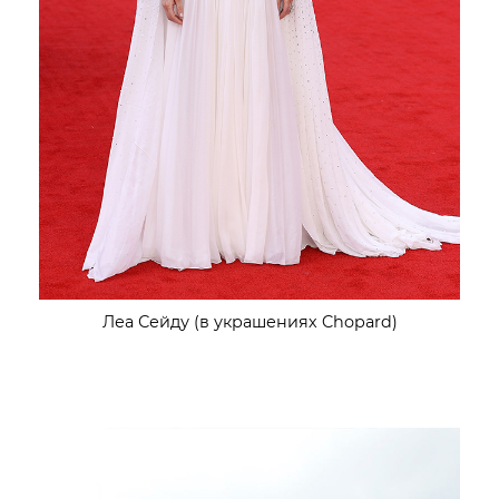
Леа Сейду (в украшениях Chopard)