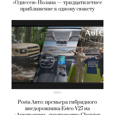
«Одиссея» Нолана — тридцатилетнее
приближение к одному сюжету
Авто
Posta Авто: премьера гибридного
внедорожника Esteo V27 на