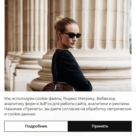
Мы используем cookie-файлы, Яндекс.Метрику, Вебвизор,
аналитику форм и AdFox для работы сайта, аналитики и рекламы.
Нажимая «Принять», вы даете согласие на обработку метрических
и cookie-данных.
Подробнее
Принять