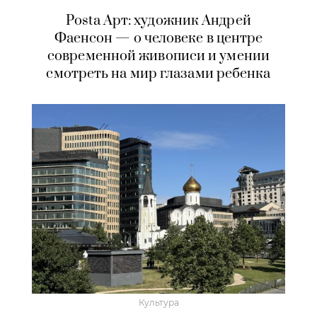
Posta Арт: художник Андрей
Фаенсон — о человеке в центре
современной живописи и умении
смотреть на мир глазами ребенка
Культура