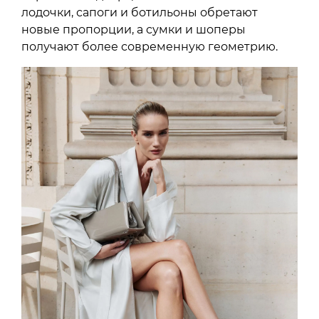
лодочки, сапоги и ботильоны обретают
новые пропорции, а сумки и шоперы
получают более современную геометрию.