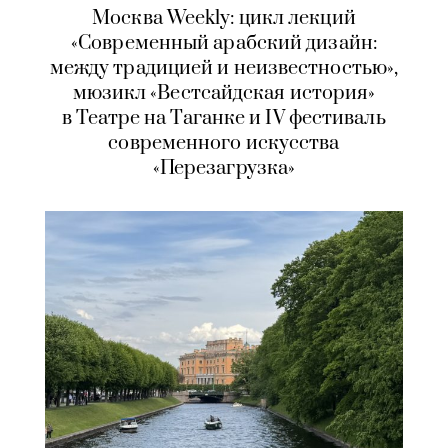
Москва Weekly: цикл лекций
«Современный арабский дизайн:
между традицией и неизвестностью»,
мюзикл «Вестсайдская история»
в Театре на Таганке и IV фестиваль
современного искусства
«Перезагрузка»