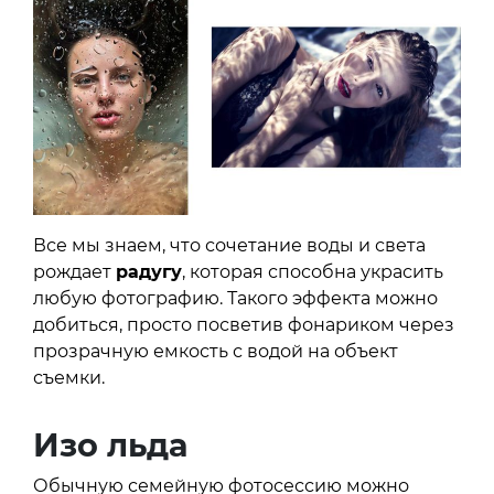
Все мы знаем, что сочетание воды и света
рождает
радугу
, которая способна украсить
любую фотографию. Такого эффекта можно
добиться, просто посветив фонариком через
прозрачную емкость с водой на объект
съемки.
Изо льда
Обычную семейную фотосессию можно