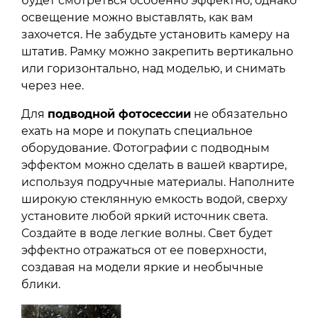
будет смотреться особенно эффектно, однако
освещение можно выставлять, как вам
захочется. Не забудьте установить камеру на
штатив. Рамку можно закрепить вертикально
или горизонтально, над моделью, и снимать
через нее.
Для
подводной фотосессии
не обязательно
ехать на море и покупать специальное
оборудование. Фотографии с подводным
эффектом можно сделать в вашей квартире,
используя подручные материалы. Наполните
широкую стеклянную емкость водой, сверху
установите любой яркий источник света.
Создайте в воде легкие волны. Свет будет
эффектно отражаться от ее поверхности,
создавая на модели яркие и необычные
блики.