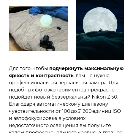
Для того, чтобы
подчеркнуть максимальную
яркость и контрастность
, вам не нужна
профессиональная зеркальная камера. Для
подобных фотоэкспериментов прекрасно
подойдет новый беззеркальный Nikon Z 50.
Благодаря автоматическому диапазону
чувствительности от 100 до 51 200 единиц ISO
и автофокусировке в условиях
недостаточного освещения вы получите
кадры профессионального уровня. А главное