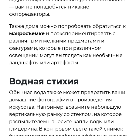
— вам не понадобятся никакие
фоторедакторы.
Также дома можно попробовать обратиться к
макросъемке
и поэкспериментировать с
различными мелкими предметами и
фактурами, которые при различном
освещении могут выглядеть как необычные
ландшафты или артефакты.
Водная стихия
Обычная вода также может превратить ваши
домашние фотографии в произведения
искусства. Например, возьмите небольшую
вертикальную рамку со стеклом, на которое
распылителем нанесите капли воды или
глицерина. В контровом свете такой снимок