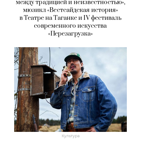
между традицией и неизвестностью»,
мюзикл «Вестсайдская история»
в Театре на Таганке и IV фестиваль
современного искусства
«Перезагрузка»
Культура