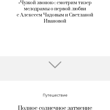
«Чужой звонок»: смотрим тизер
мелодрамы о первой любви
с Алексеем Чадовым и Светланой
Ивановой
Путешествие
Полное солнечное затмение