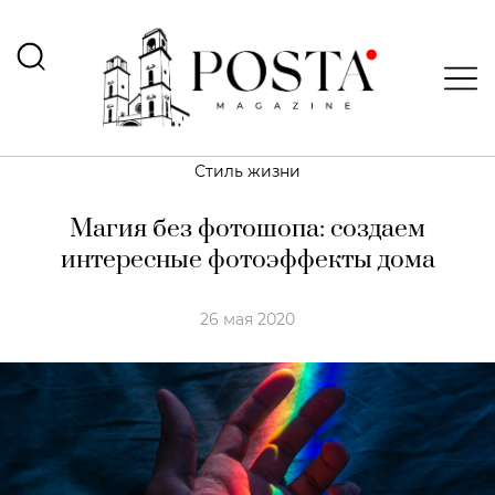
Стиль жизни
Магия без фотошопа: создаем
интересные фотоэффекты дома
26 мая 2020