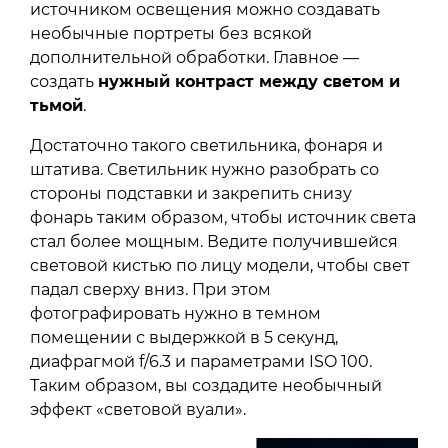
источником освещения можно создавать
необычные портреты без всякой
дополнительной обработки. Главное —
создать
нужный контраст между светом и
тьмой
.
Достаточно такого светильника, фонаря и
штатива. Светильник нужно разобрать со
стороны подставки и закрепить снизу
фонарь таким образом, чтобы источник света
стал более мощным. Ведите получившейся
световой кистью по лицу модели, чтобы свет
падал сверху вниз. При этом
фотографировать нужно в темном
помещении с выдержкой в 5 секунд,
диафрагмой f/6.3 и параметрами ISO 100.
Таким образом, вы создадите необычный
эффект «световой вуали».