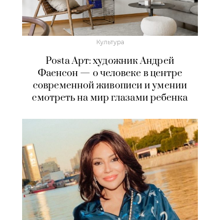
Культура
Posta Арт: художник Андрей
Фаенсон — о человеке в центре
современной живописи и умении
смотреть на мир глазами ребенка