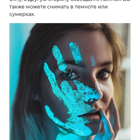
также можете снимать в темноте или
сумерках.