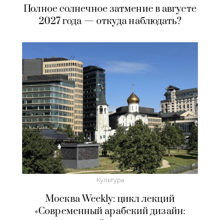
Полное солнечное затмение в августе
2027 года — откуда наблюдать?
Культура
Москва Weekly: цикл лекций
«Современный арабский дизайн: