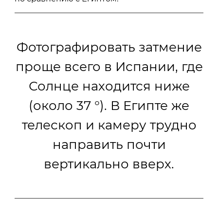
Фотографировать затмение
проще всего в Испании, где
Солнце находится ниже
(около 37 °). В Египте же
телескоп и камеру трудно
направить почти
вертикально вверх.