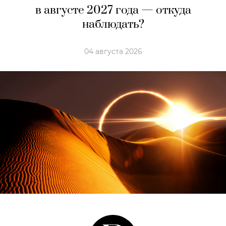
в августе 2027 года — откуда
наблюдать?
04 августа 2026