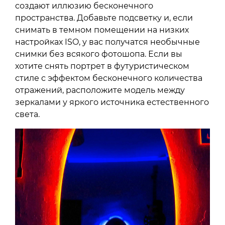
создают иллюзию бесконечного
пространства. Добавьте подсветку и, если
снимать в темном помещении на низких
настройках ISO, у вас получатся необычные
снимки без всякого фотошопа. Если вы
хотите снять портрет в футуристическом
стиле с эффектом бесконечного количества
отражений, расположите модель между
зеркалами у яркого источника естественного
света.