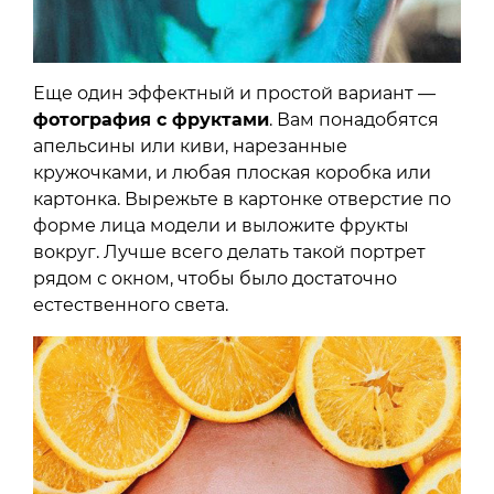
Еще один эффектный и простой вариант —
фотография с фруктами
. Вам понадобятся
апельсины или киви, нарезанные
кружочками, и любая плоская коробка или
картонка. Вырежьте в картонке отверстие по
форме лица модели и выложите фрукты
вокруг. Лучше всего делать такой портрет
рядом с окном, чтобы было достаточно
естественного света.