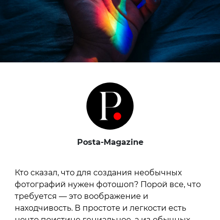
Posta-Magazine
Кто сказал, что для создания необычных
фотографий нужен фотошоп? Порой все, что
требуется — это воображение и
находчивость. В простоте и легкости есть
нечто поистине гениальное, а из обычных