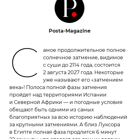
Posta-Magazine
С
амое продолжительное полное
солнечное затмение, видимое
с суши до 2114 года, состоится
2 августа 2027 года. Некоторые
уже называют его «затмением
века»! Полоса полной фазы затмения
пройдет над территориями Испании
и Северной Африки — и погодные условия
обещают быть одними из самых
благоприятных за всю историю наблюдений
за крупными затмениями. А близ Луксора
в Египте полная фаза продлится 6 минут