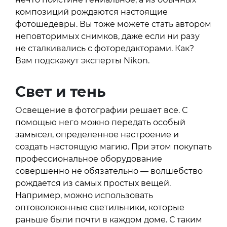
композиций рождаются настоящие
фотошедевры. Вы тоже можете стать автором
неповторимых снимков, даже если ни разу
не сталкивались с фоторедакторами. Как?
Вам подскажут эксперты Nikon.
Свет и тень
Освещение в фотографии решает все. С
помощью него можно передать особый
замысел, определенное настроение и
создать настоящую магию. При этом покупать
профессиональное оборудование
совершенно не обязательно — волшебство
рождается из самых простых вещей.
Например, можно использовать
оптоволоконные светильники, которые
раньше были почти в каждом доме. С таким