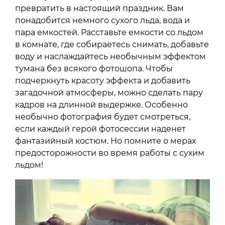
превратить в настоящий праздник. Вам
понадобится немного сухого льда, вода и
пара емкостей. Расставьте емкости со льдом
в комнате, где собираетесь снимать, добавьте
воду и наслаждайтесь необычным эффектом
тумана без всякого фотошопа. Чтобы
подчеркнуть красоту эффекта и добавить
загадочной атмосферы, можно сделать пару
кадров на длинной выдержке. Особенно
необычно фотография будет смотреться,
если каждый герой фотосессии наденет
фантазийный костюм. Но помните о мерах
предосторожности во время работы с сухим
льдом!