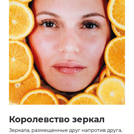
Королевство зеркал
Зеркала, размещенные друг напротив друга,