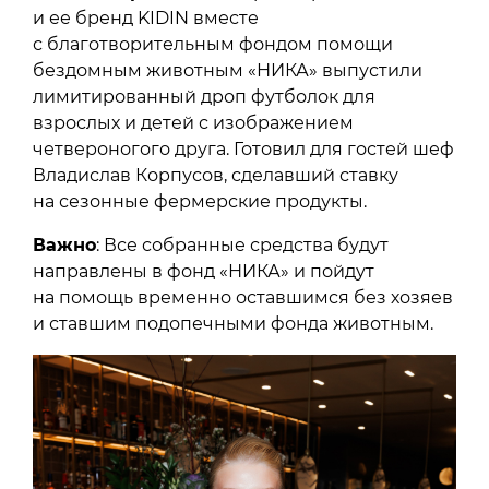
и ее бренд KIDIN вместе
с благотворительным фондом помощи
бездомным животным «НИКА» выпустили
лимитированный дроп футболок для
взрослых и детей с изображением
четвероногого друга. Готовил для гостей шеф
Владислав Корпусов, сделавший ставку
на сезонные фермерские продукты.
Важно
: Все собранные средства будут
направлены в фонд «НИКА» и пойдут
на помощь временно оставшимся без хозяев
и ставшим подопечными фонда животным.