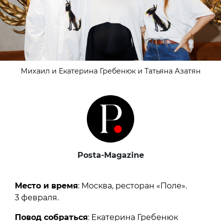
Михаил и Екатерина Гребенюк и Татьяна Азатян
Posta-Magazine
Место и время
: Москва, ресторан «Поле».
3 февраля.
Повод собраться
: Екатерина Гребенюк