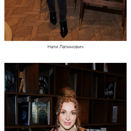
Нати Латинович