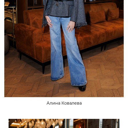
Алина Ковалева