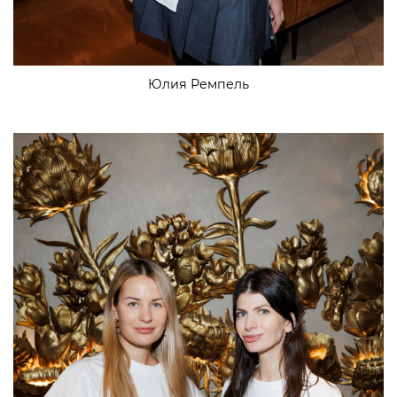
Юлия Ремпель