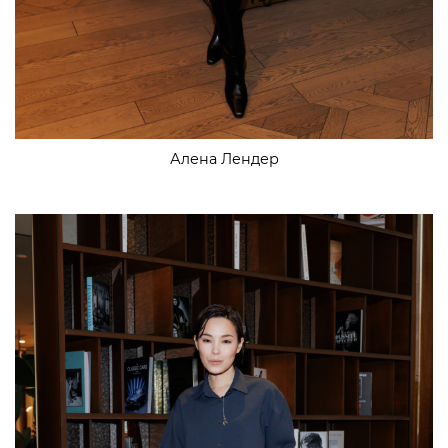
Алена Лендер