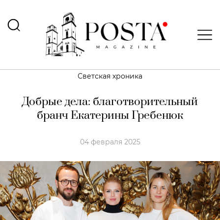
Светская хроника
Добрые дела: благотворительный
бранч Екатерины Гребенюк
04 февраля 2025