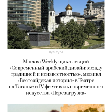
Культура
Москва Weekly: цикл лекций
«Современный арабский дизайн: между
традицией и неизвестностью», мюзикл
«Вестсайдская история» в Театре
на Таганке и IV фестиваль современного
искусства «Перезагрузка»