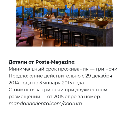
Детали от Posta-Magazine
:
Минимальный срок проживания — три ночи.
Предложение действительно с 29 декабря
2014 года по 3 января 2015 года.
Стоимость за три ночи при двухместном
размещении — от 2015 евро за номер.
mandarinoriental.com/bodrum