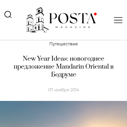
Путешествие
New Year Ideas: новогоднее
предложение Mandarin Oriental в
Бодруме
07 ноября 2014