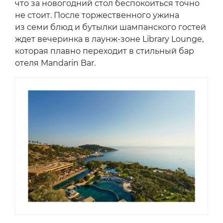
что за новогодний стол беспокоиться точно
не стоит. После торжественного ужина
из семи блюд и бутылки шампанского гостей
ждет вечеринка в лаунж-зоне Library Lounge,
которая плавно переходит в стильный бар
отеля Mandarin Bar.