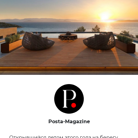
Posta-Magazine
Открывшийся летом этого года на берегу