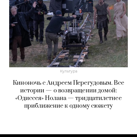
Культура
Киноночь с Андреем Перегудовым. Все
истории — о возвращении домой:
«Одиссея» Нолана — тридцатилетнее
приближение к одному сюжету