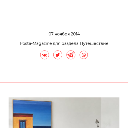
07 ноября 2014
Posta-Magazine для раздела Путешествие