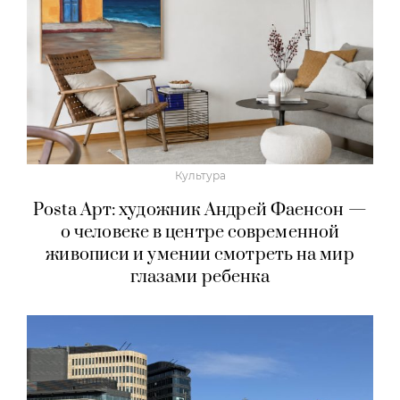
Культура
Posta Арт: художник Андрей Фаенсон —
о человеке в центре современной
живописи и умении смотреть на мир
глазами ребенка