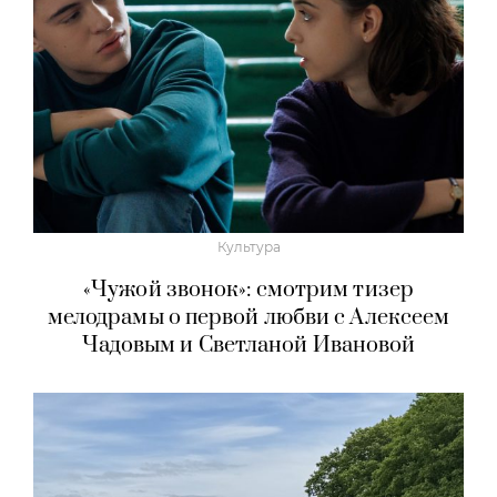
Культура
«Чужой звонок»: смотрим тизер
мелодрамы о первой любви с Алексеем
Чадовым и Светланой Ивановой