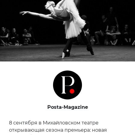
Posta-Magazine
8 сентября в Михайловском театре
открывающая сезона премьера: новая