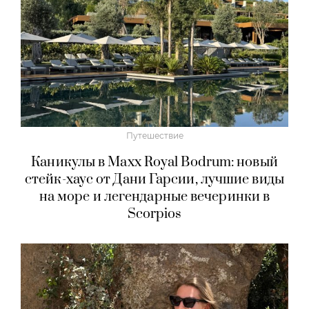
Путешествие
Каникулы в Maxx Royal Bodrum: новый
стейк-хаус от Дани Гарсии, лучшие виды
на море и легендарные вечеринки в
Scorpios