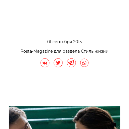
01 сентября 2015
Posta-Magazine для раздела Стиль жизни