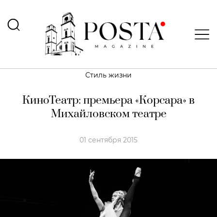
Стиль жизни
КиноТеатр: премьера «Корсара» в
Михайловском театре
01 сентября 2015