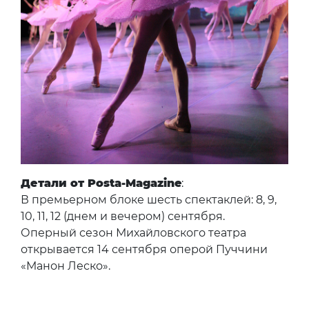
Детали от Posta-Magazine
:
В премьерном блоке шесть спектаклей: 8, 9,
10, 11, 12 (днем и вечером) сентября.
Оперный сезон Михайловского театра
открывается 14 сентября оперой Пуччини
«Манон Леско».