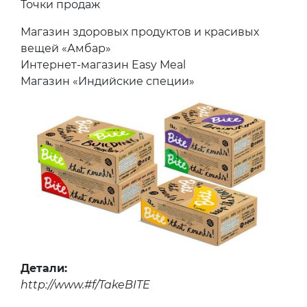
Точки продаж
Магазин здоровых продуктов и красивых
вещей «Амбар»
Интернет-магазин Easy Meal
Магазин «Индийские специи»
Детали:
http://www.#f/TakeBITE