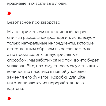
красивые и счастливые люди.
Безопасное производство
Мы не применяем интенсивный нагрев,
снижая расход электроэнергии, используем
только натуральные ингредиенты, которые
естественным образом выросли на земле,
а не произведены индустриальным
способом. Мы заботимся и о том, во что будет
упакован Bite, поэтому стараемся уменьшить
количество пластика в нашей упаковке,
заменяя его бумагой. Коробки для Bite
изготавливаются из переработанного
картона.