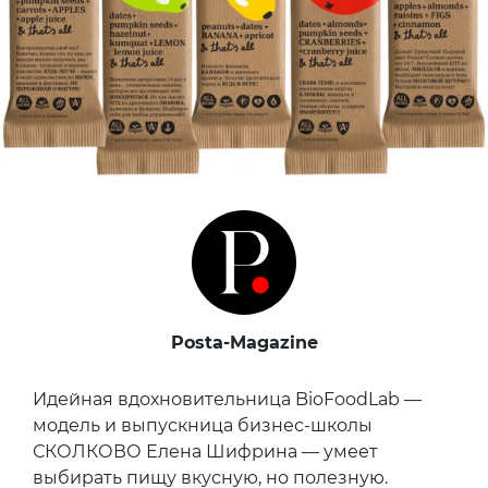
Posta-Magazine
Идейная вдохновительница BioFoodLab —
модель и выпускница бизнес-школы
СКОЛКОВО Елена Шифрина — умеет
выбирать пищу вкусную, но полезную.