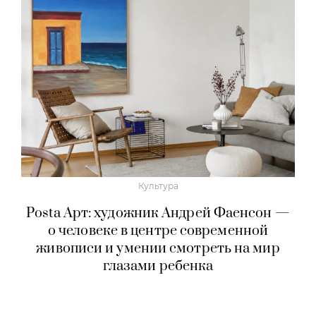
Культура
Posta Арт: художник Андрей Фаенсон —
о человеке в центре современной
живописи и умении смотреть на мир
глазами ребенка