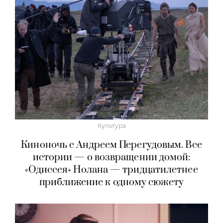
Культура
Киноночь с Андреем Перегудовым. Все
истории — о возвращении домой:
«Одиссея» Нолана — тридцатилетнее
приближение к одному сюжету