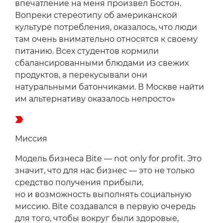
впечатление на меня произвел Бостон.
Вопреки стереотипу об американской
культуре потребления, оказалось, что люди
там очень внимательно относятся к своему
питанию. Всех студентов кормили
сбалансированными блюдами из свежих
продуктов, а перекусывали они
натуральными батончиками. В Москве найти
им альтернативу оказалось непросто»
Миссия
Модель бизнеса Bite — not only for profit. Это
значит, что для нас бизнес — это не только
средство получения прибыли,
но и возможность выполнять социальную
миссию. Bite создавался в первую очередь
для того, чтобы вокруг были здоровые,