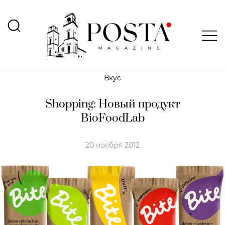
Вкус
Shopping: Новый продукт
BioFoodLab
20 ноября 2012