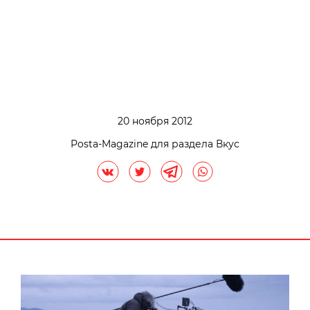
20 ноября 2012
Posta-Magazine для раздела Вкус