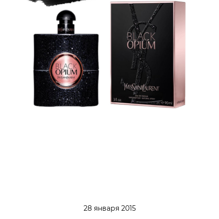
28 января 2015