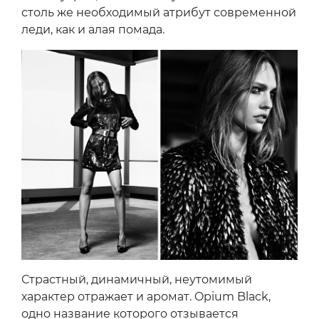
столь же необходимый атрибут современной
леди, как и алая помада.
Страстный, динамичный, неутомимый
характер отражает и аромат. Opium Black,
одно название которого отзывается