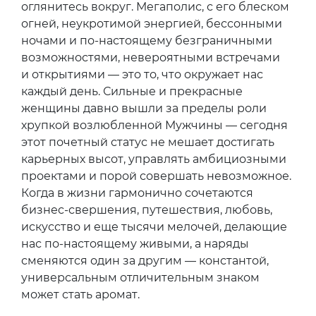
оглянитесь вокруг. Мегаполис, с его блеском
огней, неукротимой энергией, бессонными
ночами и по-настоящему безграничными
возможностями, невероятными встречами
и открытиями — это то, что окружает нас
каждый день. Сильные и прекрасные
женщины давно вышли за пределы роли
хрупкой возлюбленной Мужчины — сегодня
этот почетный статус не мешает достигать
карьерных высот, управлять амбициозными
проектами и порой совершать невозможное.
Когда в жизни гармонично сочетаются
бизнес-свершения, путешествия, любовь,
искусство и еще тысячи мелочей, делающие
нас по-настоящему живыми, а наряды
сменяются один за другим — константой,
универсальным отличительным знаком
может стать аромат.