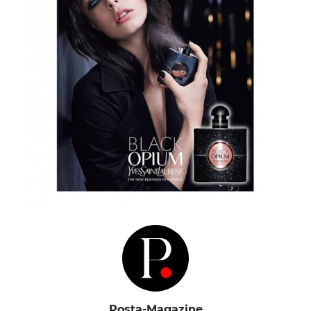
Posta-Magazine