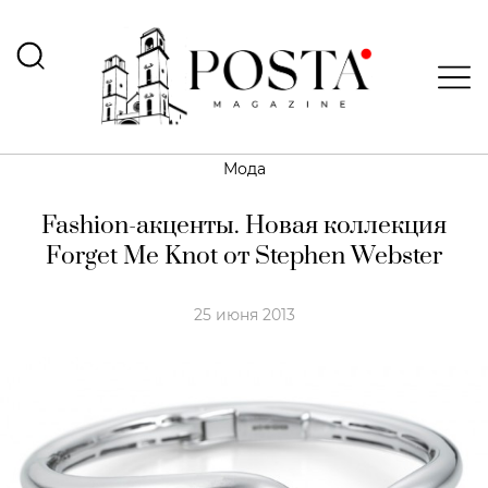
Мода
Fashion-акценты. Новая коллекция
Forget Me Knot от Stephen Webster
25 июня 2013