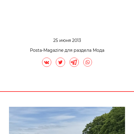
25 июня 2013
Posta-Magazine для раздела Мода