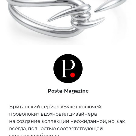
Posta-Magazine
Британский сериал «Букет колючей
проволоки» вдохновил дизайнера
на создание коллекции неожиданной, но, как
всегда, полностью соответствующей
философии бренда.