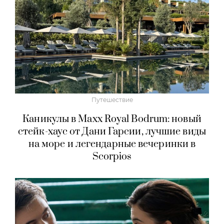
Путешествие
Каникулы в Maxx Royal Bodrum: новый
стейк-хаус от Дани Гарсии, лучшие виды
на море и легендарные вечеринки в
Scorpios