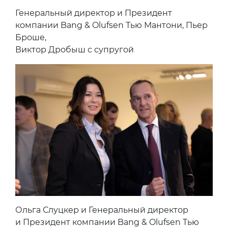
Генеральный директор и Президент
компании Bang & Olufsen Тью Мантони, Пьер
Броше,
Виктор Дробыш с супругой
Ольга Слуцкер и Генеральный директор
и Президент компании Bang & Olufsen Тью