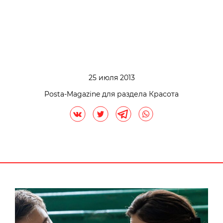
25 июля 2013
Posta-Magazine для раздела Красота