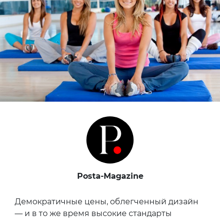
Posta-Magazine
Демократичные цены, облегченный дизайн
— и в то же время высокие стандарты