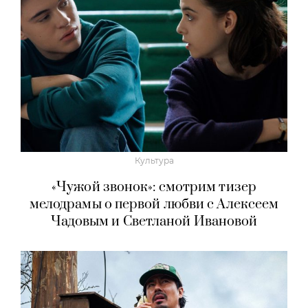
Культура
«Чужой звонок»: смотрим тизер
мелодрамы о первой любви с Алексеем
Чадовым и Светланой Ивановой