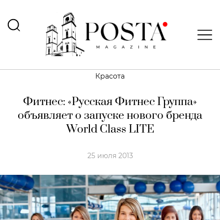
Красота
Фитнес: «Русская Фитнес Группа»
объявляет о запуске нового бренда
World Class LITE
25 июля 2013