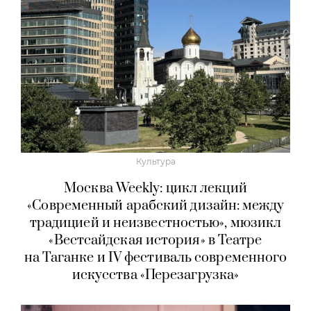
Культура
Москва Weekly: цикл лекций
«Современный арабский дизайн: между
традицией и неизвестностью», мюзикл
«Вестсайдская история» в Театре
на Таганке и IV фестиваль современного
искусства «Перезагрузка»