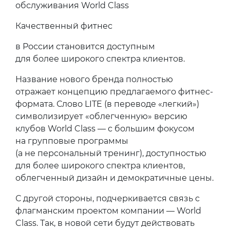
обслуживания World Class
Качественный фитнес
в России становится доступным
для более широкого спектра клиентов.
Название нового бренда полностью
отражает концепцию предлагаемого фитнес-
формата. Слово LITE (в переводе «легкий»)
символизирует «облегченную» версию
клубов World Class — с большим фокусом
на групповые программы
(а не персональный тренинг), доступностью
для более широкого спектра клиентов,
облегченный дизайн и демократичные цены.
С другой стороны, подчеркивается связь с
флагманским проектом компании — World
Class. Так, в новой сети будут действовать