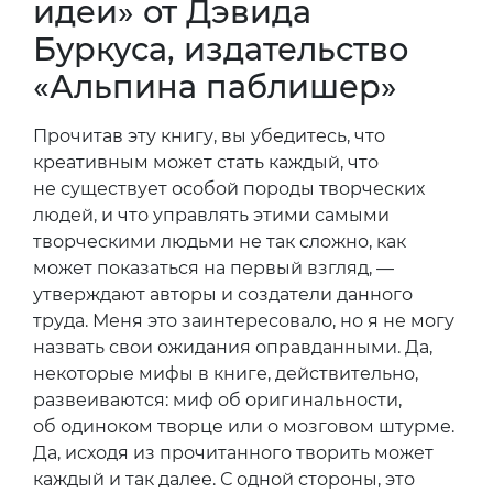
идеи» от Дэвида
Буркуса, издательство
«Альпина паблишер»
Прочитав эту книгу, вы убедитесь, что
креативным может стать каждый, что
не существует особой породы творческих
людей, и что управлять этими самыми
творческими людьми не так сложно, как
может показаться на первый взгляд, —
утверждают авторы и создатели данного
труда. Меня это заинтересовало, но я не могу
назвать свои ожидания оправданными. Да,
некоторые мифы в книге, действительно,
развеиваются: миф об оригинальности,
об одиноком творце или о мозговом штурме.
Да, исходя из прочитанного творить может
каждый и так далее. С одной стороны, это