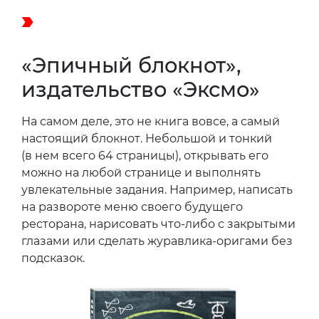
«Эпичный блокнот»,
издательство «Эксмо»
На самом деле, это не книга вовсе, а самый
настоящий блокнот. Небольшой и тонкий
(в нем всего 64 страницы), открывать его
можно на любой странице и выполнять
увлекательные задания. Например, написать
на развороте меню своего будущего
ресторана, нарисовать что-либо с закрытыми
глазами или сделать журавлика-оригами без
подсказок.