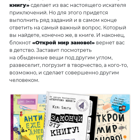
книгу»
сделает из вас настоящего искателя
приключений. Но для этого придется
выполнить ряд заданий и в самом конце
ответить на самый важный вопрос. Который
вы найдете, конечно же, в книге. И наконец,
блокнот
«Открой мир заново!»
вернет вас
в детство. Заставит посмотреть
на обыденные вещи под другим углом,
развеселит, погрузит в творчество, а кого-то,
возможно, и сделает совершенно другим
человеком.