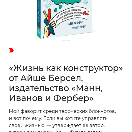
«Жизнь как конструктор»
от Айше Берсел,
издательство «Манн,
Иванов и Фербер»
Мой фаворит среди творческих блокнотов,
и вот почему. Если вы хотите управлять
своей жизнью, — утверждает ее автор,