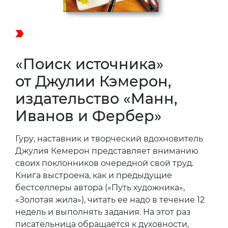
«Поиск источника»
от Джулии Кэмерон,
издательство «Манн,
Иванов и Фербер»
Гуру, наставник и творческий вдохновитель
Джулия Кемерон представляет вниманию
своих поклонников очередной свой труд.
Книга выстроена, как и предыдущие
бестселлеры автора («Путь художника»,
«Золотая жила»), читать ее надо в течение 12
недель и выполнять задания. На этот раз
писательница обращается к духовности,