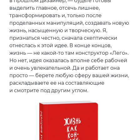
в прошлом дизайнер, — будьте готовы
выделить главное, отсечь лишнее,
трансформировать и, только после
проделанных манипуляций, создавать новую
жизнь, насыщенную и творческую. Я,
признаться честно, сначала скептически
отнеслась к этой идее. В конце концов,
жизнь — не какой-то там конструктор «Лего».
Но нет, идея оказалась вполне себе рабочей
и очень увлекательной. Да и работает она
просто — берете любую сферу вашей жизни,
раскладываете ее на составляющие
и смотрите под другим углом.