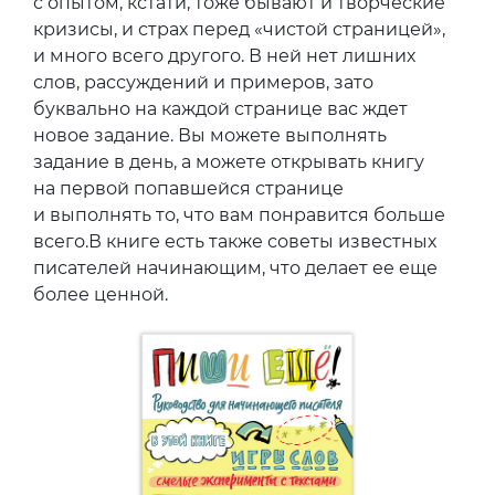
с опытом, кстати, тоже бывают и творческие
кризисы, и страх перед «чистой страницей»,
и много всего другого. В ней нет лишних
слов, рассуждений и примеров, зато
буквально на каждой странице вас ждет
новое задание. Вы можете выполнять
задание в день, а можете открывать книгу
на первой попавшейся странице
и выполнять то, что вам понравится больше
всего.В книге есть также советы известных
писателей начинающим, что делает ее еще
более ценной.