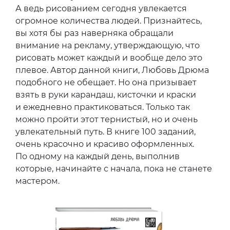
А ведь рисованием сегодня увлекается
огромное количества людей. Признайтесь,
вы хотя бы раз наверняка обращали
внимание на рекламу, утверждающую, что
рисовать может каждый и вообще дело это
плевое. Автор данной книги, Любовь Дрюма
подобного не обещает. Но она призывает
взять в руки карандаш, кисточки и краски
и ежедневно практиковаться. Только так
можно пройти этот тернистый, но и очень
увлекательный путь. В книге 100 заданий,
очень красочно и красиво оформленных.
По одному на каждый день, выполнив
которые, начинайте с начала, пока не станете
мастером.