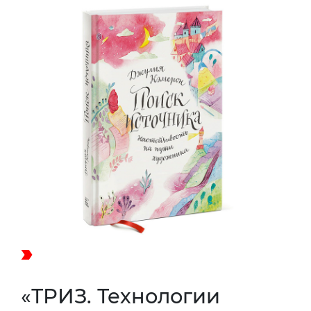
«ТРИЗ. Технологии