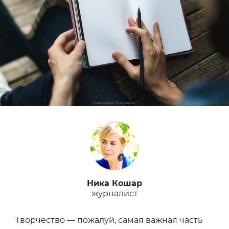
Ника Кошар
журналист
Творчество — пожалуй, самая важная часть