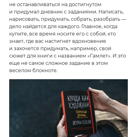
не останавливаться на достигнутом
и придумал дневник с заданиями. Написать,
нарисовать, придумать, собрать, разобрать —
дело найдется для каждого. Главное, когда
купите, все время носите его с собой, кто
знает, где вас настигнет вдохновение
и захочется придумать, например, свой
сюжет для книги с названием «Гамлет». И это
еще не самое сложное задание в этом
веселом блокноте.