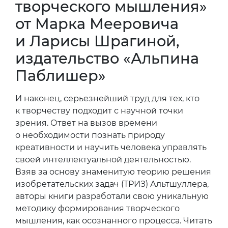
творческого мышления»
от Марка Мееровича
и Ларисы Шрагиной,
издательство «Альпина
Паблишер»
И наконец, серьезнейший труд для тех, кто
к творчеству подходит с научной точки
зрения. Ответ на вызов времени
о необходимости познать природу
креативности и научить человека управлять
своей интеллектуальной деятельностью.
Взяв за основу знаменитую теорию решения
изобретательских задач (ТРИЗ) Альтшуллера,
авторы книги разработали свою уникальную
методику формирования творческого
мышления, как осознанного процесса. Читать