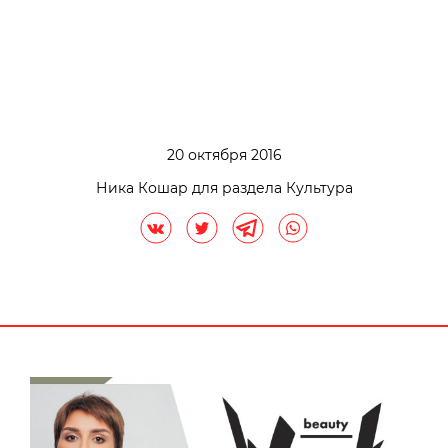
20 октября 2016
Ника Кошар для раздела Культура