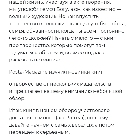
нашей жизнь. Участвуя в акте творения,
мы уподобляемся Богу, а он, как известно —
великий художник. Но как впустить
творчество в свою жизнь, когда у тебя работа,
семья, обязанности, когда ты всем постоянно
чего-то должен? Начать с малого — с книг
про творчество, которые помогут вам
задуматься об этом и, возможно, даже
раскрыть потенциал.
Posta-Magazine изучил новинки книг
о творчестве от нескольких издательств
и предлагает вашему вниманию небольшой
обзор.
Итак, книг в нашем обзоре участвовало
достаточно много (аж 13 штук), поэтому
давайте начнем с самых веселых, а потом
перейдем к серьезным.