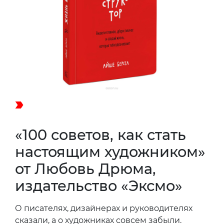
«100 советов, как стать
настоящим художником»
от Любовь Дрюма,
издательство «Эксмо»
О писателях, дизайнерах и руководителях
сказали, а о художниках совсем забыли.