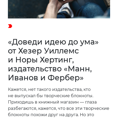
«Доведи идею до ума»
от Хезер Уиллемс
и Норы Хертинг,
издательство «Манн,
Иванов и Фербер»
Кажется, нет такого издательства, кто
не выпускал бы творческие блокноты.
Приходишь в книжный магазин — глаза
разбегаются, кажется, что все эти творческие
блокноты похожи друг на друга. Но это