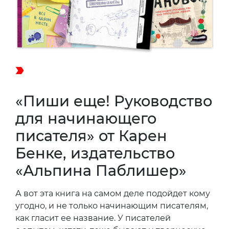
«Пиши еще! Руководство
для начинающего
писателя» от Карен
Бенке, издательство
«Альпина Паблишер»
А вот эта книга на самом деле подойдет кому
угодно, и не только начинающим писателям,
как гласит ее название. У писателей