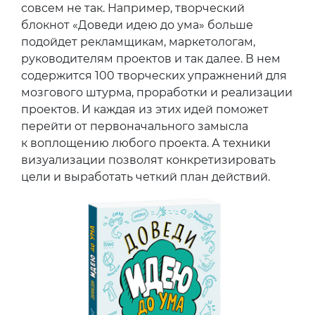
совсем не так. Например, творческий
блокнот «Доведи идею до ума» больше
подойдет рекламщикам, маркетологам,
руководителям проектов и так далее. В нем
содержится 100 творческих упражнений для
мозгового штурма, проработки и реализации
проектов. И каждая из этих идей поможет
перейти от первоначального замысла
к воплощению любого проекта. А техники
визуализации позволят конкретизировать
цели и выработать четкий план действий.