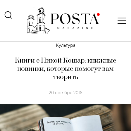
Культура
Книги с Никой Кошар: книжные
новинки, которые помогут вам
творить
20 октября 2016