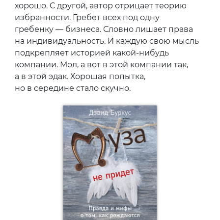
хорошо. С другой, автор отрицает теорию
избранности. Гребет всех под одну
гребенку — бизнеса. Словно лишает права
на индивидуальность. И каждую свою мысль
подкрепляет историей какой-нибудь
компании. Мол, а вот в этой компании так,
а в этой эдак. Хорошая попытка,
но в середине стало скучно.