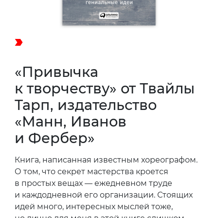
«Привычка
к творчеству» от Твайлы
Тарп, издательство
«Манн, Иванов
и Фербер»
Книга, написанная известным хореографом.
О том, что секрет мастерства кроется
в простых вещах — ежедневном труде
и каждодневной его организации. Стоящих
идей много, интересных мыслей тоже,