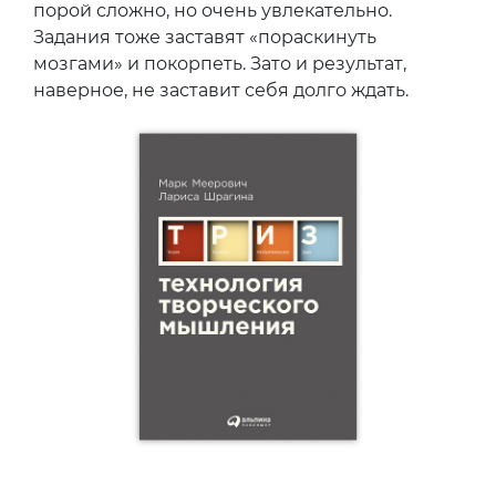
порой сложно, но очень увлекательно.
Задания тоже заставят «пораскинуть
мозгами» и покорпеть. Зато и результат,
наверное, не заставит себя долго ждать.