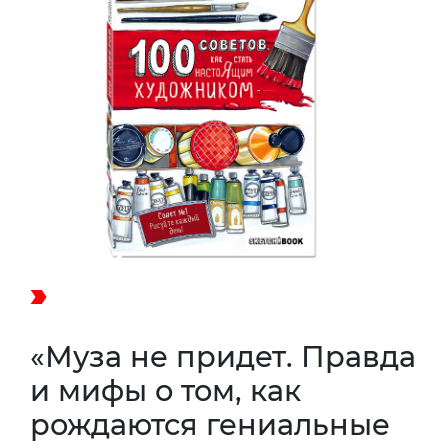
«Муза не придет. Правда
и мифы о том, как
рождаются гениальные