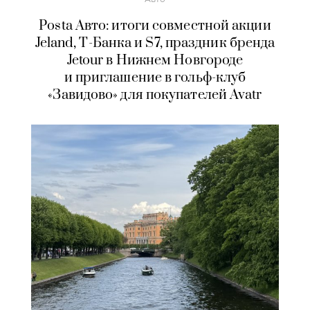
Posta Авто: итоги совместной акции
Jeland, Т-Банка и S7, праздник бренда
Jetour в Нижнем Новгороде
и приглашение в гольф-клуб
«Завидово» для покупателей Avatr