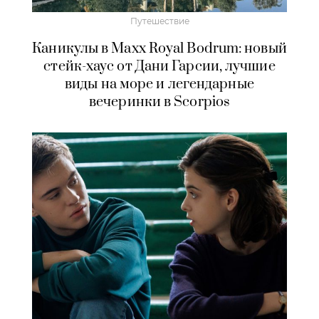
Путешествие
Каникулы в Maxx Royal Bodrum: новый
стейк-хаус от Дани Гарсии, лучшие
виды на море и легендарные
вечеринки в Scorpios