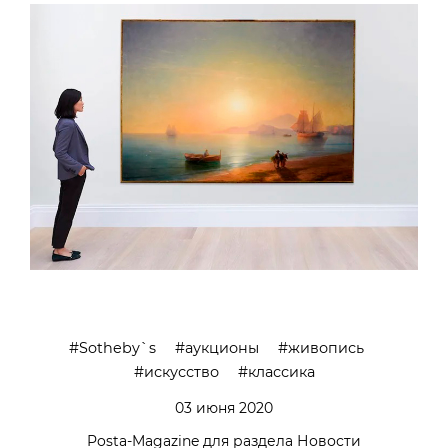
Sotheby`s
аукционы
живопись
искусство
классика
03 июня 2020
Posta-Magazine для раздела Новости