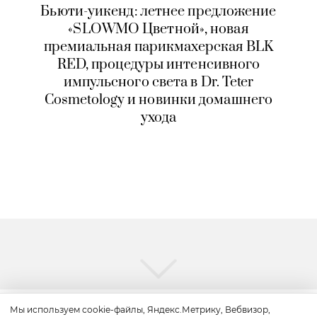
Бьюти-уикенд: летнее предложение
«SLOWMO Цветной», новая
премиальная парикмахерская BLK
RED, процедуры интенсивного
импульсного света в Dr. Teter
Cosmetology и новинки домашнего
ухода
Мы используем cookie-файлы, Яндекс.Метрику, Вебвизор,