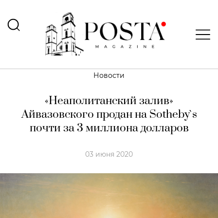
Новости
«Неаполитанский залив»
Айвазовского продан на Sotheby`s
почти за 3 миллиона долларов
03 июня 2020